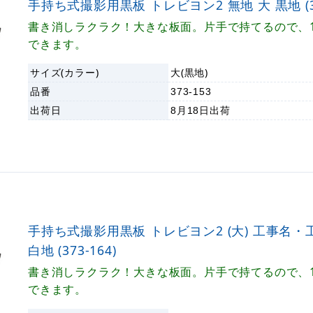
手持ち式撮影用黒板 トレビヨン2 無地 大 黒地 (37
書き消しラクラク！大きな板面。片手で持てるので、
できます。
サイズ(カラー)
大(黒地)
品番
373-153
出荷日
8月18日
出荷
手持ち式撮影用黒板 トレビヨン2 (大) 工事名
白地 (373-164)
書き消しラクラク！大きな板面。片手で持てるので、
できます。