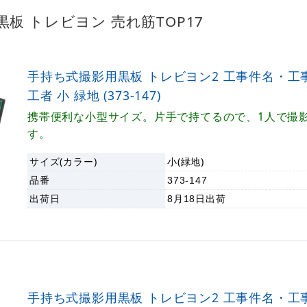
板 トレビヨン 売れ筋TOP17
手持ち式撮影用黒板 トレビヨン2 工事件名・工
工者 小 緑地 (373-147)
携帯便利な小型サイズ。片手で持てるので、1人で撮
す。
サイズ(カラー)
小(緑地)
品番
373-147
出荷日
8月18日
出荷
手持ち式撮影用黒板 トレビヨン2 工事件名・工