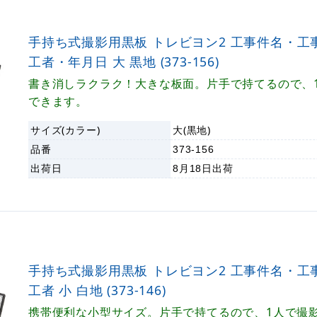
手持ち式撮影用黒板 トレビヨン2 工事件名・工
工者・年月日 大 黒地 (373-156)
書き消しラクラク！大きな板面。片手で持てるので、
できます。
サイズ(カラー)
大(黒地)
品番
373-156
出荷日
8月18日
出荷
手持ち式撮影用黒板 トレビヨン2 工事件名・工
工者 小 白地 (373-146)
携帯便利な小型サイズ。片手で持てるので、1人で撮