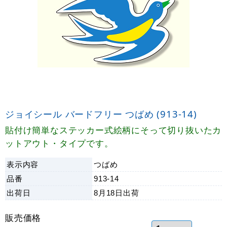
ジョイシール バードフリー つばめ (913-14)
貼付け簡単なステッカー式絵柄にそって切り抜いたカ
ットアウト・タイプです。
表示内容
つばめ
品番
913-14
出荷日
8月18日
出荷
販売価格