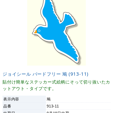
ジョイシール バードフリー 鳩 (913-11)
貼付け簡単なステッカー式絵柄にそって切り抜いたカ
ットアウト・タイプです。
表示内容
鳩
品番
913-11