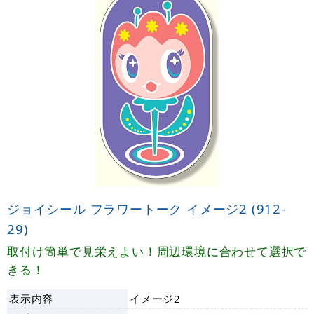
ジョイシール フラワートーク イメージ2 (912-
29)
取付け簡単で見栄えよい！周辺環境に合わせて選択で
きる！
表示内容
イメージ2