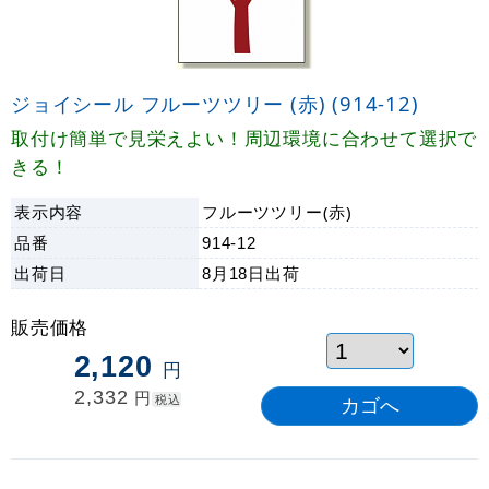
ジョイシール フルーツツリー (赤) (914-12)
取付け簡単で見栄えよい！周辺環境に合わせて選択で
きる！
表示内容
フルーツツリー(赤)
品番
914-12
出荷日
8月18日
出荷
販売価格
2,120
円
2,332
円
税込