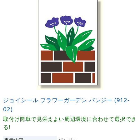
ジョイシール フラワーガーデン パンジー (912-
02)
取付け簡単で見栄えよい周辺環境に合わせて選択でき
る!