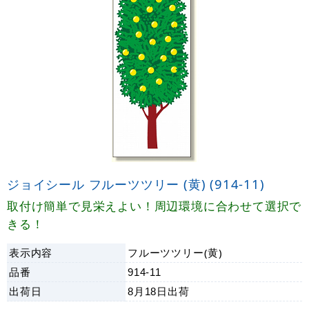
ジョイシール フルーツツリー (黄) (914-11)
取付け簡単で見栄えよい！周辺環境に合わせて選択で
きる！
表示内容
フルーツツリー(黄)
品番
914-11
出荷日
8月18日
出荷