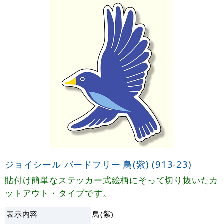
ジョイシール バードフリー 鳥(紫) (913-23)
貼付け簡単なステッカー式絵柄にそって切り抜いたカ
ットアウト・タイプです。
表示内容
鳥(紫)