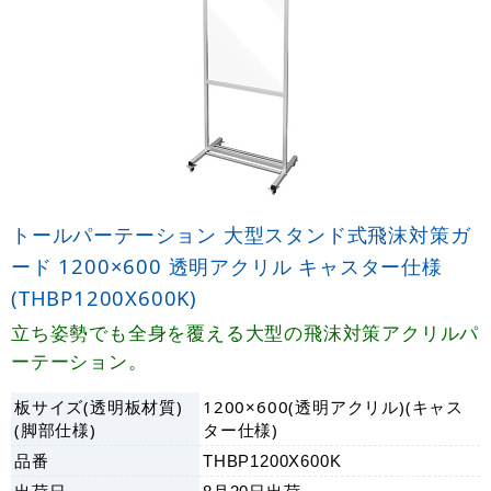
トールパーテーション 大型スタンド式飛沫対策ガ
ード 1200×600 透明アクリル キャスター仕様
(THBP1200X600K)
立ち姿勢でも全身を覆える大型の飛沫対策アクリルパ
ーテーション。
板サイズ(透明板材質)
1200×600(透明アクリル)(キャス
(脚部仕様)
ター仕様)
品番
THBP1200X600K