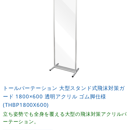
トールパーテーション 大型スタンド式飛沫対策ガ
ード 1800×600 透明アクリル ゴム脚仕様
(THBP1800X600)
立ち姿勢でも全身を覆える大型の飛沫対策アクリルパ
ーテーション。