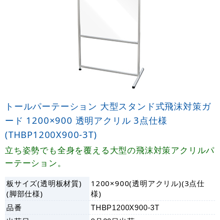
トールパーテーション 大型スタンド式飛沫対策ガ
ード 1200×900 透明アクリル 3点仕様
(THBP1200X900-3T)
立ち姿勢でも全身を覆える大型の飛沫対策アクリルパ
ーテーション。
板サイズ(透明板材質)
1200×900(透明アクリル)(3点仕
(脚部仕様)
様)
品番
THBP1200X900-3T