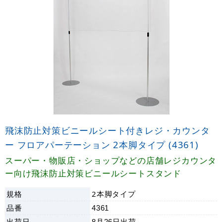
飛沫防止対策ビニールシート付きレジ・カウンタ
ー フロアパーテーション 2本脚タイプ (4361)
スーパー・物販店・ショップなどの店舗レジカウンタ
ー向け飛沫防止対策ビニールシートスタンド
規格
2本脚タイプ
品番
4361
出荷日
8月26日
出荷