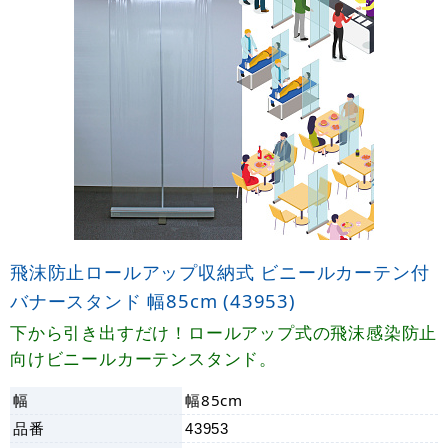
飛沫防止ロールアップ収納式 ビニールカーテン付
バナースタンド 幅85cm (43953)
下から引き出すだけ！ロールアップ式の飛沫感染防止
向けビニールカーテンスタンド。
幅
幅85cm
品番
43953