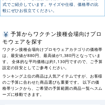
式でご紹介しています。サイズや仕様、価格帯の比
較にぜひお役立てください。
予算からワクチン接種会場向けプロ
モウェアを探す
ワクチン接種会場向けプロモウェアカテゴリの価格帯
は、最安値が880円、最高値が1,380円となっていま
す。 全体的な平均価格は約1,130円ですので、ご予算
設定の目安としてご参考ください。
ランキング上位の商品は人気アイテムですが、お客様
のご予算に合わせた商品選びも重要です。 以下の価
格帯リンクから、ご希望の予算範囲の商品一覧へスム
ーズに移動できます。