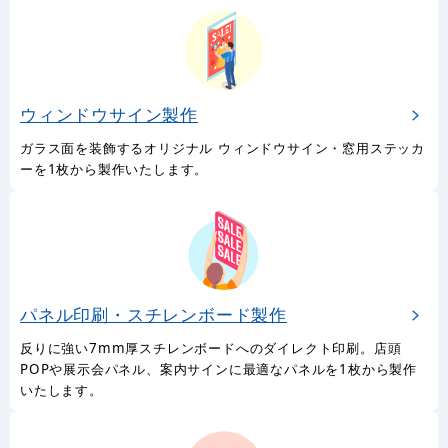
ウィンドウサイン製作
ガラス面を装飾するオリジナル ウィンドウサイン・窓用ステッカ
ーを1枚から製作いたします。
パネル印刷・スチレンボード製作
反りに強い7mm厚スチレンボードへのダイレクト印刷。店頭
POPや展示会パネル、案内サインに最適なパネルを1枚から製作
いたします。