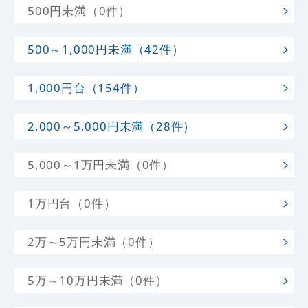
500円未満（0件）
500～1,000円未満（42件）
1,000円台（154件）
2,000～5,000円未満（28件）
5,000～1万円未満（0件）
1万円台（0件）
2万～5万円未満（0件）
5万～10万円未満（0件）