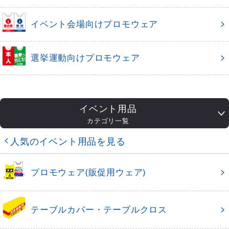
イベント会場向けプロモウェア
選挙運動向けプロモウェア
イベント用品
カテゴリ一覧
人気のイベント用品を見る
プロモウェア(販促用ウェア)
テーブルカバー・テーブルクロス