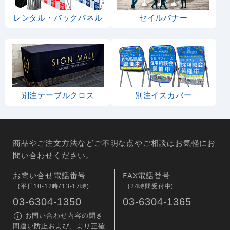
レンタル・バックパネル
セイルバナー
別注テーブルクロス
別注イスカバー
商品やご注文方法などご不明な点やご相談はお気軽にお
問い合わせください。
お問い合せ電話番号
FAX電話番号
(平日10-12時/13-17時)
(24時間受付中)
03-6304-1350
03-6304-1365
お問い合わせ内容の聞き
間違い防止および、より正確