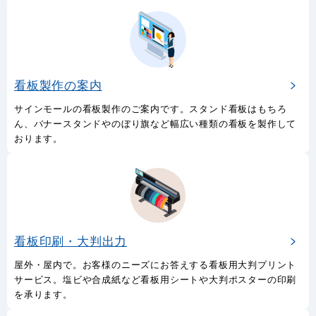
看板製作の案内
サインモールの看板製作のご案内です。スタンド看板はもちろ
ん、バナースタンドやのぼり旗など幅広い種類の看板を製作して
おります。
看板印刷・大判出力
屋外・屋内で。お客様のニーズにお答えする看板用大判プリント
サービス。塩ビや合成紙など看板用シートや大判ポスターの印刷
を承ります。