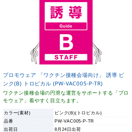
プロモウェア 「ワクチン接種会場向け」 誘導 ピ
ンク(B) トロピカル (PW-VAC005-P-TR)
ワクチン接種会場の円滑な運営をサポートする「プロ
モウェア」着やすく目立ちます。
カラー(素材)
ピンク(B)(トロピカル)
品番
PW-VAC005-P-TR
出荷日
8月24日
出荷