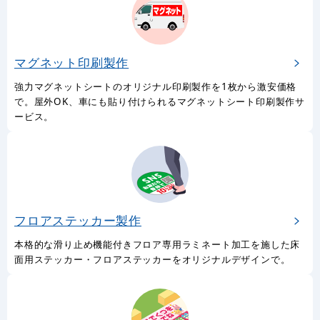
マグネット印刷製作
強力マグネットシートのオリジナル印刷製作を1枚から激安価格
で。屋外OK、車にも貼り付けられるマグネットシート印刷製作サ
ービス。
フロアステッカー製作
本格的な滑り止め機能付きフロア専用ラミネート加工を施した床
面用ステッカー・フロアステッカーをオリジナルデザインで。