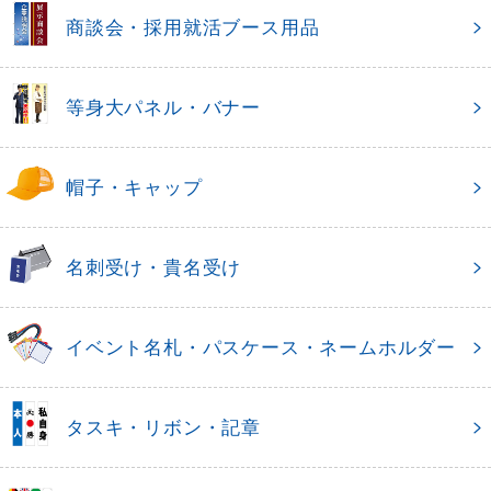
商談会・採用就活ブース用品
等身大パネル・バナー
帽子・キャップ
名刺受け・貴名受け
イベント名札・パスケース・ネームホルダー
タスキ・リボン・記章