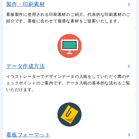
製作・印刷素材
看板製作に使用される印刷素材のご紹介。代表的な印刷素材のご
紹介です。看板に合わせて最適な素材をご提案いたします。
データ作成方法
イラストレーターでデザインデータの入稿をしていただく際のチ
ェックポイントのご案内です。データ入稿の基本的な流れもご覧
いただけます。
看板フォーマット