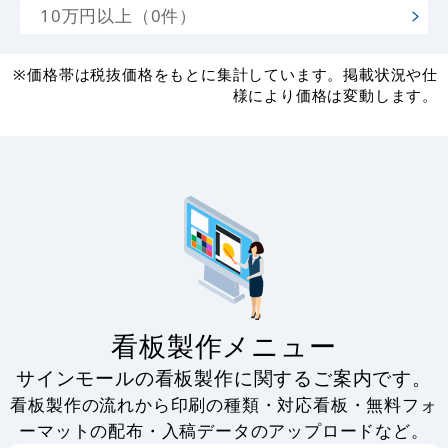
10万円以上（0件）
※価格帯は税抜価格をもとに集計しています。掲載状況や仕
様により価格は変動します。
看板製作メニュー
サインモールの看板製作に関するご案内です。
看板製作の流れから印刷の種類・対応看板・無料フォ
ーマットの配布・入稿データのアップロードなど。