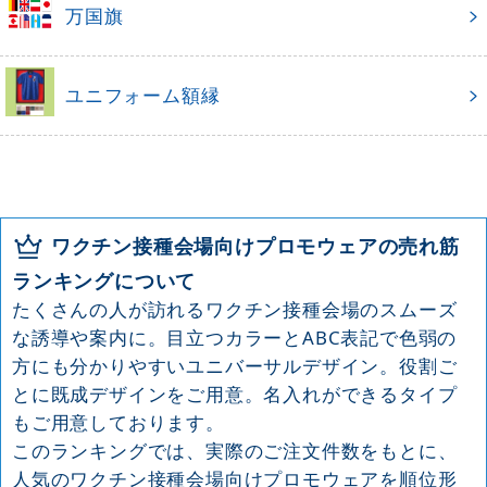
万国旗
ユニフォーム額縁
ワクチン接種会場向けプロモウェアの売れ筋
ランキングについて
たくさんの人が訪れるワクチン接種会場のスムーズ
な誘導や案内に。目立つカラーとABC表記で色弱の
方にも分かりやすいユニバーサルデザイン。役割ご
とに既成デザインをご用意。名入れができるタイプ
もご用意しております。
このランキングでは、実際のご注文件数をもとに、
人気のワクチン接種会場向けプロモウェアを順位形