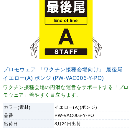
プロモウェア 「ワクチン接種会場向け」 最後尾
イエロー(A) ポンジ (PW-VAC006-Y-PO)
ワクチン接種会場の円滑な運営をサポートする「プロ
モウェア」着やすく目立ちます。
カラー(素材)
イエロー(A)(ポンジ)
品番
PW-VAC006-Y-PO
出荷日
8月24日
出荷