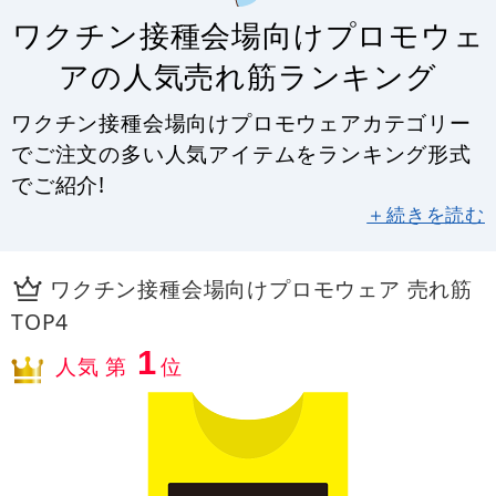
ワクチン接種会場向けプロモウェ
アの人気売れ筋ランキング
ワクチン接種会場向けプロモウェアカテゴリー
でご注文の多い人気アイテムをランキング形式
でご紹介!
＋続きを読む
ワクチン接種会場向けプロモウェア 売れ筋
TOP4
1
人気 第
位