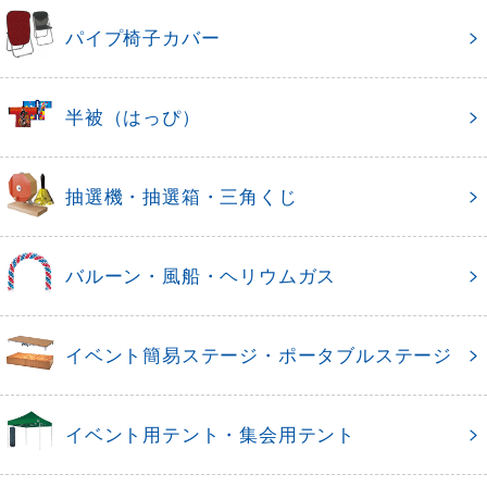
パイプ椅子カバー
半被（はっぴ）
抽選機・抽選箱・三角くじ
バルーン・風船・ヘリウムガス
イベント簡易ステージ・ポータブルステージ
イベント用テント・集会用テント