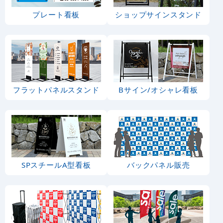
プレート看板
ショップサインスタンド
フラットパネルスタンド
Bサイン/オシャレ看板
SPスチールA型看板
バックパネル販売