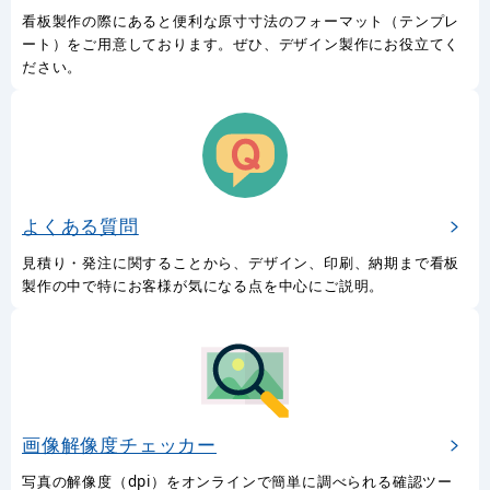
看板製作の際にあると便利な原寸寸法のフォーマット（テンプレ
ート）をご用意しております。ぜひ、デザイン製作にお役立てく
ださい。
よくある質問
見積り・発注に関することから、デザイン、印刷、納期まで看板
製作の中で特にお客様が気になる点を中心にご説明。
画像解像度チェッカー
写真の解像度（dpi）をオンラインで簡単に調べられる確認ツー