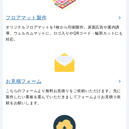
フロアマット製作
オリジナルフロアマットを1枚から印刷製作。床面広告や案内誘
導、ウェルカムマットに。ロゴ入りやQRコード・輪郭カットにも
対応。
お見積フォーム
こちらのフォームより無料お見積りをご依頼いただけます。先に
製作したい看板を選んでいただきましてフォームよりお見積り依
頼をお願いします。