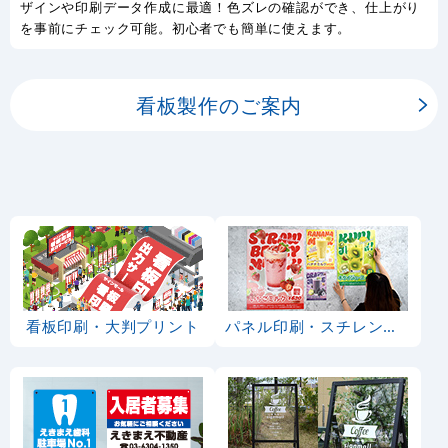
ザインや印刷データ作成に最適！色ズレの確認ができ、仕上がり
を事前にチェック可能。初心者でも簡単に使えます。
看板製作のご案内
看板印刷・大判プリント
パネル印刷・スチレンボード