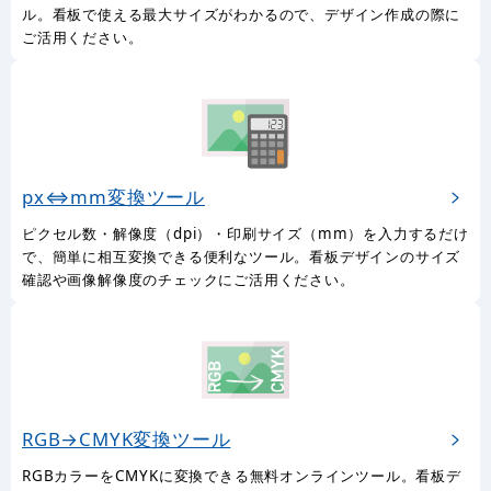
ル。看板で使える最大サイズがわかるので、デザイン作成の際に
ご活用ください。
px⇔mm変換ツール
ピクセル数・解像度（dpi）・印刷サイズ（mm）を入力するだけ
で、簡単に相互変換できる便利なツール。看板デザインのサイズ
確認や画像解像度のチェックにご活用ください。
RGB→CMYK変換ツール
RGBカラーをCMYKに変換できる無料オンラインツール。看板デ