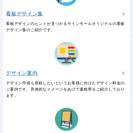
看板デザイン集
看板デザインのヒントが見つかるサインモールオリジナルの看板
デザイン集のご紹介です。
デザイン案内
デザイン作成も依頼したいというお客様に向けたデザイン料金の
ご案内です。具体的なイメージをあげて価格帯をご紹介しており
ます。