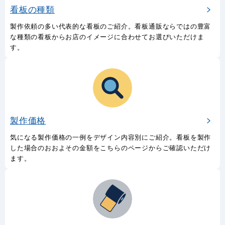
看板の種類
製作依頼の多い代表的な看板のご紹介。看板通販ならではの豊富
な種類の看板からお店のイメージに合わせてお選びいただけま
す。
製作価格
気になる製作価格の一例をデザイン内容別にご紹介。看板を製作
した場合のおおよその金額をこちらのページからご確認いただけ
ます。