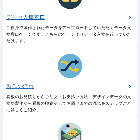
データ入稿窓口
ご自身で製作されたデータをアップロードしていただくデータ入
稿窓口ページです。こちらのページよりデータ入稿を行っていた
だけます。
製作の流れ
看板のお見積りからご注文・お支払い方法、デザインデータの入
稿や製作から看板の印刷そしてお届けまでの流れをステップごと
に詳しくご紹介。