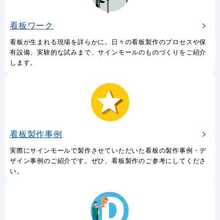
看板ワーク
看板が生まれる現場を詳らかに。日々の看板製作のプロセスや保
有設備、実験的な試みまで、サインモールのものづくりをご紹介
します。
看板製作事例
実際にサインモールで製作させていただいた看板の製作事例・デ
ザイン事例のご紹介です。ぜひ、看板製作のご参考にしてくださ
い。