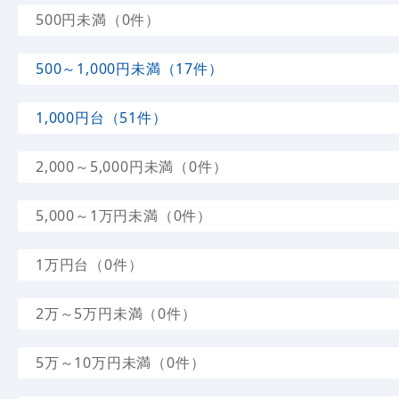
500円未満（0件）
500～1,000円未満（17件）
1,000円台（51件）
2,000～5,000円未満（0件）
5,000～1万円未満（0件）
1万円台（0件）
2万～5万円未満（0件）
5万～10万円未満（0件）