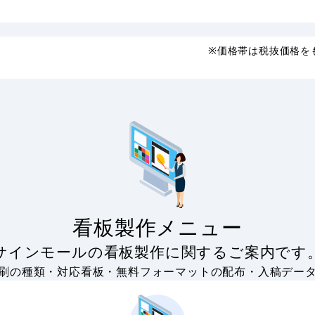
※価格帯は税抜価格を
看板製作メニュー
サインモールの看板製作に関するご案内です
刷の種類・対応看板・無料フォーマットの配布・入稿デー