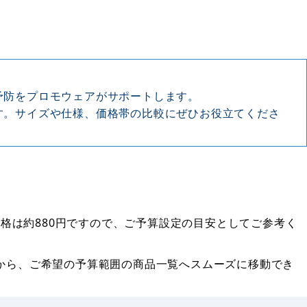
予防をプロモウェアがサポートします。
す。サイズや仕様、価格帯の比較にぜひお役立てくださ
価格は約880円ですので、ご予算設定の目安としてご参考く
から、ご希望の予算範囲の商品一覧へスムーズに移動でき