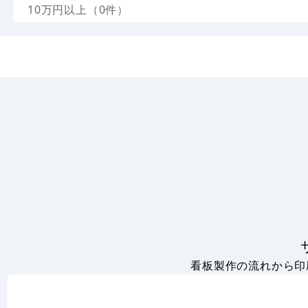
10万円以上（0件）
看板製作の流れから印