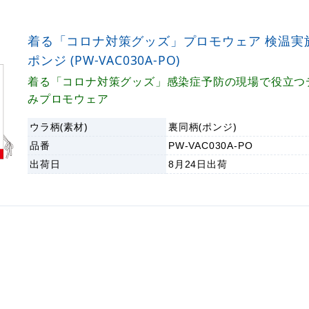
着る「コロナ対策グッズ」プロモウェア 検温実
ポンジ (PW-VAC030A-PO)
着る「コロナ対策グッズ」感染症予防の現場で役立つ
みプロモウェア
ウラ柄(素材)
裏同柄(ポンジ)
品番
PW-VAC030A-PO
出荷日
8月24日
出荷