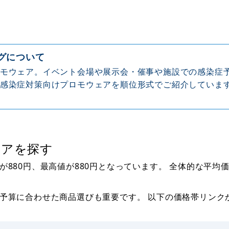
グについて
モウェア。イベント会場や展示会・催事や施設での感染症
感染症対策向けプロモウェアを順位形式でご紹介していま
ェアを探す
880円、最高値が880円となっています。 全体的な平均
予算に合わせた商品選びも重要です。 以下の価格帯リンク