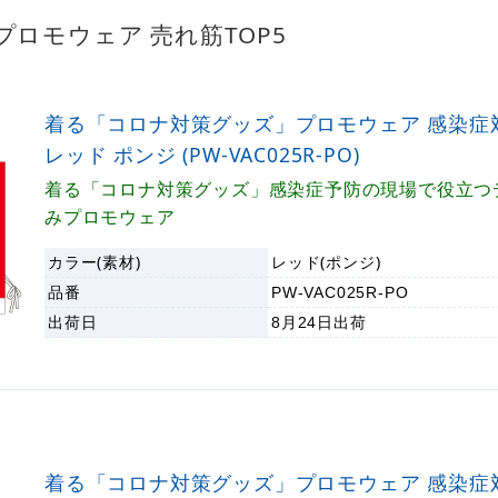
ロモウェア 売れ筋TOP5
着る「コロナ対策グッズ」プロモウェア 感染症
レッド ポンジ (PW-VAC025R-PO)
着る「コロナ対策グッズ」感染症予防の現場で役立つ
みプロモウェア
カラー(素材)
レッド(ポンジ)
品番
PW-VAC025R-PO
出荷日
8月24日
出荷
着る「コロナ対策グッズ」プロモウェア 感染症