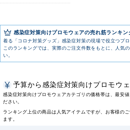
感染症対策向けプロモウェアの売れ筋ランキン
着る「コロナ対策グッズ」感染症対策の現場で役立つプロ
このランキングでは、実際のご注文件数をもとに、人気の
い。
予算から感染症対策向けプロモウ
感染症対策向けプロモウェアカテゴリの価格帯は、最安値が
ださい。
ランキング上位の商品は人気アイテムですが、お客様のご
ます。