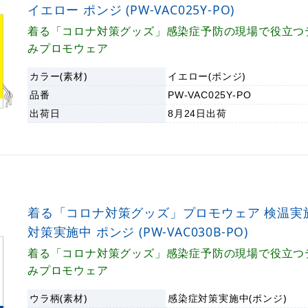
イエロー ポンジ (PW-VAC025Y-PO)
着る「コロナ対策グッズ」感染症予防の現場で役立つ
みプロモウェア
カラー(素材)
イエロー(ポンジ)
品番
PW-VAC025Y-PO
出荷日
8月24日
出荷
着る「コロナ対策グッズ」プロモウェア 検温実
対策実施中 ポンジ (PW-VAC030B-PO)
着る「コロナ対策グッズ」感染症予防の現場で役立つ
みプロモウェア
ウラ柄(素材)
感染症対策実施中(ポンジ)