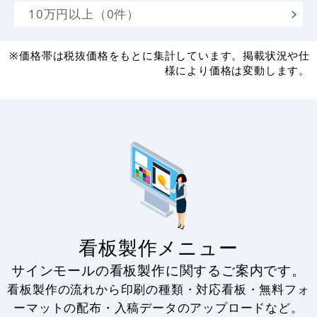
10万円以上（0件）
※価格帯は税抜価格をもとに集計しています。掲載状況や仕
様により価格は変動します。
看板製作メニュー
サインモールの看板製作に関するご案内です。
看板製作の流れから印刷の種類・対応看板・無料フォ
ーマットの配布・入稿データのアップロードなど。