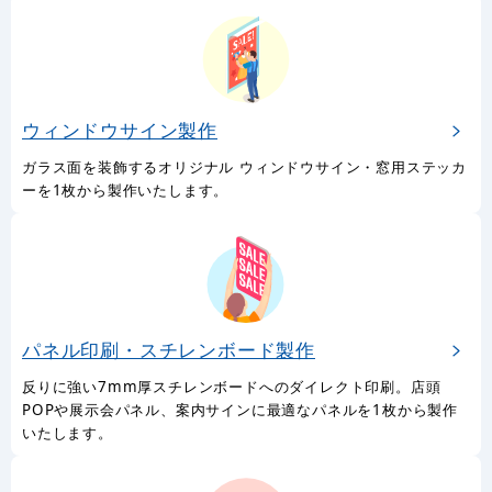
ウィンドウサイン製作
ガラス面を装飾するオリジナル ウィンドウサイン・窓用ステッカ
ーを1枚から製作いたします。
パネル印刷・スチレンボード製作
反りに強い7mm厚スチレンボードへのダイレクト印刷。店頭
POPや展示会パネル、案内サインに最適なパネルを1枚から製作
いたします。