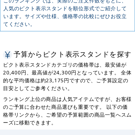
このランキングでは、実際のご注文件数をもとに、
人気のピクト表示スタンドを順位形式でご紹介して
います。サイズや仕様、価格帯の比較にぜひお役立
てください。
予算からピクト表示スタンドを探す
ピクト表示スタンドカテゴリの価格帯は、最安値が
20,400円、最高値が24,300円となっています。 全体
的な平均価格は約23,175円ですので、ご予算設定の
目安としてご参考ください。
ランキング上位の商品は人気アイテムですが、お客様
のご予算に合わせた商品選びも重要です。 以下の価
格帯リンクから、ご希望の予算範囲の商品一覧へスム
ーズに移動できます。