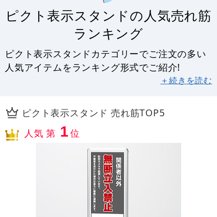
ピクト表示スタンドの人気売れ筋
ランキング
ピクト表示スタンドカテゴリーでご注文の多い
人気アイテムをランキング形式でご紹介!
＋続きを読む
ピクト表示スタンド 売れ筋TOP5
1
人気 第
位