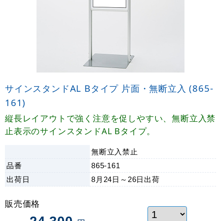
サインスタンドAL Bタイプ 片面・無断立入 (865-
161)
縦長レイアウトで強く注意を促しやすい、無断立入禁
止表示のサインスタンドAL Bタイプ。
無断立入禁止
品番
865-161
出荷日
8月24日～26日
出荷
販売価格