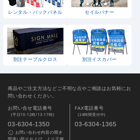
レンタル・バックパネル
セイルバナー
別注テーブルクロス
別注イスカバー
商品やご注文方法などご不明な点やご相談はお気軽にお
問い合わせください。
お問い合せ電話番号
FAX電話番号
(平日10-12時/13-17時)
(24時間受付中)
03-6304-1350
03-6304-1365
お問い合わせ内容の聞き
間違い防止および、より正確