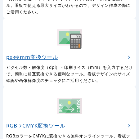
ル。看板で使える最大サイズがわかるので、デザイン作成の際に
ご活用ください。
px⇔mm変換ツール
ピクセル数・解像度（dpi）・印刷サイズ（mm）を入力するだけ
で、簡単に相互変換できる便利なツール。看板デザインのサイズ
確認や画像解像度のチェックにご活用ください。
RGB→CMYK変換ツール
RGBカラーをCMYKに変換できる無料オンラインツール。看板デ