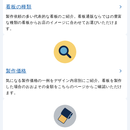
看板の種類
製作依頼の多い代表的な看板のご紹介。看板通販ならではの豊富
な種類の看板からお店のイメージに合わせてお選びいただけま
す。
製作価格
気になる製作価格の一例をデザイン内容別にご紹介。看板を製作
した場合のおおよその金額をこちらのページからご確認いただけ
ます。