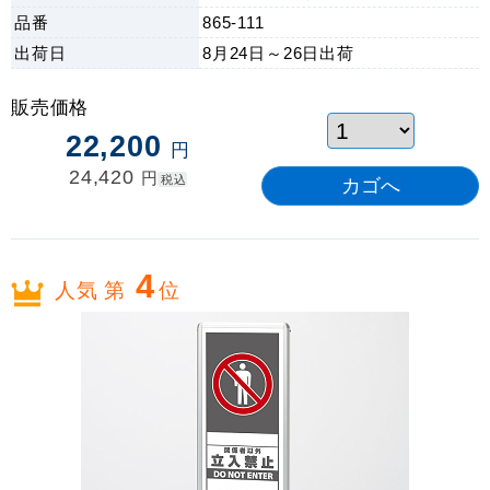
品番
865-111
出荷日
8月24日～26日
出荷
販売価格
22,200
円
24,420
円
税込
4
人気 第
位