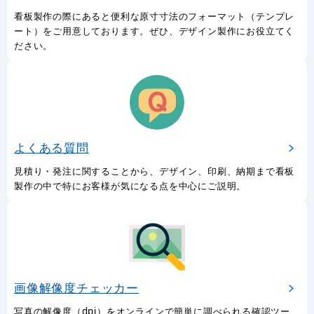
看板製作の際にあると便利な原寸寸法のフォーマット（テンプレ
ート）をご用意しております。ぜひ、デザイン製作にお役立てく
ださい。
よくある質問
見積り・発注に関することから、デザイン、印刷、納期まで看板
製作の中で特にお客様が気になる点を中心にご説明。
画像解像度チェッカー
写真の解像度（dpi）をオンラインで簡単に調べられる確認ツー