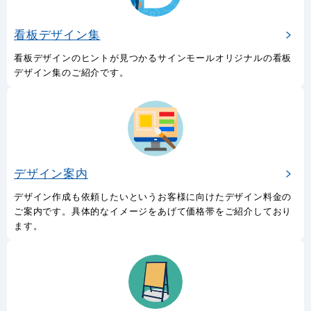
看板デザイン集
看板デザインのヒントが見つかるサインモールオリジナルの看板
デザイン集のご紹介です。
デザイン案内
デザイン作成も依頼したいというお客様に向けたデザイン料金の
ご案内です。具体的なイメージをあげて価格帯をご紹介しており
ます。