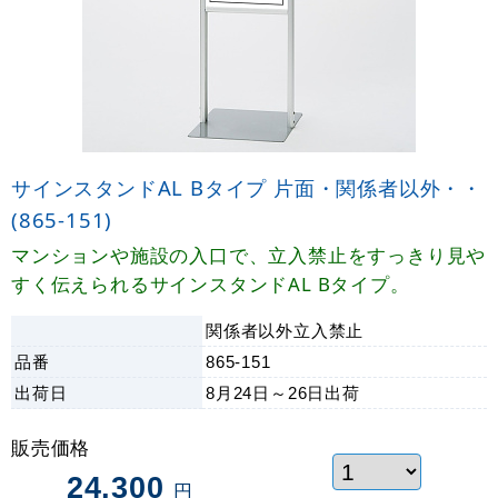
サインスタンドAL Bタイプ 片面・関係者以外・・
(865-151)
マンションや施設の入口で、立入禁止をすっきり見や
すく伝えられるサインスタンドAL Bタイプ。
関係者以外立入禁止
品番
865-151
出荷日
8月24日～26日
出荷
販売価格
24,300
円