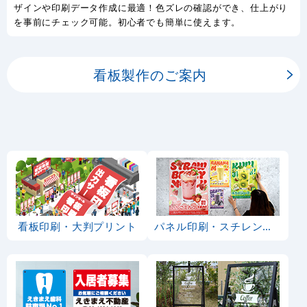
ザインや印刷データ作成に最適！色ズレの確認ができ、仕上がり
を事前にチェック可能。初心者でも簡単に使えます。
看板製作のご案内
看板印刷・大判プリント
パネル印刷・スチレンボード