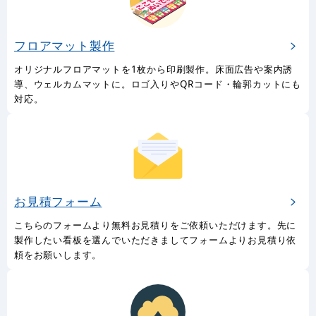
フロアマット製作
オリジナルフロアマットを1枚から印刷製作。床面広告や案内誘
導、ウェルカムマットに。ロゴ入りやQRコード・輪郭カットにも
対応。
お見積フォーム
こちらのフォームより無料お見積りをご依頼いただけます。先に
製作したい看板を選んでいただきましてフォームよりお見積り依
頼をお願いします。