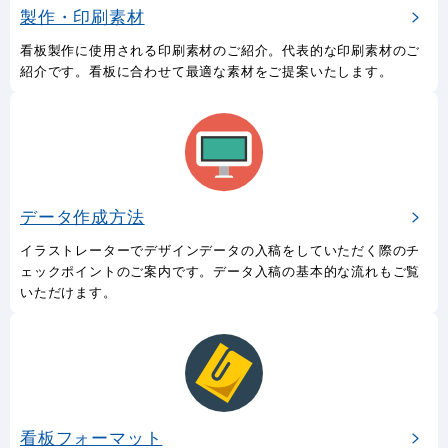
製作・印刷素材
看板製作に使用される印刷素材のご紹介。代表的な印刷素材のご
紹介です。看板に合わせて最適な素材をご提案いたします。
データ作成方法
イラストレーターでデザインデータの入稿をしていただく際のチ
ェックポイントのご案内です。データ入稿の基本的な流れもご覧
いただけます。
看板フォーマット