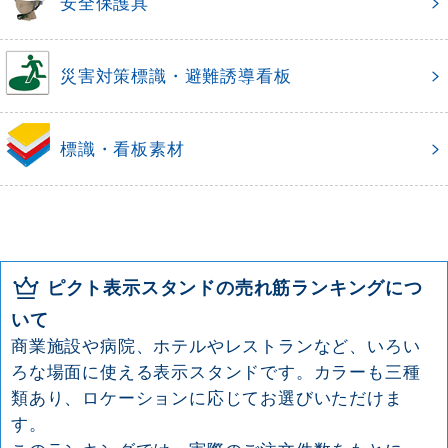
安全保護具
災害対策標識・避難誘導看板
標識・看板素材
ピクト表示スタンドの売れ筋ランキングにつ
いて
商業施設や病院、ホテルやレストランなど、いろい
ろな場面に使える表示スタンドです。カラーも三種
類あり、ロケーションに応じてお選びいただけま
す。