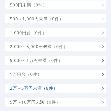
500円未満（0件）
500～1,000円未満（0件）
1,000円台（0件）
2,000～5,000円未満（0件）
5,000～1万円未満（0件）
1万円台（0件）
2万～5万円未満（8件）
5万～10万円未満（0件）