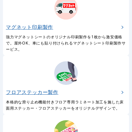
マグネット印刷製作
強力マグネットシートのオリジナル印刷製作を1枚から激安価格
で。屋外OK、車にも貼り付けられるマグネットシート印刷製作サ
ービス。
フロアステッカー製作
本格的な滑り止め機能付きフロア専用ラミネート加工を施した床
面用ステッカー・フロアステッカーをオリジナルデザインで。