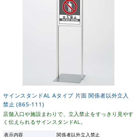
サインスタンドAL Aタイプ 片面 関係者以外立入
禁止 (865-111)
店舗入口や施設まわりで、立入禁止をすっきり見やす
く伝えられるサインスタンドAL。
表示内容
関係者以外立入禁止