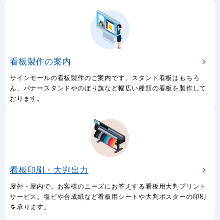
看板製作の案内
サインモールの看板製作のご案内です。スタンド看板はもちろ
ん、バナースタンドやのぼり旗など幅広い種類の看板を製作して
おります。
看板印刷・大判出力
屋外・屋内で。お客様のニーズにお答えする看板用大判プリント
サービス。塩ビや合成紙など看板用シートや大判ポスターの印刷
を承ります。