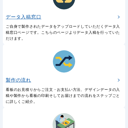
データ入稿窓口
ご自身で製作されたデータをアップロードしていただくデータ入
稿窓口ページです。こちらのページよりデータ入稿を行っていた
だけます。
製作の流れ
看板のお見積りからご注文・お支払い方法、デザインデータの入
稿や製作から看板の印刷そしてお届けまでの流れをステップごと
に詳しくご紹介。