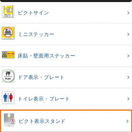
ピクトサイン
ミニステッカー
床貼・壁面用ステッカー
ドア表示・プレート
トイレ表示・プレート
ピクト表示スタンド