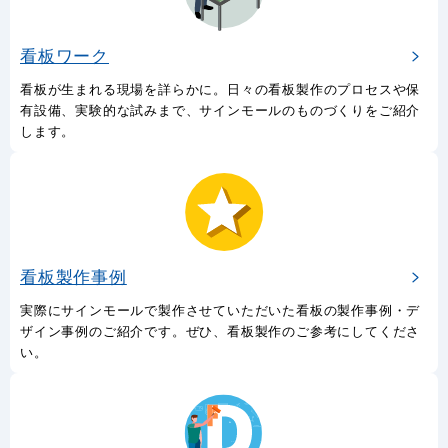
看板ワーク
看板が生まれる現場を詳らかに。日々の看板製作のプロセスや保
有設備、実験的な試みまで、サインモールのものづくりをご紹介
します。
看板製作事例
実際にサインモールで製作させていただいた看板の製作事例・デ
ザイン事例のご紹介です。ぜひ、看板製作のご参考にしてくださ
い。