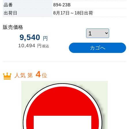
品番
894-23B
出荷日
8月17日～18日
出荷
販売価格
9,540
円
10,494
円
税込
4
人気 第
位