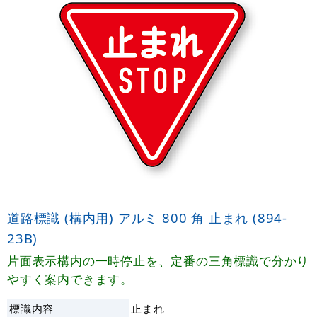
道路標識 (構内用) アルミ 800 角 止まれ (894-
23B)
片面表示構内の一時停止を、定番の三角標識で分かり
やすく案内できます。
標識内容
止まれ