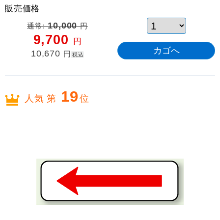
販売価格
通常:
10,000
円
9,700
円
10,670
円
税込
19
人気 第
位