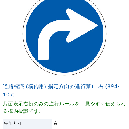
道路標識 (構内用) 指定方向外進行禁止 右 (894-
107)
片面表示右折のみの進行ルールを、見やすく伝えられ
る構内標識です。
矢印方向
右