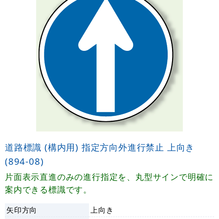
道路標識 (構内用) 指定方向外進行禁止 上向き
(894-08)
片面表示直進のみの進行指定を、丸型サインで明確に
案内できる標識です。
矢印方向
上向き