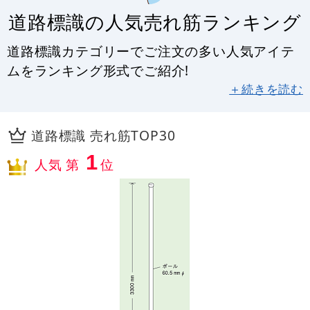
道路標識の人気売れ筋ランキング
道路標識カテゴリーでご注文の多い人気アイテ
ムをランキング形式でご紹介!
＋続きを読む
道路標識 売れ筋TOP30
1
人気 第
位