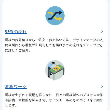
製作の流れ
看板のお見積りからご注文・お支払い方法、デザインデータの入
稿や製作から看板の印刷そしてお届けまでの流れをステップごと
に詳しくご紹介。
看板ワーク
看板が生まれる現場を詳らかに。日々の看板製作のプロセスや保
有設備、実験的な試みまで、サインモールのものづくりをご紹介
します。