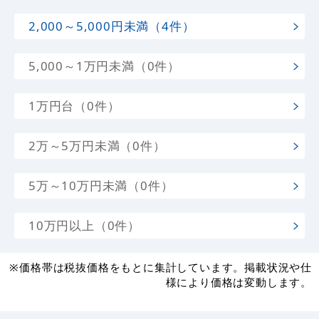
2,000～5,000円未満（4件）
5,000～1万円未満（0件）
1万円台（0件）
2万～5万円未満（0件）
5万～10万円未満（0件）
10万円以上（0件）
※価格帯は税抜価格をもとに集計しています。掲載状況や仕
様により価格は変動します。