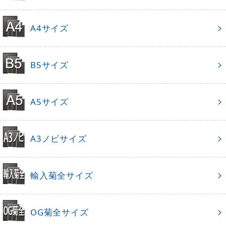
A4サイズ
B5サイズ
A5サイズ
A3ノビサイズ
輸入菊全サイズ
OG菊全サイズ