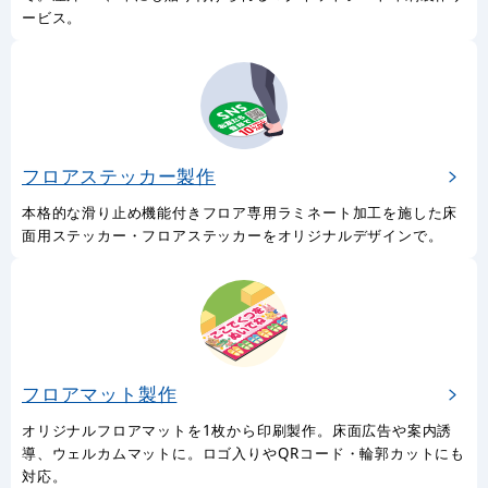
ービス。
フロアステッカー製作
本格的な滑り止め機能付きフロア専用ラミネート加工を施した床
面用ステッカー・フロアステッカーをオリジナルデザインで。
フロアマット製作
オリジナルフロアマットを1枚から印刷製作。床面広告や案内誘
導、ウェルカムマットに。ロゴ入りやQRコード・輪郭カットにも
対応。