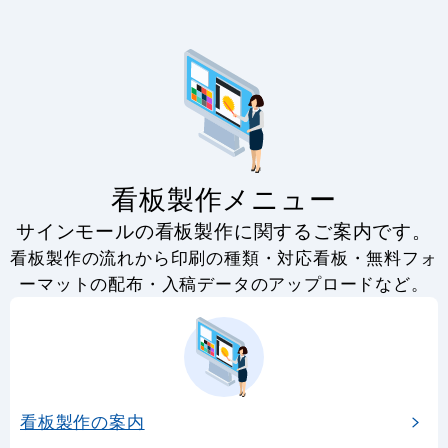
看板製作メニュー
サインモールの看板製作に関するご案内です。
看板製作の流れから印刷の種類・対応看板・無料フォ
ーマットの配布・入稿データのアップロードなど。
看板製作の案内