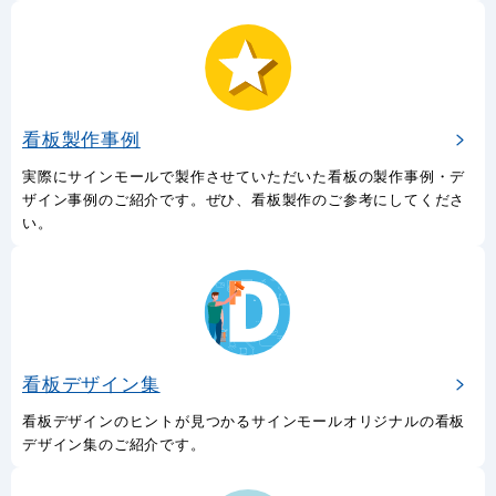
看板製作事例
実際にサインモールで製作させていただいた看板の製作事例・デ
ザイン事例のご紹介です。ぜひ、看板製作のご参考にしてくださ
い。
看板デザイン集
看板デザインのヒントが見つかるサインモールオリジナルの看板
デザイン集のご紹介です。