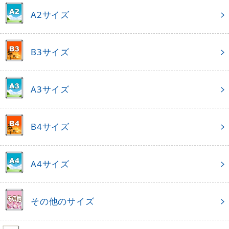
A2サイズ
B3サイズ
A3サイズ
B4サイズ
A4サイズ
その他のサイズ