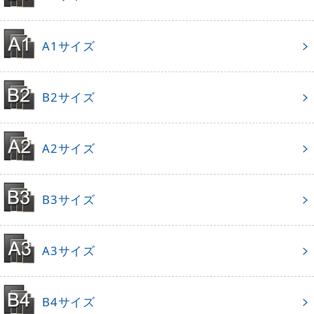
A1サイズ
B2サイズ
A2サイズ
B3サイズ
A3サイズ
B4サイズ