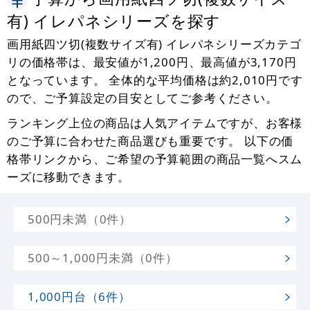
有) イレパネシリーズを探す
画用紙四ツ切(複数サイズ有) イレパネシリーズカテゴ
リの価格帯は、最安値が1,200円、最高値が3,170円
となっています。 全体的な平均価格は約2,010円です
ので、ご予算設定の目安としてご参考ください。
ランキング上位の商品は人気アイテムですが、お客様
のご予算に合わせた商品選びも重要です。 以下の価
格帯リンクから、ご希望の予算範囲の商品一覧へスム
ーズに移動できます。
500円未満（0件）
500～1,000円未満（0件）
1,000円台（6件）