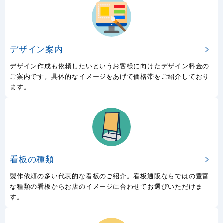
デザイン案内
デザイン作成も依頼したいというお客様に向けたデザイン料金の
ご案内です。具体的なイメージをあげて価格帯をご紹介しており
ます。
看板の種類
製作依頼の多い代表的な看板のご紹介。看板通販ならではの豊富
な種類の看板からお店のイメージに合わせてお選びいただけま
す。