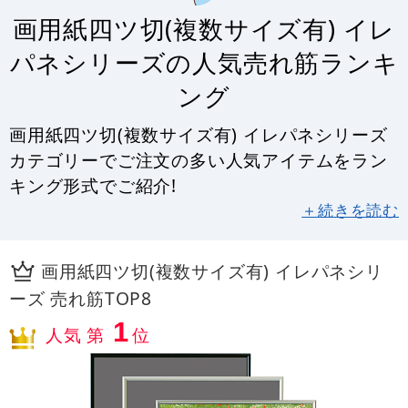
画用紙四ツ切(複数サイズ有) イレ
パネシリーズの人気売れ筋ランキ
ング
画用紙四ツ切(複数サイズ有) イレパネシリーズ
カテゴリーでご注文の多い人気アイテムをラン
キング形式でご紹介!
＋続きを読む
画用紙四ツ切(複数サイズ有) イレパネシリ
ーズ 売れ筋TOP8
1
人気 第
位