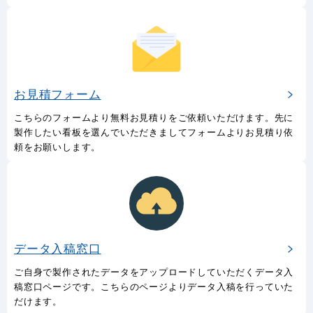
お見積フォーム
こちらのフォームより無料お見積りをご依頼いただけます。先に
製作したい看板を選んでいただきましてフォームよりお見積り依
頼をお願いします。
データ入稿窓口
ご自身で製作されたデータをアップロードしていただくデータ入
稿窓口ページです。こちらのページよりデータ入稿を行っていた
だけます。