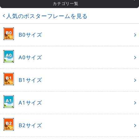
カテゴリ一覧
人気のポスターフレームを見る
B0サイズ
A0サイズ
B1サイズ
A1サイズ
B2サイズ