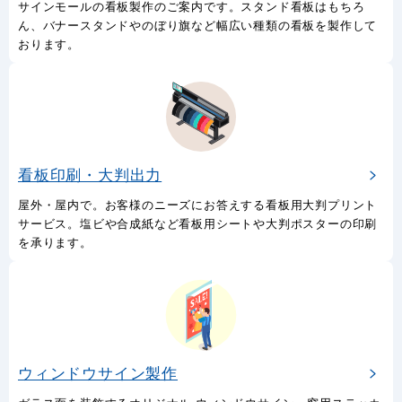
サインモールの看板製作のご案内です。スタンド看板はもちろ
ん、バナースタンドやのぼり旗など幅広い種類の看板を製作して
おります。
看板印刷・大判出力
屋外・屋内で。お客様のニーズにお答えする看板用大判プリント
サービス。塩ビや合成紙など看板用シートや大判ポスターの印刷
を承ります。
ウィンドウサイン製作