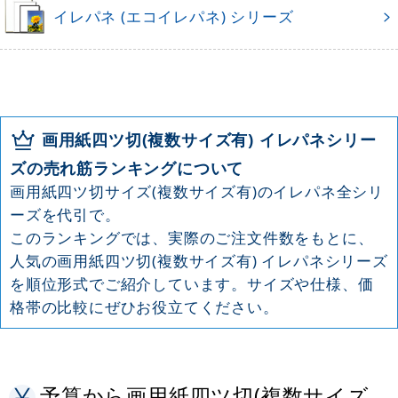
イレパネ (エコイレパネ) シリーズ
画用紙四ツ切(複数サイズ有) イレパネシリー
ズの売れ筋ランキングについて
画用紙四ツ切サイズ(複数サイズ有)のイレパネ全シリ
ーズを代引で。
このランキングでは、実際のご注文件数をもとに、
人気の画用紙四ツ切(複数サイズ有) イレパネシリーズ
を順位形式でご紹介しています。サイズや仕様、価
格帯の比較にぜひお役立てください。
予算から画用紙四ツ切(複数サイズ