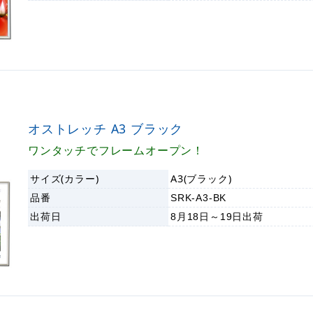
オストレッチ A3 ブラック
ワンタッチでフレームオープン！
サイズ(カラー)
A3(ブラック)
品番
SRK-A3-BK
出荷日
8月18日～19日
出荷