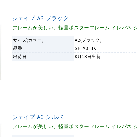
シェイプ A3 ブラック
フレームが美しい、軽量ポスターフレーム イレパネ 
サイズ(カラー)
A3(ブラック)
品番
SH-A3-BK
出荷日
8月18日
出荷
シェイプ A3 シルバー
フレームが美しい、軽量ポスターフレーム イレパネ 