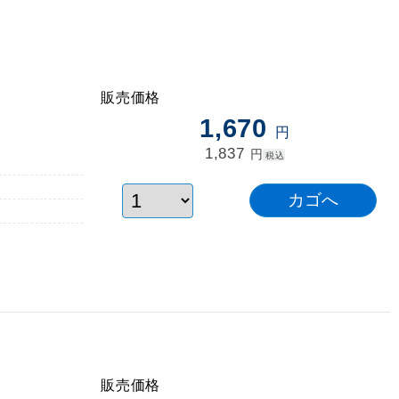
販売価格
1,670
円
1,837
円
税込
販売価格