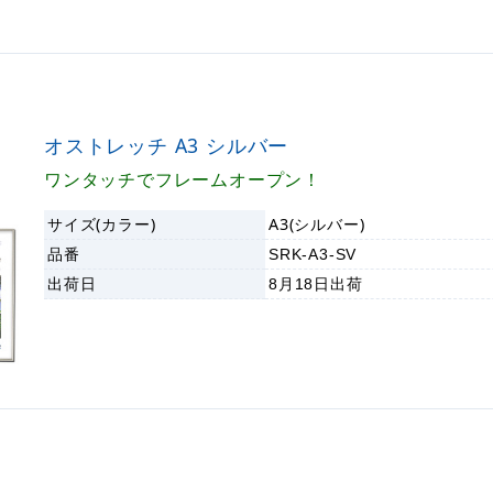
オストレッチ A3 シルバー
ワンタッチでフレームオープン！
サイズ(カラー)
A3(シルバー)
品番
SRK-A3-SV
出荷日
8月18日
出荷