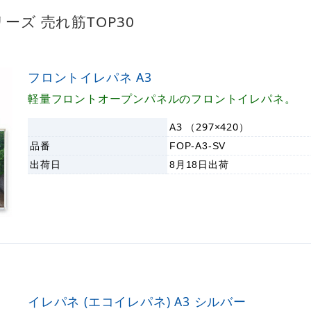
ーズ 売れ筋TOP30
フロントイレパネ A3
軽量フロントオープンパネルのフロントイレパネ。
A3 （297×420）
品番
FOP-A3-SV
出荷日
8月18日
出荷
イレパネ (エコイレパネ) A3 シルバー