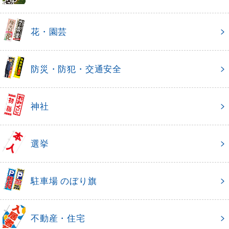
花・園芸
防災・防犯・交通安全
神社
選挙
駐車場 のぼり旗
不動産・住宅