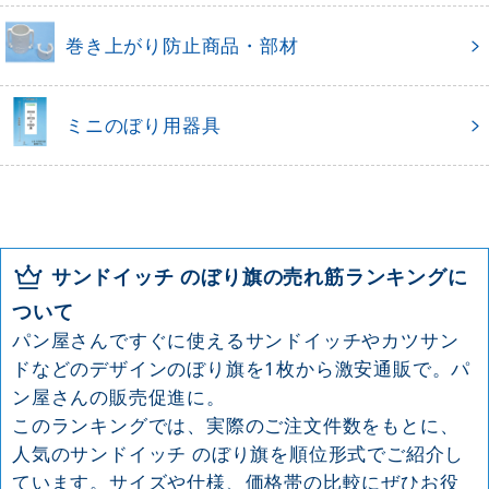
巻き上がり防止商品・部材
ミニのぼり用器具
サンドイッチ のぼり旗の売れ筋ランキングに
ついて
パン屋さんですぐに使えるサンドイッチやカツサン
ドなどのデザインのぼり旗を1枚から激安通販で。パ
ン屋さんの販売促進に。
このランキングでは、実際のご注文件数をもとに、
人気のサンドイッチ のぼり旗を順位形式でご紹介し
ています。サイズや仕様、価格帯の比較にぜひお役