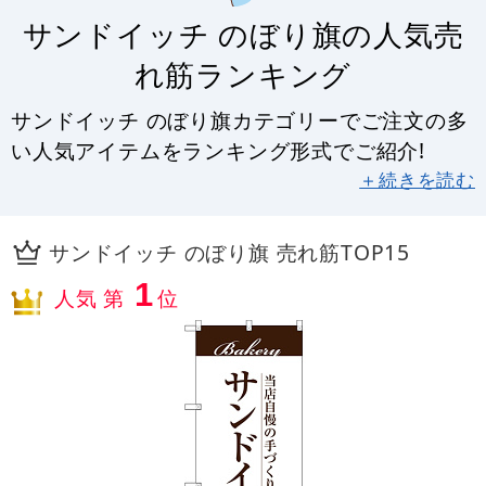
サンドイッチ のぼり旗の人気売
れ筋ランキング
サンドイッチ のぼり旗カテゴリーでご注文の多
い人気アイテムをランキング形式でご紹介!
＋続きを読む
サンドイッチ のぼり旗 売れ筋TOP15
1
人気 第
位