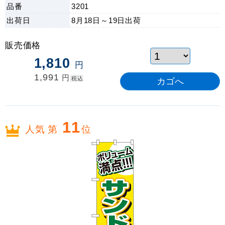
品番
3201
出荷日
8月18日～19日
出荷
販売価格
1,810
円
1,991
円
税込
11
人気 第
位