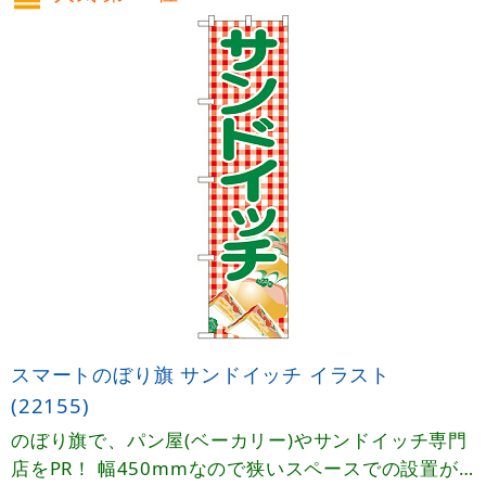
スマートのぼり旗 サンドイッチ イラスト
(22155)
のぼり旗で、パン屋(ベーカリー)やサンドイッチ専門
店をPR！ 幅450mmなので狭いスペースでの設置が