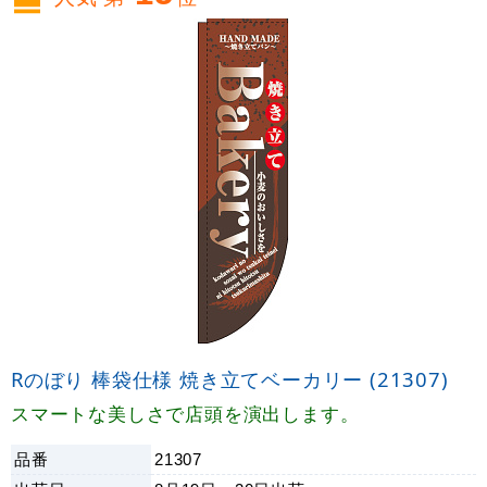
Rのぼり 棒袋仕様 焼き立てベーカリー (21307)
スマートな美しさで店頭を演出します。
品番
21307