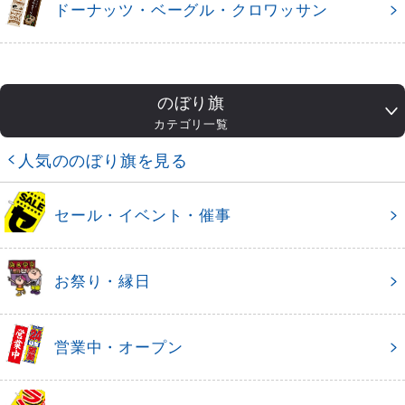
ドーナッツ・ベーグル・クロワッサン
のぼり旗
カテゴリ一覧
人気ののぼり旗を見る
セール・イベント・催事
お祭り・縁日
営業中・オープン