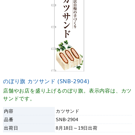
のぼり旗 カツサンド (SNB-2904)
店舗やお店を盛り上げるのぼり旗。表示内容は、カツ
サンドです。
内容
カツサンド
品番
SNB-2904
出荷日
8月18日～19日
出荷