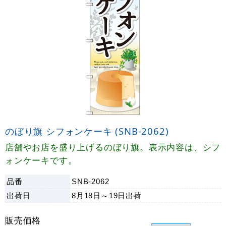
のぼり旗 シフォンケーキ (SNB-2062)
店舗やお店を盛り上げるのぼり旗。表示内容は、シフ
ォンケーキです。
品番
SNB-2062
出荷日
8月18日～19日
出荷
販売価格