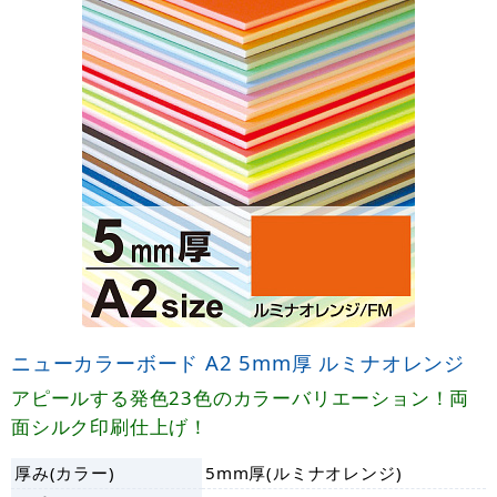
ニューカラーボード A2 5mm厚 ルミナオレンジ
アピールする発色23色のカラーバリエーション！両
面シルク印刷仕上げ！
厚み(カラー)
5mm厚(ルミナオレンジ)