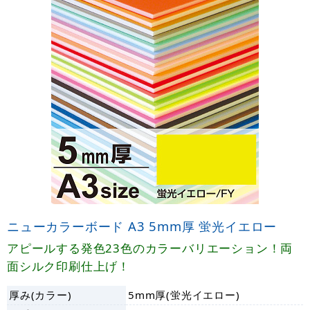
ニューカラーボード A3 5mm厚 蛍光イエロー
アピールする発色23色のカラーバリエーション！両
面シルク印刷仕上げ！
厚み(カラー)
5mm厚(蛍光イエロー)