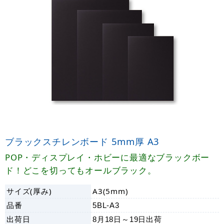
ブラックスチレンボード 5mm厚 A3
POP・ディスプレイ・ホビーに最適なブラックボー
ド！どこを切ってもオールブラック。
サイズ(厚み)
A3(5mm)
品番
5BL-A3
出荷日
8月18日～19日
出荷