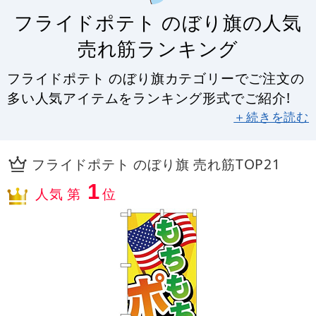
フライドポテト のぼり旗の人気
売れ筋ランキング
フライドポテト のぼり旗カテゴリーでご注文の
多い人気アイテムをランキング形式でご紹介!
＋続きを読む
フライドポテト のぼり旗 売れ筋TOP21
1
人気 第
位