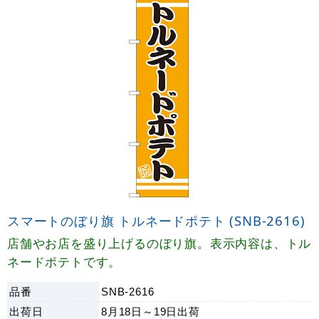
スマートのぼり旗 トルネードポテト (SNB-2616)
店舗やお店を盛り上げるのぼり旗。表示内容は、トル
ネードポテトです。
品番
SNB-2616
出荷日
8月18日～19日
出荷