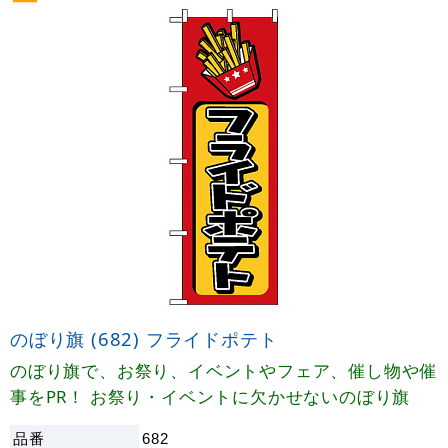
のぼり旗 (682) フライドポテト
のぼり旗で、お祭り、イベントやフェア、催し物や催
事をPR！ お祭り・イベントに欠かせないのぼり旗
品番
682