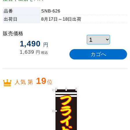
品番
SNB-626
出荷日
8月17日～18日
出荷
販売価格
1,490
円
1,639
円
税込
19
人気 第
位