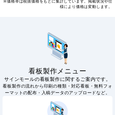
※価格帯は税抜価格をもとに集計しています。掲載状況や仕
様により価格は変動します。
看板製作メニュー
サインモールの看板製作に関するご案内です。
看板製作の流れから印刷の種類・対応看板・無料フォ
ーマットの配布・入稿データのアップロードなど。