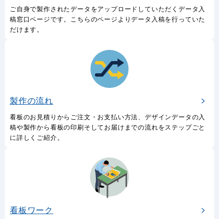
ご自身で製作されたデータをアップロードしていただくデータ入
稿窓口ページです。こちらのページよりデータ入稿を行っていた
だけます。
製作の流れ
看板のお見積りからご注文・お支払い方法、デザインデータの入
稿や製作から看板の印刷そしてお届けまでの流れをステップごと
に詳しくご紹介。
看板ワーク