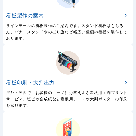
看板製作の案内
サインモールの看板製作のご案内です。スタンド看板はもちろ
ん、バナースタンドやのぼり旗など幅広い種類の看板を製作して
おります。
看板印刷・大判出力
屋外・屋内で。お客様のニーズにお答えする看板用大判プリント
サービス。塩ビや合成紙など看板用シートや大判ポスターの印刷
を承ります。