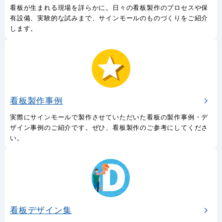
看板が生まれる現場を詳らかに。日々の看板製作のプロセスや保
有設備、実験的な試みまで、サインモールのものづくりをご紹介
します。
看板製作事例
実際にサインモールで製作させていただいた看板の製作事例・デ
ザイン事例のご紹介です。ぜひ、看板製作のご参考にしてくださ
い。
看板デザイン集