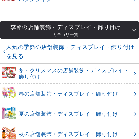
季節の店舗装飾・ディスプレイ・飾り付け
カテゴリ一覧
人気の季節の店舗装飾・ディスプレイ・飾り付け
を見る
冬・クリスマスの店舗装飾・ディスプレイ・
飾り付け
春の店舗装飾・ディスプレイ・飾り付け
夏の店舗装飾・ディスプレイ・飾り付け
秋の店舗装飾・ディスプレイ・飾り付け