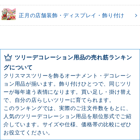
正月の店舗装飾・ディスプレイ・飾り付け
ツリーデコレーション用品の売れ筋ランキン
グについて
クリスマスツリーを飾るオーナメント・デコレーシ
ョン用品が揃います。飾り付けひとつで、同じツリ
ーが毎年違う表情になります。買い足し・掛け替え
で、自分の店らしいツリーに育てられます。
このランキングでは、実際のご注文件数をもとに、
人気のツリーデコレーション用品を順位形式でご紹
介しています。サイズや仕様、価格帯の比較にぜひ
お役立てください。