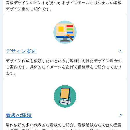
看板デザインのヒントが見つかるサインモールオリジナルの看板
デザイン集のご紹介です。
デザイン案内
デザイン作成も依頼したいというお客様に向けたデザイン料金の
ご案内です。具体的なイメージをあげて価格帯をご紹介しており
ます。
看板の種類
製作依頼の多い代表的な看板のご紹介。看板通販ならではの豊富