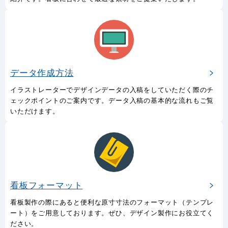
データ作成方法
イラストレーターでデザインデータの入稿をしていただく際のチ
ェックポイントのご案内です。データ入稿の基本的な流れもご覧
いただけます。
看板フォーマット
看板製作の際にあると便利な原寸寸法のフォーマット（テンプレ
ート）をご用意しております。ぜひ、デザイン製作にお役立てく
ださい。