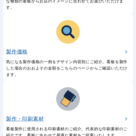
な種類の看板からお店のイメージに合わせてお選びいただけま
す。
製作価格
気になる製作価格の一例をデザイン内容別にご紹介。看板を製作
した場合のおおよその金額をこちらのページからご確認いただけ
ます。
製作・印刷素材
看板製作に使用される印刷素材のご紹介。代表的な印刷素材のご
紹介です。看板に合わせて最適な素材をご提案いたします。