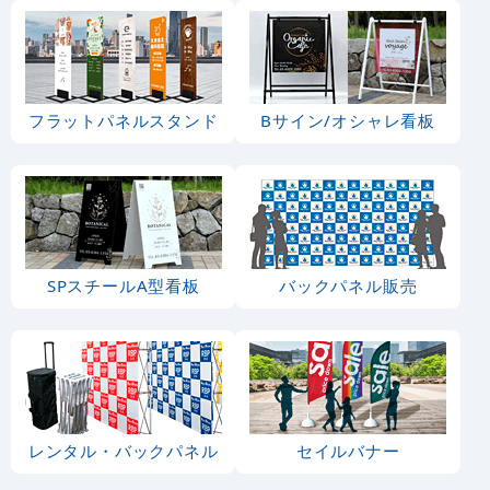
フラットパネルスタンド
Bサイン/オシャレ看板
SPスチールA型看板
バックパネル販売
レンタル・バックパネル
セイルバナー