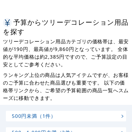
予算からツリーデコレーション用品
を探す
ツリーデコレーション用品カテゴリの価格帯は、最安
値が190円、最高値が9,860円となっています。 全体
的な平均価格は約2,385円ですので、ご予算設定の目
安としてご参考ください。
ランキング上位の商品は人気アイテムですが、お客様
のご予算に合わせた商品選びも重要です。 以下の価
格帯リンクから、ご希望の予算範囲の商品一覧へスム
ーズに移動できます。
500円未満（1件）