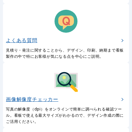
よくある質問
見積り・発注に関することから、デザイン、印刷、納期まで看板
製作の中で特にお客様が気になる点を中心にご説明。
画像解像度チェッカー
写真の解像度（dpi）をオンラインで簡単に調べられる確認ツー
ル。看板で使える最大サイズがわかるので、デザイン作成の際に
ご活用ください。