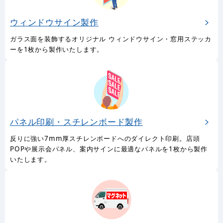
ウィンドウサイン製作
ガラス面を装飾するオリジナル ウィンドウサイン・窓用ステッカ
ーを1枚から製作いたします。
パネル印刷・スチレンボード製作
反りに強い7mm厚スチレンボードへのダイレクト印刷。店頭
POPや展示会パネル、案内サインに最適なパネルを1枚から製作
いたします。