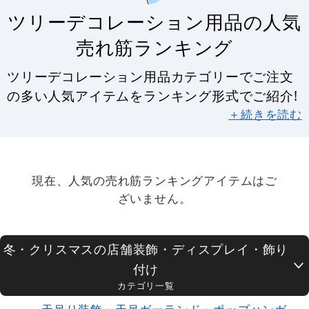
ツリーデコレーション用品の人気
売れ筋ランキング
ツリーデコレーション用品カテゴリーでご注文
の多い人気アイテムをランキング形式でご紹介!
＋続きを読む
現在、人気の売れ筋ランキングアイテムはご
ざいません。
冬・クリスマスの店舗装飾・ディスプレイ・飾り
付け
カテゴリ一覧