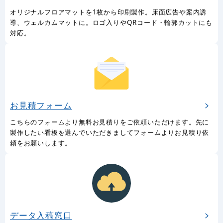
オリジナルフロアマットを1枚から印刷製作。床面広告や案内誘
導、ウェルカムマットに。ロゴ入りやQRコード・輪郭カットにも
対応。
お見積フォーム
こちらのフォームより無料お見積りをご依頼いただけます。先に
製作したい看板を選んでいただきましてフォームよりお見積り依
頼をお願いします。
データ入稿窓口