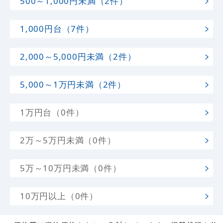
500～1,000円未満（2件）
1,000円台（7件）
2,000～5,000円未満（2件）
5,000～1万円未満（2件）
1万円台（0件）
2万～5万円未満（0件）
5万～10万円未満（0件）
10万円以上（0件）