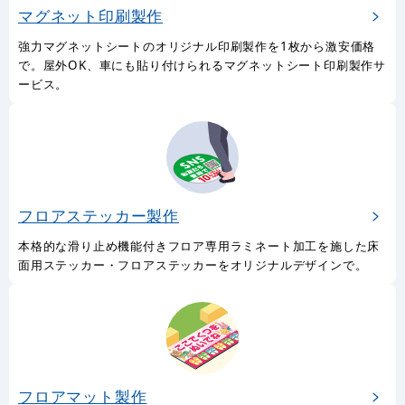
マグネット印刷製作
強力マグネットシートのオリジナル印刷製作を1枚から激安価格
で。屋外OK、車にも貼り付けられるマグネットシート印刷製作サ
ービス。
フロアステッカー製作
本格的な滑り止め機能付きフロア専用ラミネート加工を施した床
面用ステッカー・フロアステッカーをオリジナルデザインで。
フロアマット製作