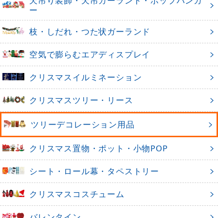
天吊り装飾・天吊ガーランド・ポップハンガ
ー
枝・しだれ・つた状ガーランド
空気で膨らむエアディスプレイ
クリスマスイルミネーション
クリスマスツリー・リース
ツリーデコレーション用品
クリスマス置物・ポット・小物POP
シート・ロール幕・タペストリー
クリスマスコスチューム
バレンタイン