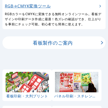
RGB→CMYK変換ツール
RGBカラーをCMYKに変換できる無料オンラインツール。看板デ
ザインや印刷データ作成に最適！色ズレの確認ができ、仕上がり
を事前にチェック可能。初心者でも簡単に使えます。
看板製作のご案内
看板印刷・大判プリント
パネル印刷・スチレンボード