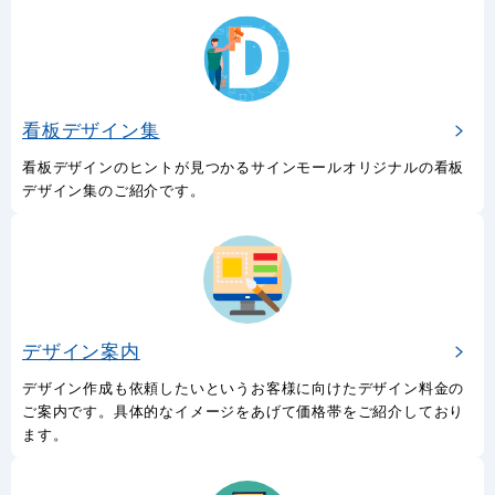
看板デザイン集
看板デザインのヒントが見つかるサインモールオリジナルの看板
デザイン集のご紹介です。
デザイン案内
デザイン作成も依頼したいというお客様に向けたデザイン料金の
ご案内です。具体的なイメージをあげて価格帯をご紹介しており
ます。