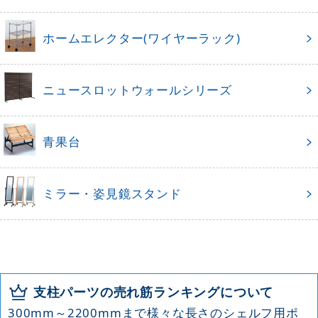
ホームエレクター(ワイヤーラック)
ニュースロットウォールシリーズ
青果台
ミラー・姿見鏡スタンド
支柱パーツの売れ筋ランキングについて
300mm～2200mmまで様々な長さのシェルフ用ポ