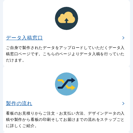
データ入稿窓口
ご自身で製作されたデータをアップロードしていただくデータ入
稿窓口ページです。こちらのページよりデータ入稿を行っていた
だけます。
製作の流れ
看板のお見積りからご注文・お支払い方法、デザインデータの入
稿や製作から看板の印刷そしてお届けまでの流れをステップごと
に詳しくご紹介。