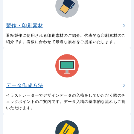
製作・印刷素材
看板製作に使用される印刷素材のご紹介。代表的な印刷素材のご
紹介です。看板に合わせて最適な素材をご提案いたします。
データ作成方法
イラストレーターでデザインデータの入稿をしていただく際のチ
ェックポイントのご案内です。データ入稿の基本的な流れもご覧
いただけます。