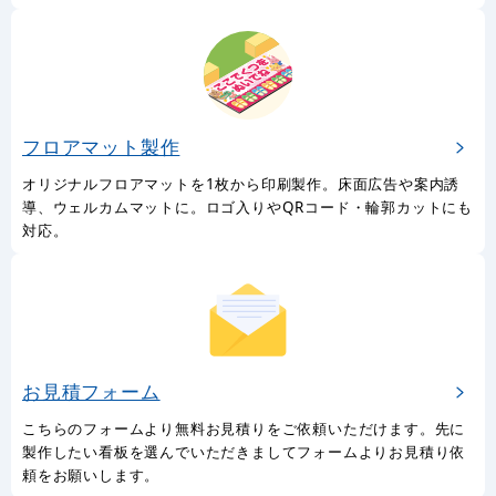
フロアマット製作
オリジナルフロアマットを1枚から印刷製作。床面広告や案内誘
導、ウェルカムマットに。ロゴ入りやQRコード・輪郭カットにも
対応。
お見積フォーム
こちらのフォームより無料お見積りをご依頼いただけます。先に
製作したい看板を選んでいただきましてフォームよりお見積り依
頼をお願いします。