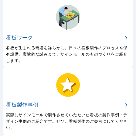
看板ワーク
看板が生まれる現場を詳らかに。日々の看板製作のプロセスや保
有設備、実験的な試みまで、サインモールのものづくりをご紹介
します。
看板製作事例
実際にサインモールで製作させていただいた看板の製作事例・デ
ザイン事例のご紹介です。ぜひ、看板製作のご参考にしてくださ
い。