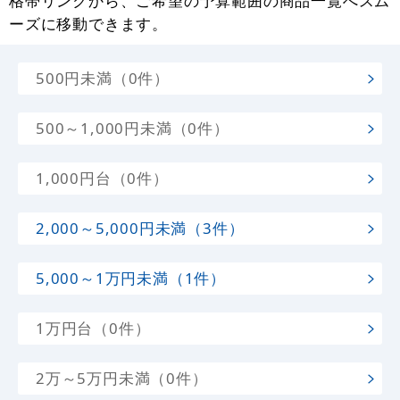
格帯リンクから、ご希望の予算範囲の商品一覧へスム
ーズに移動できます。
500円未満（0件）
500～1,000円未満（0件）
1,000円台（0件）
2,000～5,000円未満（3件）
5,000～1万円未満（1件）
1万円台（0件）
2万～5万円未満（0件）