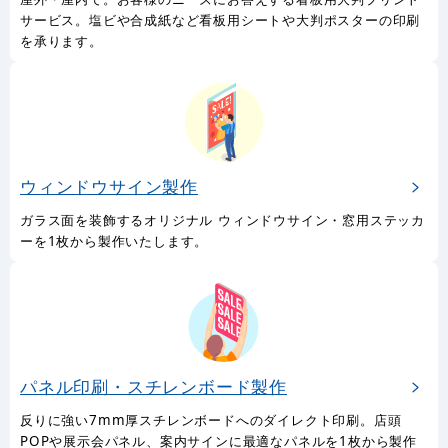
サービス。塩ビや合成紙など看板用シートや大判ポスターの印刷
を承ります。
ウィンドウサイン製作
ガラス面を装飾するオリジナル ウィンドウサイン・窓用ステッカ
ーを1枚から製作いたします。
パネル印刷・スチレンボード製作
反りに強い7mm厚スチレンボードへのダイレクト印刷。店頭
POPや展示会パネル、案内サインに最適なパネルを1枚から製作