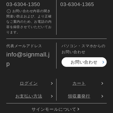
03-6304-1350
03-6304-1365
お問い合わせ内容の聞き
間違い防止および、より正確
なご案内のため、お電話の内
容を録音させていただいてお
ります。
代表メールアドレス
パソコン・スマホからの
お問い合わせ
info@signmall.j
お問い合わせ
p
ログイン
カート
お支払い方法
領収書発行
サインモールについて