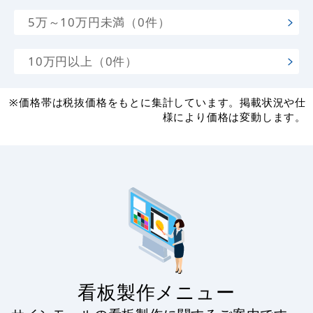
5万～10万円未満（0件）
10万円以上（0件）
※価格帯は税抜価格をもとに集計しています。掲載状況や仕
様により価格は変動します。
看板製作メニュー