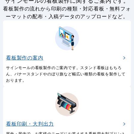
サインモールの看板製作に関するご案内です。
看板製作の流れから印刷の種類・対応看板・無料フォ
ーマットの配布・入稿データのアップロードなど。
看板製作の案内
サインモールの看板製作のご案内です。スタンド看板はもちろ
ん、バナースタンドやのぼり旗など幅広い種類の看板を製作して
おります。
看板印刷・大判出力
屋外・屋内で。お客様のニーズにお答えする看板用大判プリント