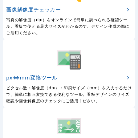
画像解像度チェッカー
写真の解像度（dpi）をオンラインで簡単に調べられる確認ツー
ル。看板で使える最大サイズがわかるので、デザイン作成の際に
ご活用ください。
px⇔mm変換ツール
ピクセル数・解像度（dpi）・印刷サイズ（mm）を入力するだけ
で、簡単に相互変換できる便利なツール。看板デザインのサイズ
確認や画像解像度のチェックにご活用ください。