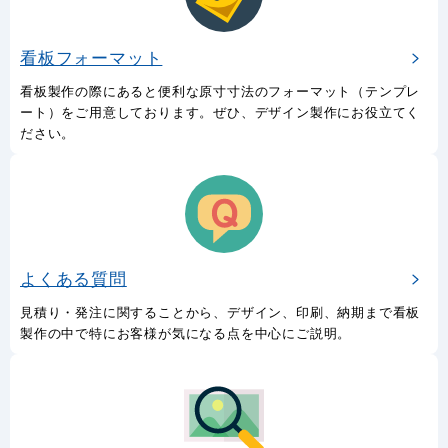
看板フォーマット
看板製作の際にあると便利な原寸寸法のフォーマット（テンプレ
ート）をご用意しております。ぜひ、デザイン製作にお役立てく
ださい。
よくある質問
見積り・発注に関することから、デザイン、印刷、納期まで看板
製作の中で特にお客様が気になる点を中心にご説明。