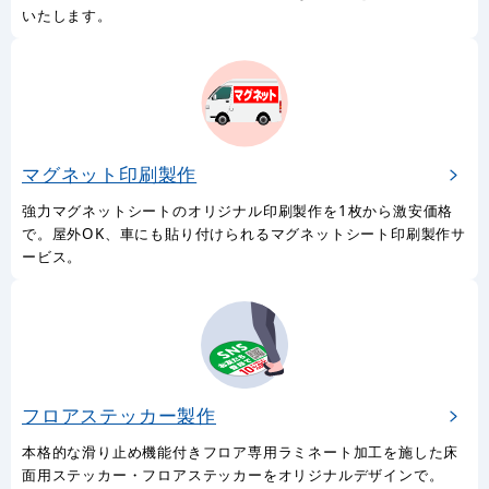
いたします。
マグネット印刷製作
強力マグネットシートのオリジナル印刷製作を1枚から激安価格
で。屋外OK、車にも貼り付けられるマグネットシート印刷製作サ
ービス。
フロアステッカー製作
本格的な滑り止め機能付きフロア専用ラミネート加工を施した床
面用ステッカー・フロアステッカーをオリジナルデザインで。