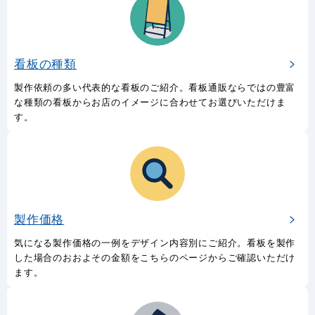
看板の種類
製作依頼の多い代表的な看板のご紹介。看板通販ならではの豊富
な種類の看板からお店のイメージに合わせてお選びいただけま
す。
製作価格
気になる製作価格の一例をデザイン内容別にご紹介。看板を製作
した場合のおおよその金額をこちらのページからご確認いただけ
ます。