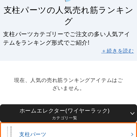
支柱パーツの人気売れ筋ランキン
グ
支柱パーツカテゴリーでご注文の多い人気アイ
テムをランキング形式でご紹介!
＋続きを読む
現在、人気の売れ筋ランキングアイテムはご
ざいません。
ホームエレクター(ワイヤーラック)
カテゴリ一覧
支柱パーツ