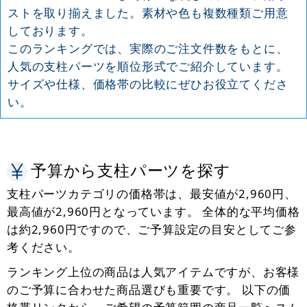
ストを取り揃えました。素材や色も複数種類ご用意
しております。
このランキングでは、実際のご注文件数をもとに、
人気の支柱パーツを順位形式でご紹介しています。
サイズや仕様、価格帯の比較にぜひお役立てくださ
い。
予算から支柱パーツを探す
支柱パーツカテゴリの価格帯は、最安値が2,960円、
最高値が2,960円となっています。 全体的な平均価格
は約2,960円ですので、ご予算設定の目安としてご参
考ください。
ランキング上位の商品は人気アイテムですが、お客様
のご予算に合わせた商品選びも重要です。 以下の価