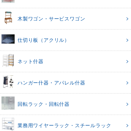
木製ワゴン・サービスワゴン
仕切り板（アクリル）
ネット什器
ハンガー什器・アパレル什器
回転ラック・回転什器
業務用ワイヤーラック・スチールラック