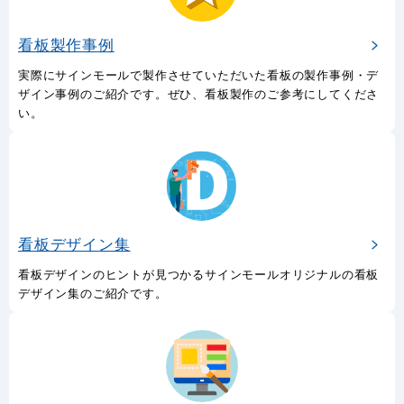
看板製作事例
実際にサインモールで製作させていただいた看板の製作事例・デ
ザイン事例のご紹介です。ぜひ、看板製作のご参考にしてくださ
い。
看板デザイン集
看板デザインのヒントが見つかるサインモールオリジナルの看板
デザイン集のご紹介です。