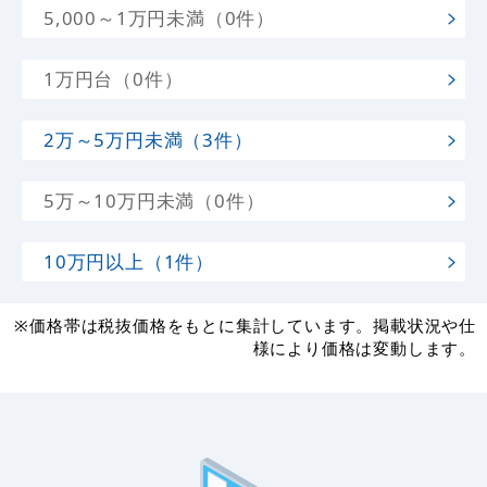
5,000～1万円未満（0件）
1万円台（0件）
2万～5万円未満（3件）
5万～10万円未満（0件）
10万円以上（1件）
※価格帯は税抜価格をもとに集計しています。掲載状況や仕
様により価格は変動します。