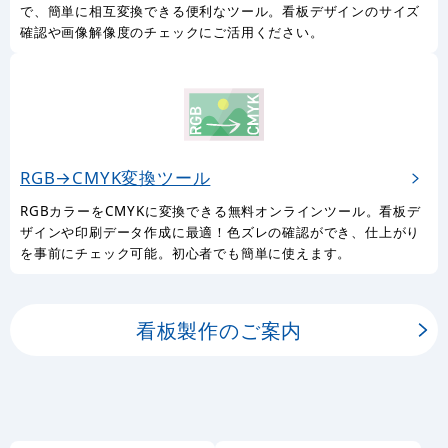
で、簡単に相互変換できる便利なツール。看板デザインのサイズ
確認や画像解像度のチェックにご活用ください。
RGB→CMYK変換ツール
RGBカラーをCMYKに変換できる無料オンラインツール。看板デ
ザインや印刷データ作成に最適！色ズレの確認ができ、仕上がり
を事前にチェック可能。初心者でも簡単に使えます。
看板製作のご案内