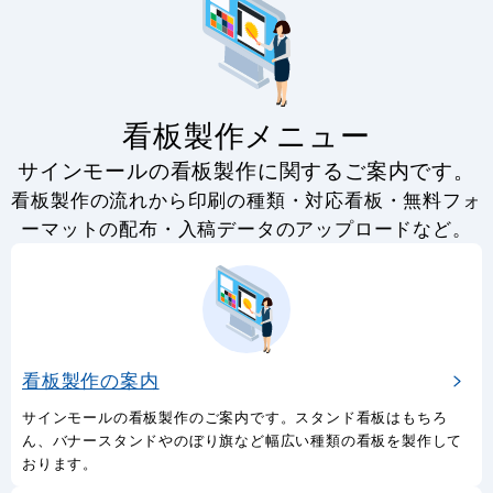
看板製作メニュー
サインモールの看板製作に関するご案内です。
看板製作の流れから印刷の種類・対応看板・無料フォ
ーマットの配布・入稿データのアップロードなど。
看板製作の案内
サインモールの看板製作のご案内です。スタンド看板はもちろ
ん、バナースタンドやのぼり旗など幅広い種類の看板を製作して
おります。