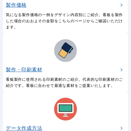
製作価格
気になる製作価格の一例をデザイン内容別にご紹介。看板を製作
した場合のおおよその金額をこちらのページからご確認いただけ
ます。
製作・印刷素材
看板製作に使用される印刷素材のご紹介。代表的な印刷素材のご
紹介です。看板に合わせて最適な素材をご提案いたします。
データ作成方法