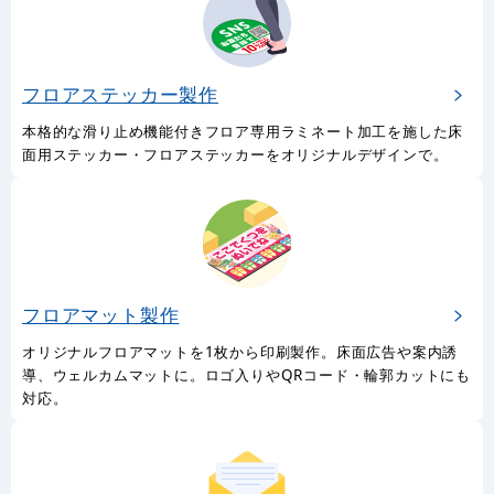
フロアステッカー製作
本格的な滑り止め機能付きフロア専用ラミネート加工を施した床
面用ステッカー・フロアステッカーをオリジナルデザインで。
フロアマット製作
オリジナルフロアマットを1枚から印刷製作。床面広告や案内誘
導、ウェルカムマットに。ロゴ入りやQRコード・輪郭カットにも
対応。