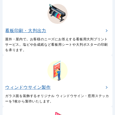
看板印刷・大判出力
屋外・屋内で。お客様のニーズにお答えする看板用大判プリント
サービス。塩ビや合成紙など看板用シートや大判ポスターの印刷
を承ります。
ウィンドウサイン製作
ガラス面を装飾するオリジナル ウィンドウサイン・窓用ステッカ
ーを1枚から製作いたします。