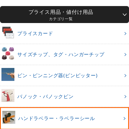
プライス用品・値付け用品
カテゴリ一覧
プライスカード
サイズチップ、タグ・ハンガーチップ
ピン・ピンニング器(ピンピッター)
バノック・バノックピン
ハンドラベラー・ラベラーシール