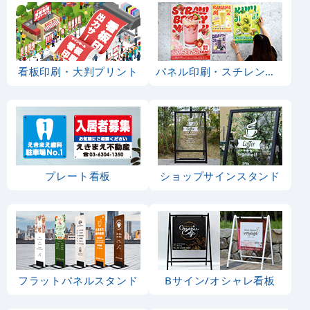
看板印刷・大判プリント
パネル印刷・スチレンボード
プレート看板
ショップサインスタンド
フラットパネルスタンド
Bサイン/オシャレ看板