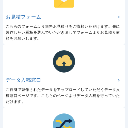
お見積フォーム
こちらのフォームより無料お見積りをご依頼いただけます。先に
製作したい看板を選んでいただきましてフォームよりお見積り依
頼をお願いします。
データ入稿窓口
ご自身で製作されたデータをアップロードしていただくデータ入
稿窓口ページです。こちらのページよりデータ入稿を行っていた
だけます。