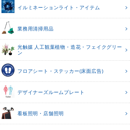
イルミネーションライト・アイテム
業務用清掃用品
光触媒 人工観葉植物・造花・フェイクグリー
ン
フロアシート・ステッカー(床面広告)
デザイナーズルームプレート
看板照明・店舗照明