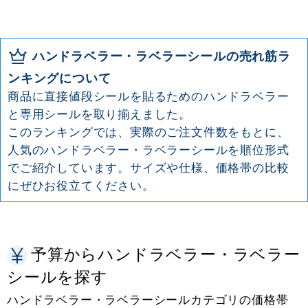
ハンドラベラー・ラベラーシールの売れ筋ラ
ンキングについて
商品に直接値段シールを貼るためのハンドラベラー
と専用シールを取り揃えました。
このランキングでは、実際のご注文件数をもとに、
人気のハンドラベラー・ラベラーシールを順位形式
でご紹介しています。サイズや仕様、価格帯の比較
にぜひお役立てください。
予算からハンドラベラー・ラベラー
シールを探す
ハンドラベラー・ラベラーシールカテゴリの価格帯