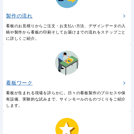
製作の流れ
看板のお見積りからご注文・お支払い方法、デザインデータの入
稿や製作から看板の印刷そしてお届けまでの流れをステップごと
に詳しくご紹介。
看板ワーク
看板が生まれる現場を詳らかに。日々の看板製作のプロセスや保
有設備、実験的な試みまで、サインモールのものづくりをご紹介
します。