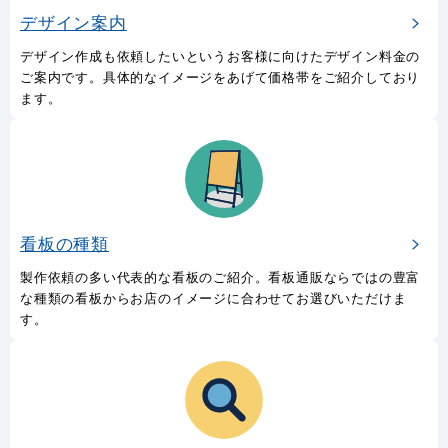
デザイン案内
デザイン作成も依頼したいというお客様に向けたデザイン料金の
ご案内です。具体的なイメージをあげて価格帯をご紹介しており
ます。
看板の種類
製作依頼の多い代表的な看板のご紹介。看板通販ならではの豊富
な種類の看板からお店のイメージに合わせてお選びいただけま
す。