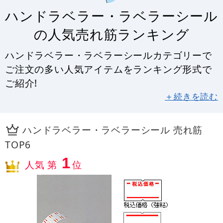
ハンドラベラー・ラベラーシール
の人気売れ筋ランキング
ハンドラベラー・ラベラーシールカテゴリーで
ご注文の多い人気アイテムをランキング形式で
ご紹介!
＋続きを読む
ハンドラベラー・ラベラーシール 売れ筋
TOP6
1
人気 第
位