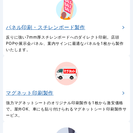
パネル印刷・スチレンボード製作
反りに強い7mm厚スチレンボードへのダイレクト印刷。店頭
POPや展示会パネル、案内サインに最適なパネルを1枚から製作
いたします。
マグネット印刷製作
強力マグネットシートのオリジナル印刷製作を1枚から激安価格
で。屋外OK、車にも貼り付けられるマグネットシート印刷製作サ
ービス。