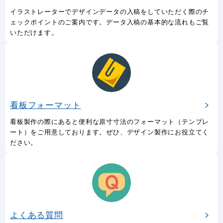
イラストレーターでデザインデータの入稿をしていただく際のチ
ェックポイントのご案内です。データ入稿の基本的な流れもご覧
いただけます。
看板フォーマット
看板製作の際にあると便利な原寸寸法のフォーマット（テンプレ
ート）をご用意しております。ぜひ、デザイン製作にお役立てく
ださい。
よくある質問