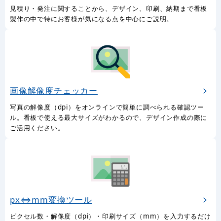
見積り・発注に関することから、デザイン、印刷、納期まで看板
製作の中で特にお客様が気になる点を中心にご説明。
画像解像度チェッカー
写真の解像度（dpi）をオンラインで簡単に調べられる確認ツー
ル。看板で使える最大サイズがわかるので、デザイン作成の際に
ご活用ください。
px⇔mm変換ツール
ピクセル数・解像度（dpi）・印刷サイズ（mm）を入力するだけ