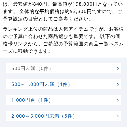
は、最安値が840円、最高値が198,000円となってい
ます。 全体的な平均価格は約53,306円ですので、ご
予算設定の目安としてご参考ください。
ランキング上位の商品は人気アイテムですが、お客様
のご予算に合わせた商品選びも重要です。 以下の価
格帯リンクから、ご希望の予算範囲の商品一覧へスム
ーズに移動できます。
500円未満（0件）
500～1,000円未満（4件）
1,000円台（1件）
2,000～5,000円未満（6件）