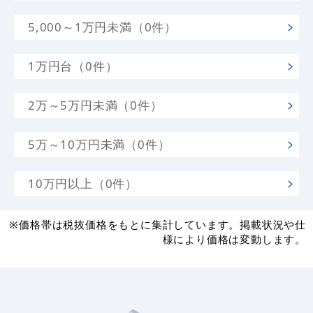
5,000～1万円未満（0件）
1万円台（0件）
2万～5万円未満（0件）
5万～10万円未満（0件）
10万円以上（0件）
※価格帯は税抜価格をもとに集計しています。掲載状況や仕
様により価格は変動します。