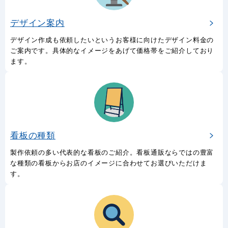
デザイン案内
デザイン作成も依頼したいというお客様に向けたデザイン料金の
ご案内です。具体的なイメージをあげて価格帯をご紹介しており
ます。
看板の種類
製作依頼の多い代表的な看板のご紹介。看板通販ならではの豊富
な種類の看板からお店のイメージに合わせてお選びいただけま
す。