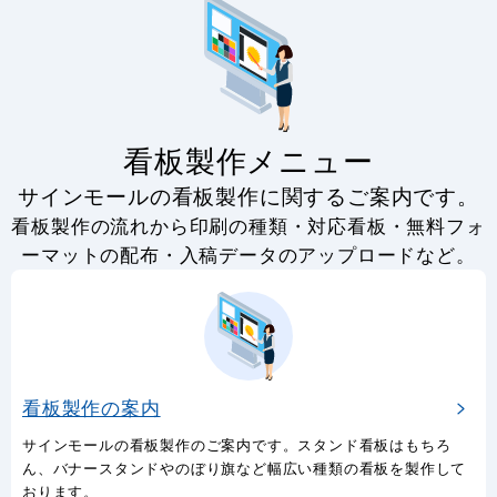
看板製作メニュー
サインモールの看板製作に関するご案内です。
看板製作の流れから印刷の種類・対応看板・無料フォ
ーマットの配布・入稿データのアップロードなど。
看板製作の案内
サインモールの看板製作のご案内です。スタンド看板はもちろ
ん、バナースタンドやのぼり旗など幅広い種類の看板を製作して
おります。