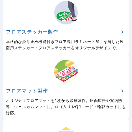
フロアステッカー製作
本格的な滑り止め機能付きフロア専用ラミネート加工を施した床
面用ステッカー・フロアステッカーをオリジナルデザインで。
フロアマット製作
オリジナルフロアマットを1枚から印刷製作。床面広告や案内誘
導、ウェルカムマットに。ロゴ入りやQRコード・輪郭カットにも
対応。