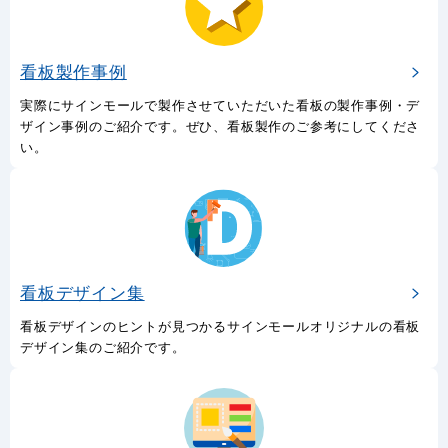
看板製作事例
実際にサインモールで製作させていただいた看板の製作事例・デ
ザイン事例のご紹介です。ぜひ、看板製作のご参考にしてくださ
い。
看板デザイン集
看板デザインのヒントが見つかるサインモールオリジナルの看板
デザイン集のご紹介です。