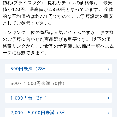
値札(プライスタグ)・提札カテゴリの価格帯は、最安
値が120円、最高値が2,850円となっています。 全体
的な平均価格は約771円ですので、ご予算設定の目安
としてご参考ください。
ランキング上位の商品は人気アイテムですが、お客様
のご予算に合わせた商品選びも重要です。 以下の価
格帯リンクから、ご希望の予算範囲の商品一覧へスム
ーズに移動できます。
500円未満（28件）
500～1,000円未満（0件）
1,000円台（3件）
2,000～5,000円未満（3件）