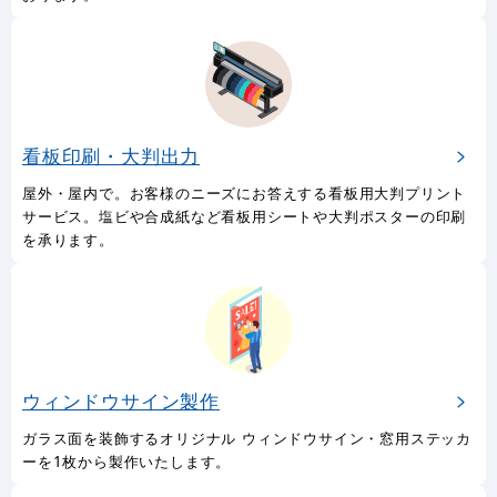
看板印刷・大判出力
屋外・屋内で。お客様のニーズにお答えする看板用大判プリント
サービス。塩ビや合成紙など看板用シートや大判ポスターの印刷
を承ります。
ウィンドウサイン製作
ガラス面を装飾するオリジナル ウィンドウサイン・窓用ステッカ
ーを1枚から製作いたします。