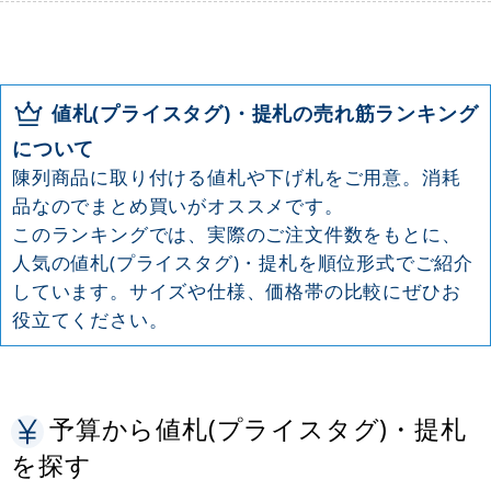
値札(プライスタグ)・提札の売れ筋ランキング
について
陳列商品に取り付ける値札や下げ札をご用意。消耗
品なのでまとめ買いがオススメです。
このランキングでは、実際のご注文件数をもとに、
人気の値札(プライスタグ)・提札を順位形式でご紹介
しています。サイズや仕様、価格帯の比較にぜひお
役立てください。
予算から値札(プライスタグ)・提札
を探す