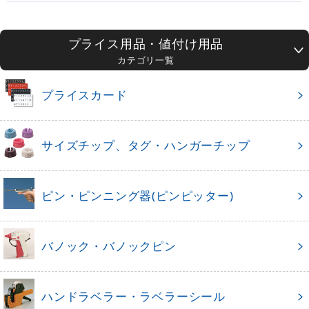
プライス用品・値付け用品
カテゴリ一覧
プライスカード
サイズチップ、タグ・ハンガーチップ
ピン・ピンニング器(ピンピッター)
バノック・バノックピン
ハンドラベラー・ラベラーシール