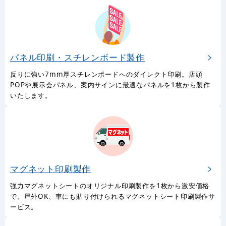
パネル印刷・スチレンボード製作
反りに強い7mm厚スチレンボードへのダイレクト印刷。店頭
POPや展示会パネル、案内サインに最適なパネルを1枚から製作
いたします。
マグネット印刷製作
強力マグネットシートのオリジナル印刷製作を1枚から激安価格
で。屋外OK、車にも貼り付けられるマグネットシート印刷製作サ
ービス。