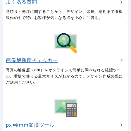
よくある質問
見積り・発注に関することから、デザイン、印刷、納期まで看板
製作の中で特にお客様が気になる点を中心にご説明。
画像解像度チェッカー
写真の解像度（dpi）をオンラインで簡単に調べられる確認ツー
ル。看板で使える最大サイズがわかるので、デザイン作成の際に
ご活用ください。
px⇔mm変換ツール