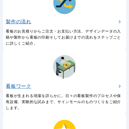
製作の流れ
看板のお見積りからご注文・お支払い方法、デザインデータの入
稿や製作から看板の印刷そしてお届けまでの流れをステップごと
に詳しくご紹介。
看板ワーク
看板が生まれる現場を詳らかに。日々の看板製作のプロセスや保
有設備、実験的な試みまで、サインモールのものづくりをご紹介
します。