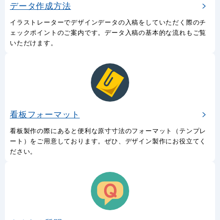
データ作成方法
イラストレーターでデザインデータの入稿をしていただく際のチ
ェックポイントのご案内です。データ入稿の基本的な流れもご覧
いただけます。
看板フォーマット
看板製作の際にあると便利な原寸寸法のフォーマット（テンプレ
ート）をご用意しております。ぜひ、デザイン製作にお役立てく
ださい。