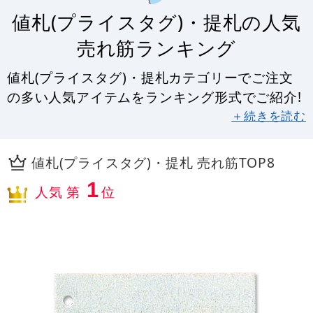
値札(プライスタグ)・提札の人気
売れ筋ランキング
値札(プライスタグ)・提札カテゴリーでご注文
の多い人気アイテムをランキング形式でご紹介!
＋続きを読む
値札(プライスタグ)・提札 売れ筋TOP8
1
人気 第
位