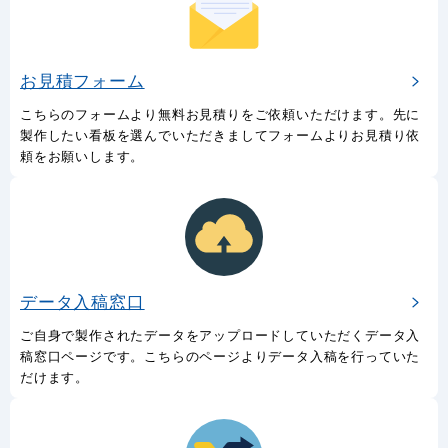
お見積フォーム
こちらのフォームより無料お見積りをご依頼いただけます。先に
製作したい看板を選んでいただきましてフォームよりお見積り依
頼をお願いします。
データ入稿窓口
ご自身で製作されたデータをアップロードしていただくデータ入
稿窓口ページです。こちらのページよりデータ入稿を行っていた
だけます。