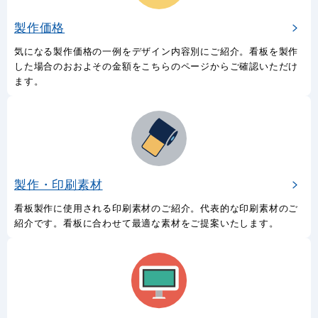
製作価格
気になる製作価格の一例をデザイン内容別にご紹介。看板を製作
した場合のおおよその金額をこちらのページからご確認いただけ
ます。
製作・印刷素材
看板製作に使用される印刷素材のご紹介。代表的な印刷素材のご
紹介です。看板に合わせて最適な素材をご提案いたします。