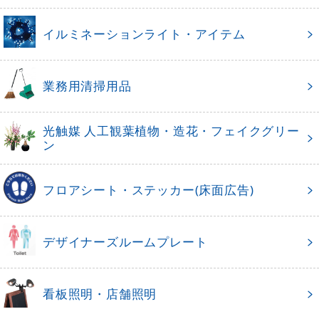
イルミネーションライト・アイテム
業務用清掃用品
光触媒 人工観葉植物・造花・フェイクグリー
ン
フロアシート・ステッカー(床面広告)
デザイナーズルームプレート
看板照明・店舗照明