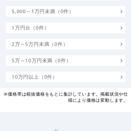
5,000～1万円未満（0件）
1万円台（0件）
2万～5万円未満（0件）
5万～10万円未満（0件）
10万円以上（0件）
※価格帯は税抜価格をもとに集計しています。掲載状況や仕
様により価格は変動します。