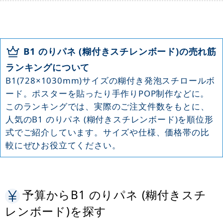
B1 のりパネ (糊付きスチレンボード)の売れ筋
ランキングについて
B1(728×1030mm)サイズの糊付き発泡スチロールボ
ード。ポスターを貼ったり手作りPOP制作などに。
このランキングでは、実際のご注文件数をもとに、
人気のB1 のりパネ (糊付きスチレンボード)を順位形
式でご紹介しています。サイズや仕様、価格帯の比
較にぜひお役立てください。
予算からB1 のりパネ (糊付きスチ
レンボード)を探す