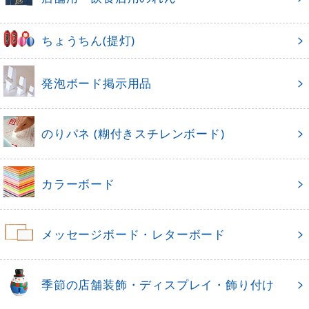
ちょうちん(提灯)
発泡ボード掲示用品
のりパネ (糊付きスチレンボード)
カラーボード
メッセージボード・レターボード
季節の店舗装飾・ディスプレイ・飾り付け