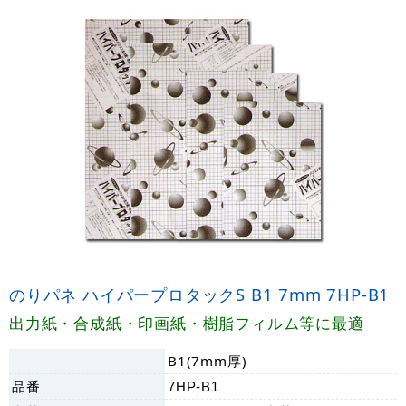
のりパネ ハイパープロタックS B1 7mm 7HP-B1
出力紙・合成紙・印画紙・樹脂フィルム等に最適
B1(7mm厚)
品番
7HP-B1