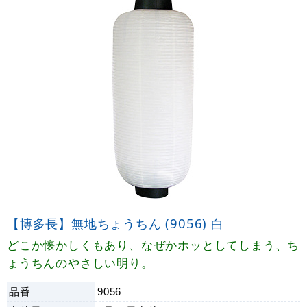
【博多長】無地ちょうちん (9056) 白
どこか懐かしくもあり、なぜかホッとしてしまう、ち
ょうちんのやさしい明り。
品番
9056