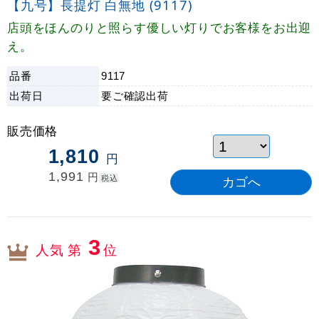
【九号】長提灯 白無地 (9117)
店頭をほんのりと照らす優しい灯りでお客様をお出迎
え。
品番
9117
出荷日
要ご確認
出荷
販売価格
1,810
円
1,991
円
税込
3
人気 第
位