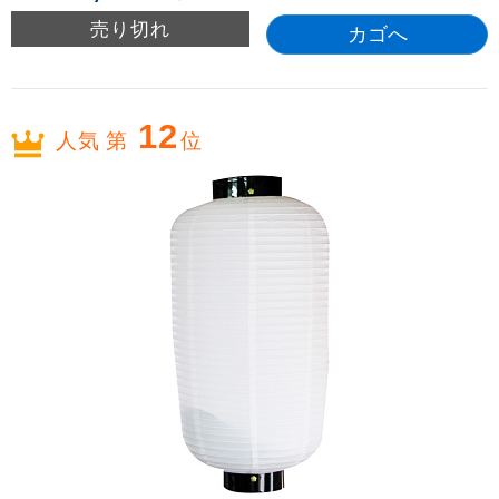
売り切れ
12
人気 第
位