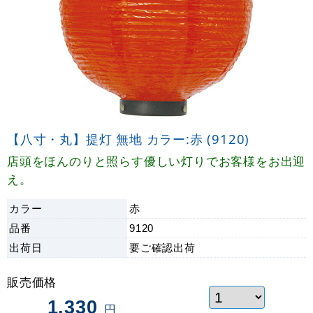
【八寸・丸】提灯 無地 カラー:赤 (9120)
店頭をほんのりと照らす優しい灯りでお客様をお出迎
え。
カラー
赤
品番
9120
出荷日
要ご確認
出荷
販売価格
1,330
円