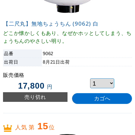
【二尺丸】無地ちょうちん (9062) 白
どこか懐かしくもあり、なぜかホッとしてしまう、ち
ょうちんのやさしい明り。
品番
9062
出荷日
8月21日
出荷
販売価格
17,800
円
売り切れ
15
人気 第
位