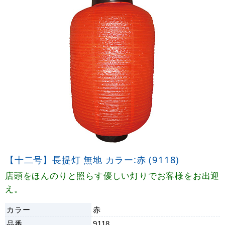
【十二号】長提灯 無地 カラー:赤 (9118)
店頭をほんのりと照らす優しい灯りでお客様をお出迎
え。
カラー
赤
品番
9118