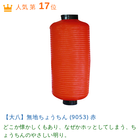
17
人気 第
位
【大八】無地ちょうちん (9053) 赤
どこか懐かしくもあり、なぜかホッとしてしまう、ち
ょうちんのやさしい明り。