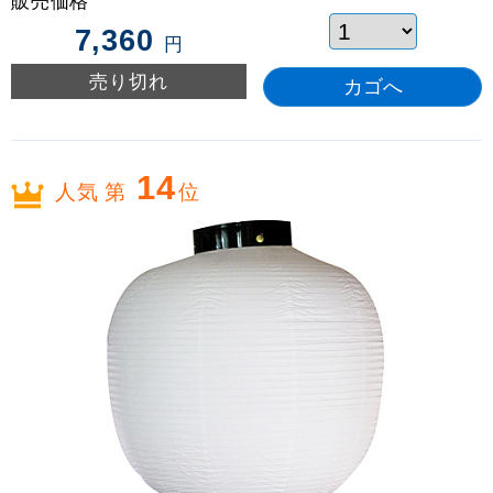
販売価格
7,360
円
売り切れ
14
人気 第
位