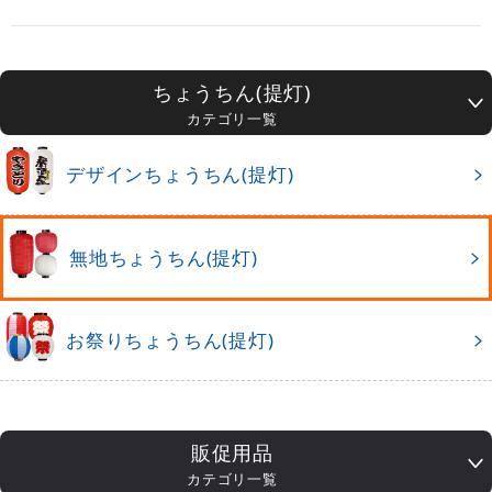
ちょうちん(提灯)
カテゴリ一覧
デザインちょうちん(提灯)
無地ちょうちん(提灯)
お祭りちょうちん(提灯)
販促用品
カテゴリ一覧