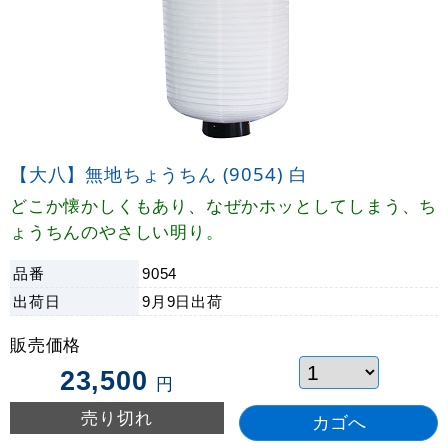
【大八】無地ちょうちん (9054) 白
どこか懐かしくもあり、なぜかホッとしてしまう、ち
ょうちんのやさしい明り。
品番
9054
出荷日
9月9日
出荷
販売価格
23,500
円
売り切れ