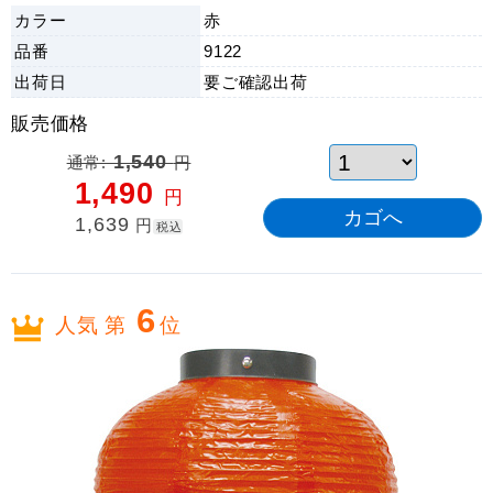
カラー
赤
品番
9122
出荷日
要ご確認
出荷
販売価格
通常:
1,540
円
1,490
円
1,639
円
税込
6
人気 第
位