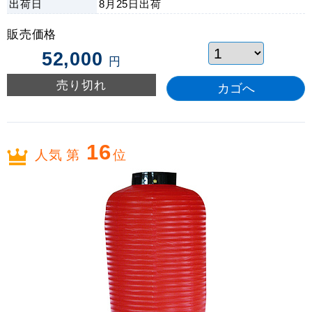
出荷日
8月25日
出荷
販売価格
52,000
円
売り切れ
16
人気 第
位