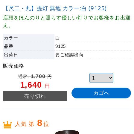
【尺二・丸】提灯 無地 カラー:白 (9125)
店頭をほんのりと照らす優しい灯りでお客様をお出迎
え。
カラー
白
品番
9125
出荷日
要ご確認
出荷
販売価格
通常:
1,700
円
1,640
円
売り切れ
8
人気 第
位