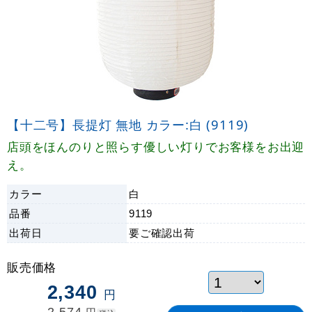
【十二号】長提灯 無地 カラー:白 (9119)
店頭をほんのりと照らす優しい灯りでお客様をお出迎
え。
カラー
白
品番
9119
出荷日
要ご確認
出荷
販売価格
2,340
円