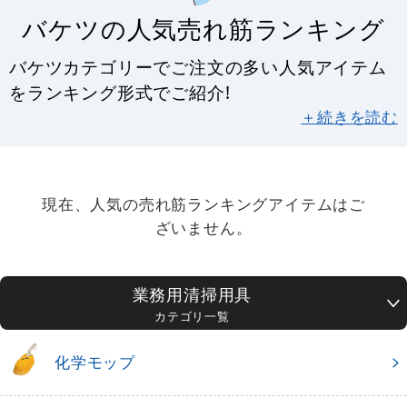
バケツの人気売れ筋ランキング
バケツカテゴリーでご注文の多い人気アイテム
をランキング形式でご紹介!
＋続きを読む
現在、人気の売れ筋ランキングアイテムはご
ざいません。
業務用清掃用具
カテゴリ一覧
化学モップ