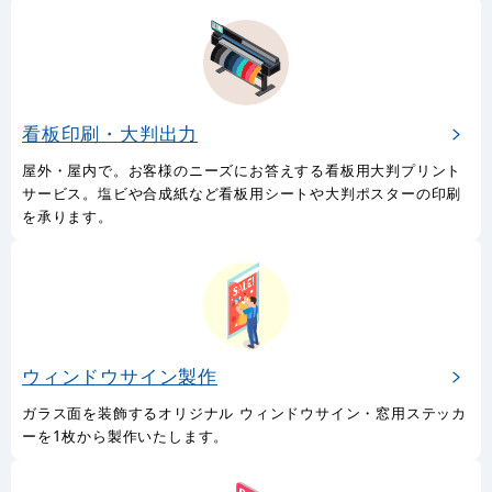
看板印刷・大判出力
屋外・屋内で。お客様のニーズにお答えする看板用大判プリント
サービス。塩ビや合成紙など看板用シートや大判ポスターの印刷
を承ります。
ウィンドウサイン製作
ガラス面を装飾するオリジナル ウィンドウサイン・窓用ステッカ
ーを1枚から製作いたします。