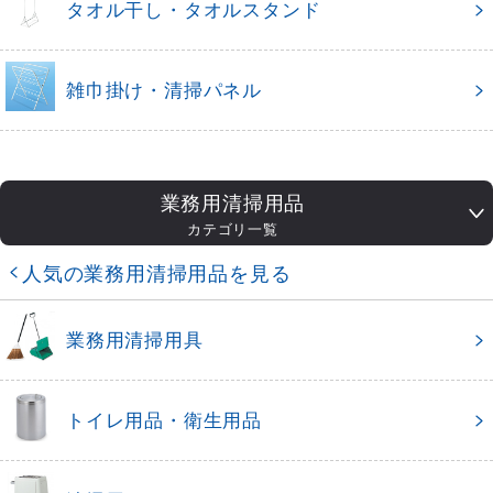
タオル干し・タオルスタンド
雑巾掛け・清掃パネル
業務用清掃用品
カテゴリ一覧
人気の業務用清掃用品を見る
業務用清掃用具
トイレ用品・衛生用品