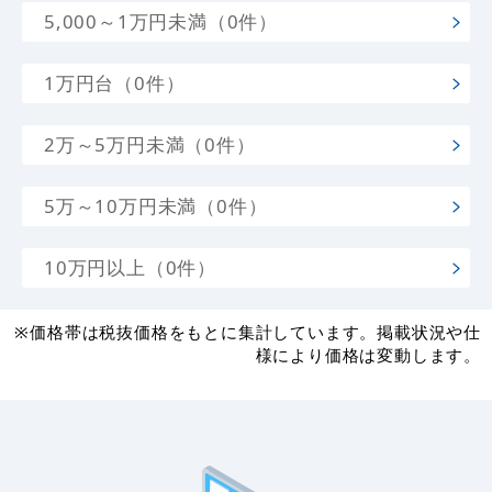
5,000～1万円未満（0件）
1万円台（0件）
2万～5万円未満（0件）
5万～10万円未満（0件）
10万円以上（0件）
※価格帯は税抜価格をもとに集計しています。掲載状況や仕
様により価格は変動します。