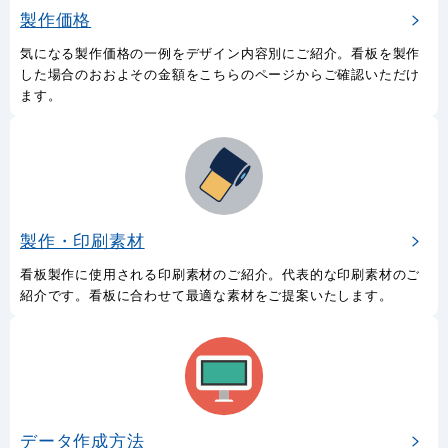
製作価格
気になる製作価格の一例をデザイン内容別にご紹介。看板を製作
した場合のおおよその金額をこちらのページからご確認いただけ
ます。
製作・印刷素材
看板製作に使用される印刷素材のご紹介。代表的な印刷素材のご
紹介です。看板に合わせて最適な素材をご提案いたします。
データ作成方法