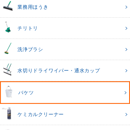
業務用ほうき
チリトリ
洗浄ブラシ
水切りドライワイパー・通水カップ
バケツ
ケミカルクリーナー