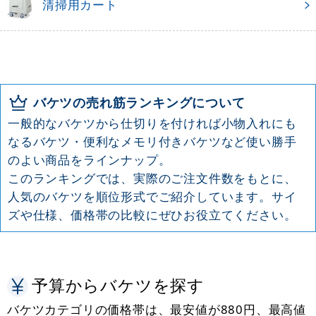
清掃用カート
バケツの売れ筋ランキングについて
一般的なバケツから仕切りを付ければ小物入れにも
なるバケツ・便利なメモリ付きバケツなど使い勝手
のよい商品をラインナップ。
このランキングでは、実際のご注文件数をもとに、
人気のバケツを順位形式でご紹介しています。サイ
ズや仕様、価格帯の比較にぜひお役立てください。
予算からバケツを探す
バケツカテゴリの価格帯は、最安値が880円、最高値