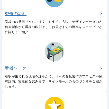
製作の流れ
看板のお見積りからご注文・お支払い方法、デザインデータの入
稿や製作から看板の印刷そしてお届けまでの流れをステップごと
に詳しくご紹介。
看板ワーク
看板が生まれる現場を詳らかに。日々の看板製作のプロセスや保
有設備、実験的な試みまで、サインモールのものづくりをご紹介
します。