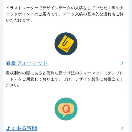
イラストレーターでデザインデータの入稿をしていただく際のチ
ェックポイントのご案内です。データ入稿の基本的な流れもご覧
いただけます。
看板フォーマット
看板製作の際にあると便利な原寸寸法のフォーマット（テンプレ
ート）をご用意しております。ぜひ、デザイン製作にお役立てく
ださい。
よくある質問