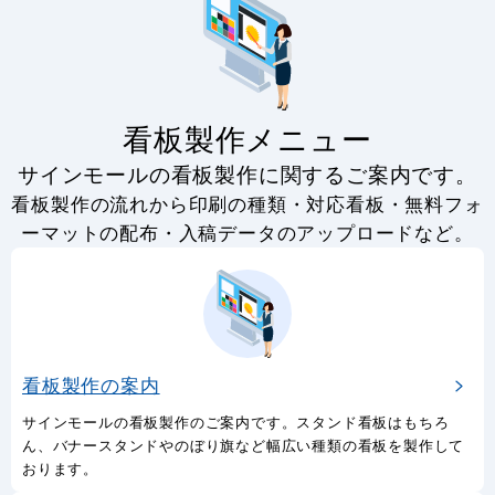
看板製作メニュー
サインモールの看板製作に関するご案内です。
看板製作の流れから印刷の種類・対応看板・無料フォ
ーマットの配布・入稿データのアップロードなど。
看板製作の案内
サインモールの看板製作のご案内です。スタンド看板はもちろ
ん、バナースタンドやのぼり旗など幅広い種類の看板を製作して
おります。