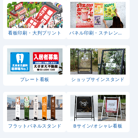
看板印刷・大判プリント
パネル印刷・スチレンボード
プレート看板
ショップサインスタンド
フラットパネルスタンド
Bサイン/オシャレ看板