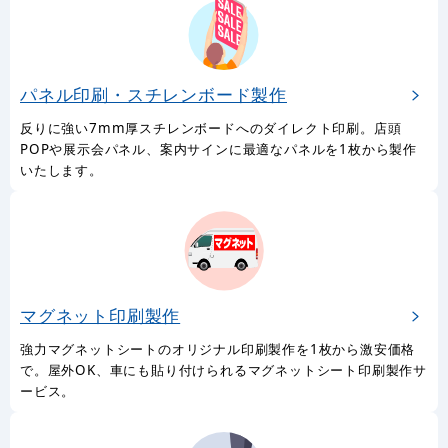
パネル印刷・スチレンボード製作
反りに強い7mm厚スチレンボードへのダイレクト印刷。店頭
POPや展示会パネル、案内サインに最適なパネルを1枚から製作
いたします。
マグネット印刷製作
強力マグネットシートのオリジナル印刷製作を1枚から激安価格
で。屋外OK、車にも貼り付けられるマグネットシート印刷製作サ
ービス。