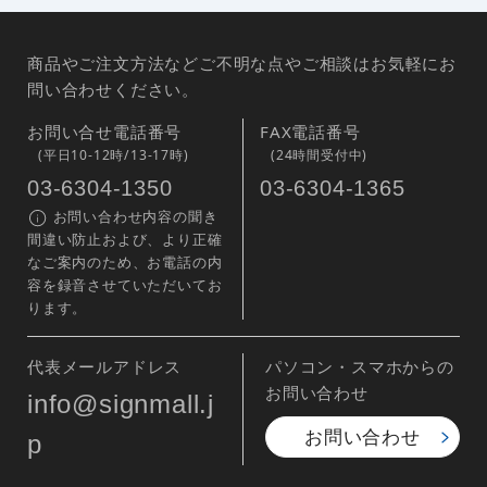
商品やご注文方法などご不明な点やご相談はお気軽にお
問い合わせください。
お問い合せ電話番号
FAX電話番号
(平日10-12時/13-17時)
(24時間受付中)
03-6304-1350
03-6304-1365
お問い合わせ内容の聞き
間違い防止および、より正確
なご案内のため、お電話の内
容を録音させていただいてお
ります。
代表メールアドレス
パソコン・スマホからの
お問い合わせ
info@signmall.j
お問い合わせ
p