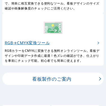
で、簡単に相互変換できる便利なツール。看板デザインのサイズ
確認や画像解像度のチェックにご活用ください。
RGB→CMYK変換ツール
RGBカラーをCMYKに変換できる無料オンラインツール。看板デ
ザインや印刷データ作成に最適！色ズレの確認ができ、仕上がり
を事前にチェック可能。初心者でも簡単に使えます。
看板製作のご案内