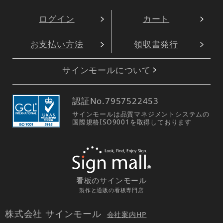
ログイン
カート
お支払い方法
領収書発行
サインモールについて
認証No.
7957522453
サインモールは品質マネジメントシステムの
国際規格ISO9001を取得しております
看板のサインモール
製作と通販の看板専門店
株式会社 サインモール
会社案内HP