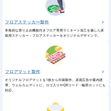
フロアステッカー製作
本格的な滑り止め機能付きフロア専用ラミネート加工を施した床
面用ステッカー・フロアステッカーをオリジナルデザインで。
フロアマット製作
オリジナルフロアマットを1枚から印刷製作。床面広告や案内誘
導、ウェルカムマットに。ロゴ入りやQRコード・輪郭カットにも
対応。