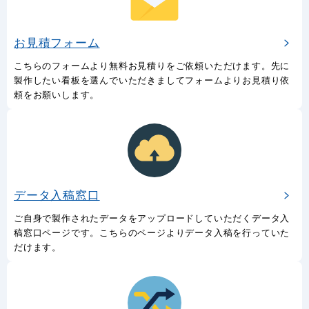
お見積フォーム
こちらのフォームより無料お見積りをご依頼いただけます。先に
製作したい看板を選んでいただきましてフォームよりお見積り依
頼をお願いします。
データ入稿窓口
ご自身で製作されたデータをアップロードしていただくデータ入
稿窓口ページです。こちらのページよりデータ入稿を行っていた
だけます。