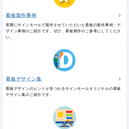
看板製作事例
実際にサインモールで製作させていただいた看板の製作事例・デ
ザイン事例のご紹介です。ぜひ、看板製作のご参考にしてくださ
い。
看板デザイン集
看板デザインのヒントが見つかるサインモールオリジナルの看板
デザイン集のご紹介です。