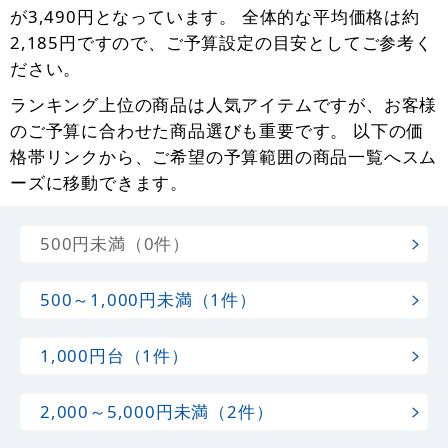
が3,490円となっています。 全体的な平均価格は約
2,185円ですので、ご予算設定の目安としてご参考く
ださい。
ランキング上位の商品は人気アイテムですが、お客様
のご予算に合わせた商品選びも重要です。 以下の価
格帯リンクから、ご希望の予算範囲の商品一覧へスム
ーズに移動できます。
500円未満（0件）
500～1,000円未満（1件）
1,000円台（1件）
2,000～5,000円未満（2件）