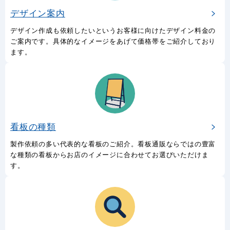
デザイン案内
デザイン作成も依頼したいというお客様に向けたデザイン料金の
ご案内です。具体的なイメージをあげて価格帯をご紹介しており
ます。
看板の種類
製作依頼の多い代表的な看板のご紹介。看板通販ならではの豊富
な種類の看板からお店のイメージに合わせてお選びいただけま
す。