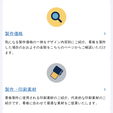
製作価格
気になる製作価格の一例をデザイン内容別にご紹介。看板を製作
した場合のおおよその金額をこちらのページからご確認いただけ
ます。
製作・印刷素材
看板製作に使用される印刷素材のご紹介。代表的な印刷素材のご
紹介です。看板に合わせて最適な素材をご提案いたします。