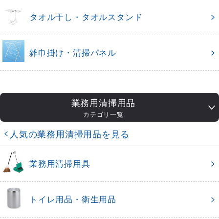
タオル干し・タオルスタンド
雑巾掛け・清掃パネル
業務用清掃用品
カテゴリ一覧
人気の業務用清掃用品を見る
業務用清掃用具
トイレ用品・衛生用品