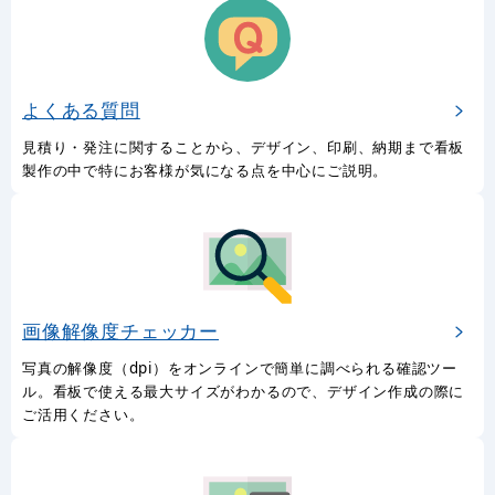
よくある質問
見積り・発注に関することから、デザイン、印刷、納期まで看板
製作の中で特にお客様が気になる点を中心にご説明。
画像解像度チェッカー
写真の解像度（dpi）をオンラインで簡単に調べられる確認ツー
ル。看板で使える最大サイズがわかるので、デザイン作成の際に
ご活用ください。