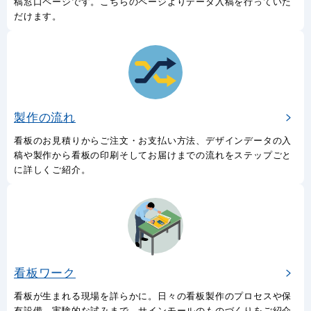
稿窓口ページです。こちらのページよりデータ入稿を行っていた
だけます。
製作の流れ
看板のお見積りからご注文・お支払い方法、デザインデータの入
稿や製作から看板の印刷そしてお届けまでの流れをステップごと
に詳しくご紹介。
看板ワーク
看板が生まれる現場を詳らかに。日々の看板製作のプロセスや保
有設備、実験的な試みまで、サインモールのものづくりをご紹介