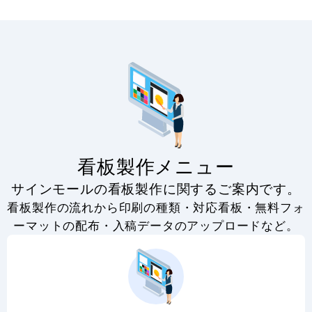
看板製作メニュー
サインモールの看板製作に関するご案内です。
看板製作の流れから印刷の種類・対応看板・無料フォ
ーマットの配布・入稿データのアップロードなど。