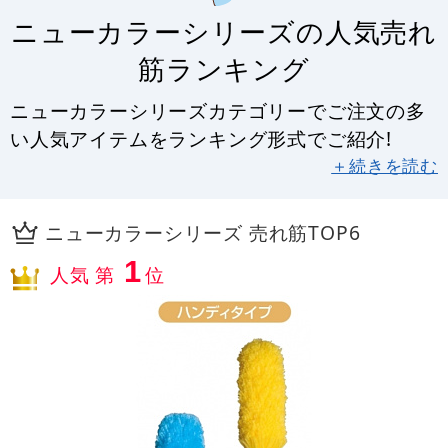
ニューカラーシリーズの人気売れ
筋ランキング
ニューカラーシリーズカテゴリーでご注文の多
い人気アイテムをランキング形式でご紹介!
＋続きを読む
ニューカラーシリーズ 売れ筋TOP6
1
人気 第
位