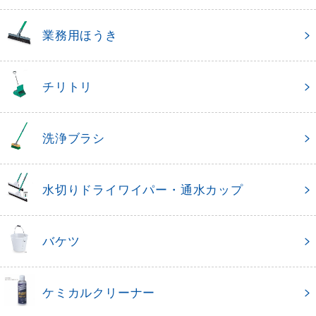
業務用ほうき
チリトリ
洗浄ブラシ
水切りドライワイパー・通水カップ
バケツ
ケミカルクリーナー