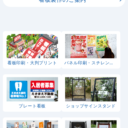
看板印刷・大判プリント
パネル印刷・スチレンボード
プレート看板
ショップサインスタンド