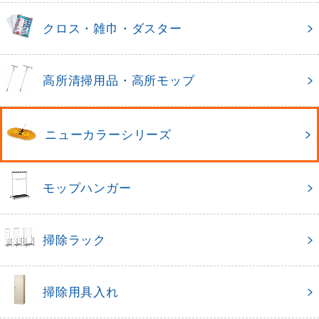
クロス・雑巾・ダスター
高所清掃用品・高所モップ
ニューカラーシリーズ
モップハンガー
掃除ラック
掃除用具入れ