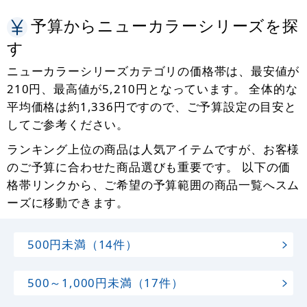
予算からニューカラーシリーズを探
す
ニューカラーシリーズカテゴリの価格帯は、最安値が
210円、最高値が5,210円となっています。 全体的な
平均価格は約1,336円ですので、ご予算設定の目安と
してご参考ください。
ランキング上位の商品は人気アイテムですが、お客様
のご予算に合わせた商品選びも重要です。 以下の価
格帯リンクから、ご希望の予算範囲の商品一覧へスム
ーズに移動できます。
500円未満（14件）
500～1,000円未満（17件）