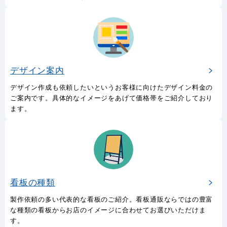
デザイン案内
デザイン作成も依頼したいというお客様に向けたデザイン料金の
ご案内です。具体的なイメージをあげて価格帯をご紹介しており
ます。
看板の種類
製作依頼の多い代表的な看板のご紹介。看板通販ならではの豊富
な種類の看板からお店のイメージに合わせてお選びいただけま
す。