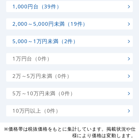
1,000円台（39件）
2,000～5,000円未満（19件）
5,000～1万円未満（2件）
1万円台（0件）
2万～5万円未満（0件）
5万～10万円未満（0件）
10万円以上（0件）
※価格帯は税抜価格をもとに集計しています。掲載状況や仕
様により価格は変動します。