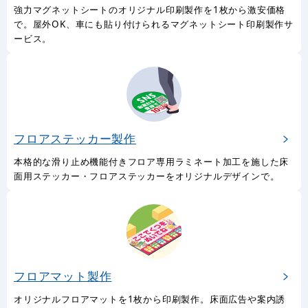
強力マグネットシートのオリジナル印刷製作を1枚から激安価格
で。屋外OK、車にも貼り付けられるマグネットシート印刷製作サ
ービス。
フロアステッカー製作
本格的な滑り止め機能付きフロア専用ラミネート加工を施した床
面用ステッカー・フロアステッカーをオリジナルデザインで。
フロアマット製作
オリジナルフロアマットを1枚から印刷製作。床面広告や案内誘