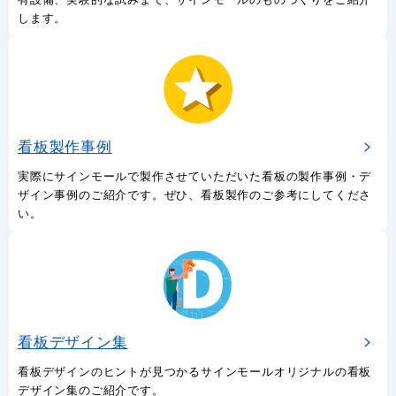
します。
看板製作事例
実際にサインモールで製作させていただいた看板の製作事例・デ
ザイン事例のご紹介です。ぜひ、看板製作のご参考にしてくださ
い。
看板デザイン集
看板デザインのヒントが見つかるサインモールオリジナルの看板
デザイン集のご紹介です。