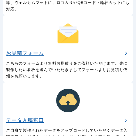
導、ウェルカムマットに。ロゴ入りやQRコード・輪郭カットにも
対応。
お見積フォーム
こちらのフォームより無料お見積りをご依頼いただけます。先に
製作したい看板を選んでいただきましてフォームよりお見積り依
頼をお願いします。
データ入稿窓口
ご自身で製作されたデータをアップロードしていただくデータ入