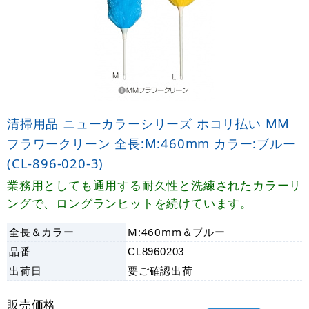
清掃用品 ニューカラーシリーズ ホコリ払い MM
フラワークリーン 全長:M:460mm カラー:ブルー
(CL-896-020-3)
業務用としても通用する耐久性と洗練されたカラーリ
ングで、ロングランヒットを続けています。
全長＆カラー
M:460mm＆ブルー
品番
CL8960203
出荷日
要ご確認
出荷
販売価格