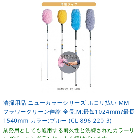
清掃用品 ニューカラーシリーズ ホコリ払い MM
フラワークリーン伸縮 全長:M:最短1024mm?最長
1540mm カラー:ブルー (CL-896-220-3)
業務用としても通用する耐久性と洗練されたカラーリ