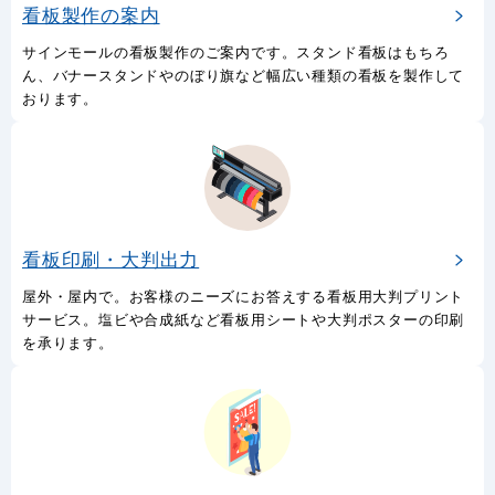
看板製作の案内
サインモールの看板製作のご案内です。スタンド看板はもちろ
ん、バナースタンドやのぼり旗など幅広い種類の看板を製作して
おります。
看板印刷・大判出力
屋外・屋内で。お客様のニーズにお答えする看板用大判プリント
サービス。塩ビや合成紙など看板用シートや大判ポスターの印刷
を承ります。