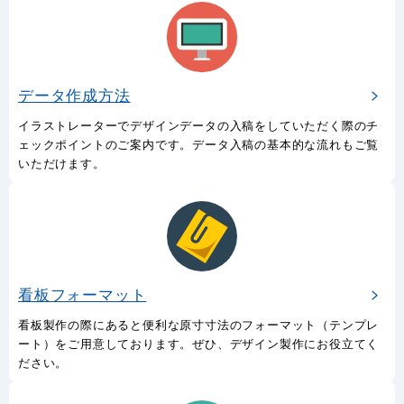
データ作成方法
イラストレーターでデザインデータの入稿をしていただく際のチ
ェックポイントのご案内です。データ入稿の基本的な流れもご覧
いただけます。
看板フォーマット
看板製作の際にあると便利な原寸寸法のフォーマット（テンプレ
ート）をご用意しております。ぜひ、デザイン製作にお役立てく
ださい。