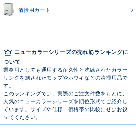
清掃用カート
ニューカラーシリーズの売れ筋ランキングに
ついて
業務用としても通用する耐久性と洗練されたカラー
リングを施されたモップやホウキなどの清掃用品で
す。
このランキングでは、実際のご注文件数をもとに、
人気のニューカラーシリーズを順位形式でご紹介し
ています。サイズや仕様、価格帯の比較にぜひお役
立てください。