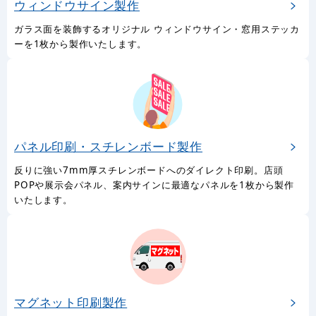
ウィンドウサイン製作
ガラス面を装飾するオリジナル ウィンドウサイン・窓用ステッカ
ーを1枚から製作いたします。
パネル印刷・スチレンボード製作
反りに強い7mm厚スチレンボードへのダイレクト印刷。店頭
POPや展示会パネル、案内サインに最適なパネルを1枚から製作
いたします。
マグネット印刷製作