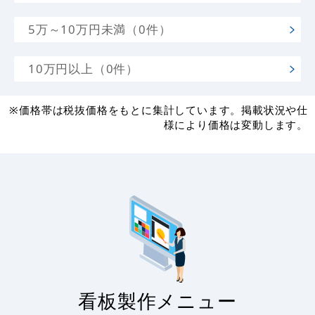
5万～10万円未満（0件）
10万円以上（0件）
※価格帯は税抜価格をもとに集計しています。掲載状況や仕
様により価格は変動します。
看板製作メニュー