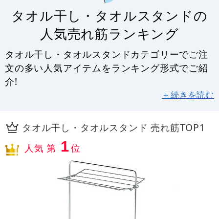
タオル干し・タオルスタンドの
人気売れ筋ランキング
タオル干し・タオルスタンドカテゴリーでご注
文の多い人気アイテムをランキング形式でご紹
介!
＋続きを読む
タオル干し・タオルスタンド 売れ筋TOP1
1
人気 第
位