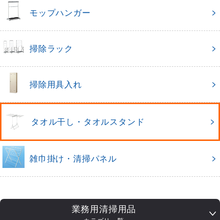
モップハンガー
掃除ラック
掃除用具入れ
タオル干し・タオルスタンド
雑巾掛け・清掃パネル
業務用清掃用品