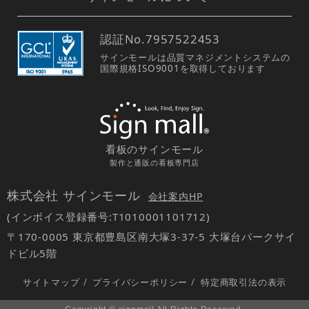
認証No.
7957522453
サインモールは品質マネジメントシステムの
国際規格ISO9001を取得しております
看板のサインモール
製作と通販の看板専門店
株式会社 サインモール
会社案内HP
(インボイス登録番号:T1010001101712)
〒170-0005 東京都豊島区南大塚3-37-5 大塚台パークサイ
ドビル5階
サイトマップ
/
プライバシーポリシー
/
特定商取引法の表示