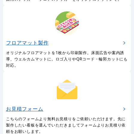
フロアマット製作
オリジナルフロアマットを1枚から印刷製作。床面広告や案内誘
導、ウェルカムマットに。ロゴ入りやQRコード・輪郭カットにも
対応。
お見積フォーム
こちらのフォームより無料お見積りをご依頼いただけます。先に
製作したい看板を選んでいただきましてフォームよりお見積り依
頼をお願いします。