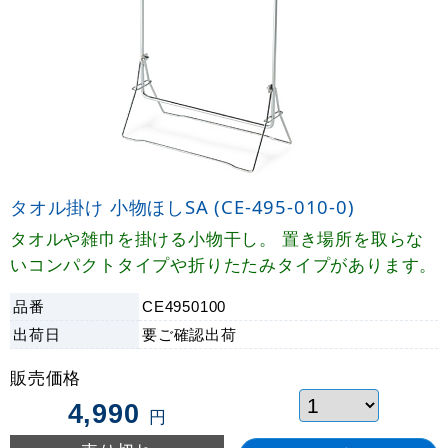
タオル掛け 小物ほしSA (CE-495-010-0)
タオルや雑巾を掛ける小物干し。 置き場所を取らな
いコンパクトタイプや折りたたみタイプがあります。
品番
CE4950100
出荷日
要ご確認
出荷
販売価格
4,990
円