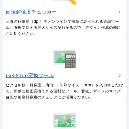
画像解像度チェッカー
写真の解像度（dpi）をオンラインで簡単に調べられる確認ツー
ル。看板で使える最大サイズがわかるので、デザイン作成の際に
ご活用ください。
px⇔mm変換ツール
ピクセル数・解像度（dpi）・印刷サイズ（mm）を入力するだけ
で、簡単に相互変換できる便利なツール。看板デザインのサイズ
確認や画像解像度のチェックにご活用ください。