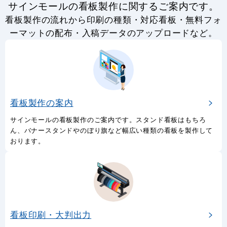
サインモールの看板製作に関するご案内です。
看板製作の流れから印刷の種類・対応看板・無料フォ
ーマットの配布・入稿データのアップロードなど。
看板製作の案内
サインモールの看板製作のご案内です。スタンド看板はもちろ
ん、バナースタンドやのぼり旗など幅広い種類の看板を製作して
おります。
看板印刷・大判出力