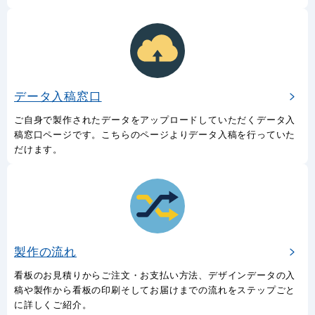
データ入稿窓口
ご自身で製作されたデータをアップロードしていただくデータ入
稿窓口ページです。こちらのページよりデータ入稿を行っていた
だけます。
製作の流れ
看板のお見積りからご注文・お支払い方法、デザインデータの入
稿や製作から看板の印刷そしてお届けまでの流れをステップごと
に詳しくご紹介。