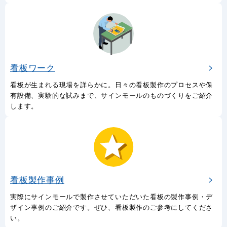
看板ワーク
看板が生まれる現場を詳らかに。日々の看板製作のプロセスや保
有設備、実験的な試みまで、サインモールのものづくりをご紹介
します。
看板製作事例
実際にサインモールで製作させていただいた看板の製作事例・デ
ザイン事例のご紹介です。ぜひ、看板製作のご参考にしてくださ
い。