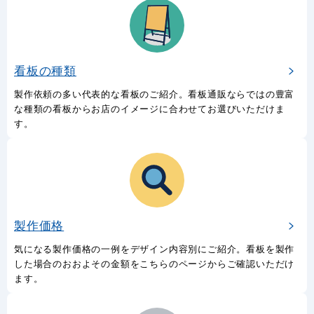
看板の種類
製作依頼の多い代表的な看板のご紹介。看板通販ならではの豊富
な種類の看板からお店のイメージに合わせてお選びいただけま
す。
製作価格
気になる製作価格の一例をデザイン内容別にご紹介。看板を製作
した場合のおおよその金額をこちらのページからご確認いただけ
ます。