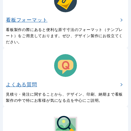
看板フォーマット
看板製作の際にあると便利な原寸寸法のフォーマット（テンプレ
ート）をご用意しております。ぜひ、デザイン製作にお役立てく
ださい。
よくある質問
見積り・発注に関することから、デザイン、印刷、納期まで看板
製作の中で特にお客様が気になる点を中心にご説明。