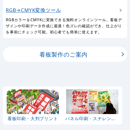
RGB→CMYK変換ツール
RGBカラーをCMYKに変換できる無料オンラインツール。看板デ
ザインや印刷データ作成に最適！色ズレの確認ができ、仕上がり
を事前にチェック可能。初心者でも簡単に使えます。
看板製作のご案内
看板印刷・大判プリント
パネル印刷・スチレンボード