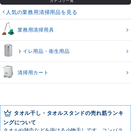
カテゴリ一覧
人気の業務用清掃用品を見る
業務用清掃用具
トイレ用品・衛生用品
清掃用カート
タオル干し・タオルスタンドの売れ筋ランキ
ングについて
タオルや雑巾などを掛ける小物干しです。コンパク