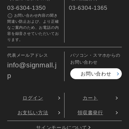
03-6304-1350
03-6304-1365
お問い合わせ内容の聞き
間違い防止および、より正確
なご案内のため、お電話の内
容を録音させていただいてお
ります。
代表メールアドレス
パソコン・スマホからの
お問い合わせ
info@signmall.j
お問い合わせ
p
ログイン
カート
お支払い方法
領収書発行
サインモールについて