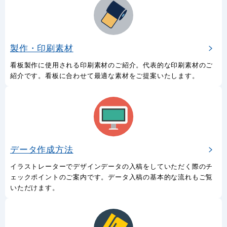
製作・印刷素材
看板製作に使用される印刷素材のご紹介。代表的な印刷素材のご
紹介です。看板に合わせて最適な素材をご提案いたします。
データ作成方法
イラストレーターでデザインデータの入稿をしていただく際のチ
ェックポイントのご案内です。データ入稿の基本的な流れもご覧
いただけます。