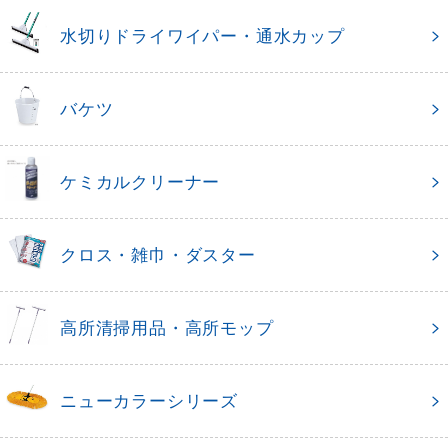
水切りドライワイパー・通水カップ
バケツ
ケミカルクリーナー
クロス・雑巾・ダスター
高所清掃用品・高所モップ
ニューカラーシリーズ