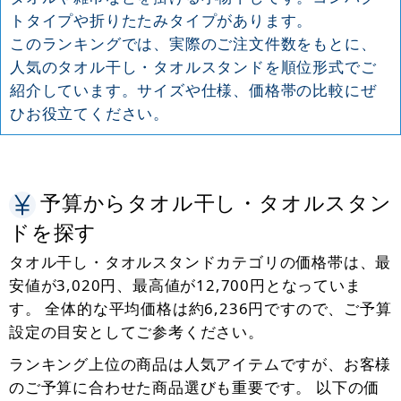
トタイプや折りたたみタイプがあります。
このランキングでは、実際のご注文件数をもとに、
人気のタオル干し・タオルスタンドを順位形式でご
紹介しています。サイズや仕様、価格帯の比較にぜ
ひお役立てください。
予算からタオル干し・タオルスタン
ドを探す
タオル干し・タオルスタンドカテゴリの価格帯は、最
安値が3,020円、最高値が12,700円となっていま
す。 全体的な平均価格は約6,236円ですので、ご予算
設定の目安としてご参考ください。
ランキング上位の商品は人気アイテムですが、お客様
のご予算に合わせた商品選びも重要です。 以下の価