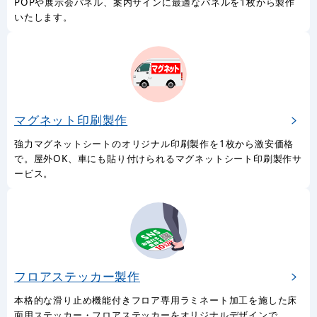
POPや展示会パネル、案内サインに最適なパネルを1枚から製作
いたします。
マグネット印刷製作
強力マグネットシートのオリジナル印刷製作を1枚から激安価格
で。屋外OK、車にも貼り付けられるマグネットシート印刷製作サ
ービス。
フロアステッカー製作
本格的な滑り止め機能付きフロア専用ラミネート加工を施した床
面用ステッカー・フロアステッカーをオリジナルデザインで。