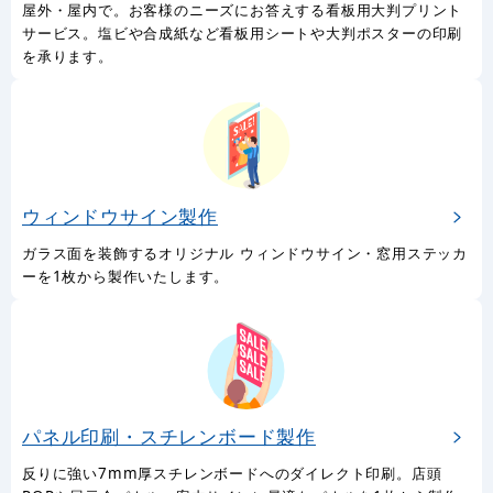
屋外・屋内で。お客様のニーズにお答えする看板用大判プリント
サービス。塩ビや合成紙など看板用シートや大判ポスターの印刷
を承ります。
ウィンドウサイン製作
ガラス面を装飾するオリジナル ウィンドウサイン・窓用ステッカ
ーを1枚から製作いたします。
パネル印刷・スチレンボード製作
反りに強い7mm厚スチレンボードへのダイレクト印刷。店頭