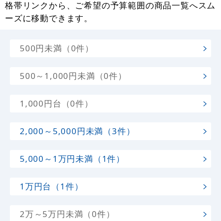
格帯リンクから、ご希望の予算範囲の商品一覧へスム
ーズに移動できます。
500円未満（0件）
500～1,000円未満（0件）
1,000円台（0件）
2,000～5,000円未満（3件）
5,000～1万円未満（1件）
1万円台（1件）
2万～5万円未満（0件）