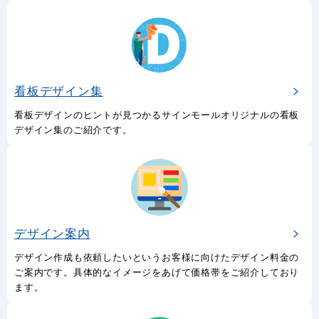
看板デザイン集
看板デザインのヒントが見つかるサインモールオリジナルの看板
デザイン集のご紹介です。
デザイン案内
デザイン作成も依頼したいというお客様に向けたデザイン料金の
ご案内です。具体的なイメージをあげて価格帯をご紹介しており
ます。