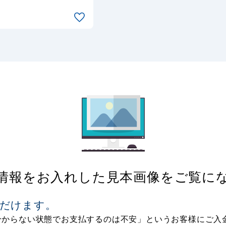
情報をお入れした見本画像をご覧に
だけます。
分からない状態でお支払するのは不安」というお客様にご入