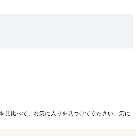
を見比べて、お気に入りを見つけてください。気に