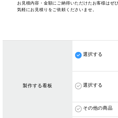
お見積内容・金額にご納得いただけたお客様はぜ
気軽にお見積りをご依頼くださいませ。
選択する
選択する
製作する看板
その他の商品