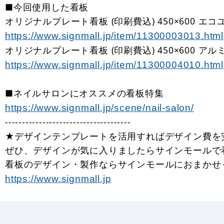
■今回使用した看板
オリジナルプレート看板 (印刷費込) 450×600 エコ
https://www.signmall.jp/item/11300003013.html
オリジナルプレート看板 (印刷費込) 450×600 アルミ
https://www.signmall.jp/item/11300004010.html
■ネイルサロンにオススメの看板特集
https://www.signmall.jp/scene/nail-salon/
-------------------------------------
★デザインテンプレートを活用すればデザイン費を
ぜひ、デザインが気に入りましたらサインモールで
看板のデザイン・製作ならサインモールにおまかせ
https://www.signmall.jp