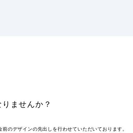
なりませんか？
金前のデザインの先出しを行わせていただいております。