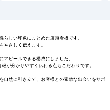
性らしい印象にまとめた店頭看板です。
をやさしく伝えます。
にアピールできる構成にしました。
情報が分かりやすく伝わる点もこだわりです。
を自然に引き立て、お客様との素敵な出会いをサポ