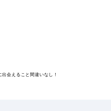
に出会えること間違いなし！