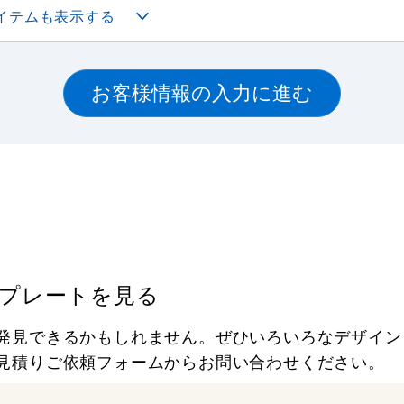
イテムも表示する
プレートを見る
発見できるかもしれません。ぜひいろいろなデザイン
見積りご依頼フォームからお問い合わせください。