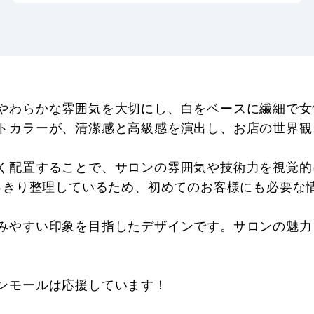
やわらかな雰囲気を大切にし、白をベースに繊細で女
トカラーが、清潔感と高級感を演出し、お店の世界観
く配置することで、サロンの雰囲気や技術力を視覚的
すっきり整理しているため、初めてのお客様にも必要な
みやすい印象を目指したデザインです。サロンの魅力
ンモールは応援しています！