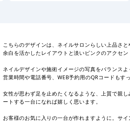
こちらのデザインは、ネイルサロンらしい上品さと
余白を活かしたレイアウトと淡いピンクのアクセン
ネイルデザインや施術イメージの写真をバランスよ
営業時間や電話番号、WEB予約用のQRコードも
女性が思わず足を止めたくなるような、上質で親し
ートする一台になれば嬉しく思います。
お客様のお気に入りの一台が作れますように。サイ