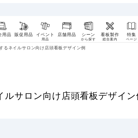
全用品
販促用品
イベント
店舗用品
シーン
看板製作
特集
用品
から探す
総合案内
ページ
するネイルサロン向け店頭看板デザイン例
イルサロン向け店頭看板デザイン