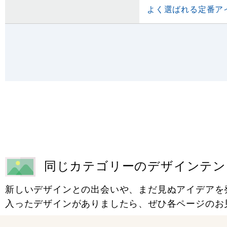
よく選ばれる定番ア
同じカテゴリーのデザインテン
新しいデザインとの出会いや、まだ見ぬアイデアを
入ったデザインがありましたら、ぜひ各ページのお