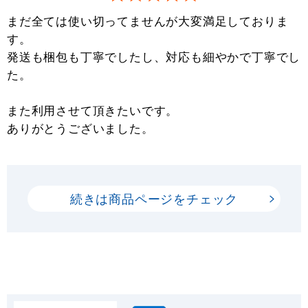
まだ全ては使い切ってませんが大変満足しておりま
す。
発送も梱包も丁寧でしたし、対応も細やかで丁寧でし
た。
また利用させて頂きたいです。
ありがとうございました。
続きは商品ページをチェック