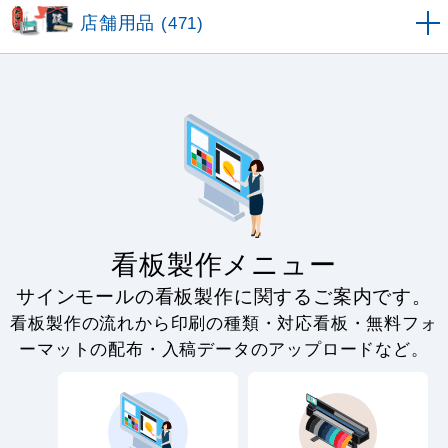
店舗用品
(471)
看板製作メニュー
サインモールの看板製作に関するご案内です。
看板製作の流れから印刷の種類・対応看板・無料フォ
ーマットの配布・入稿データのアップロードなど。