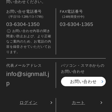
問い合わせください。
お問い合せ電話番号
FAX電話番号
(平日10-12時/13-17時)
(24時間受付中)
03-6304-1350
03-6304-1365
お問い合わせ内容の聞き
間違い防止および、より正確
なご案内のため、お電話の内
容を録音させていただいてお
ります。
代表メールアドレス
パソコン・スマホからの
お問い合わせ
info@signmall.j
お問い合わせ
p
ログイン
カート