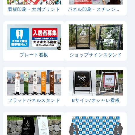
看板印刷・大判プリント
パネル印刷・スチレンボード
プレート看板
ショップサインスタンド
フラットパネルスタンド
Bサイン/オシャレ看板