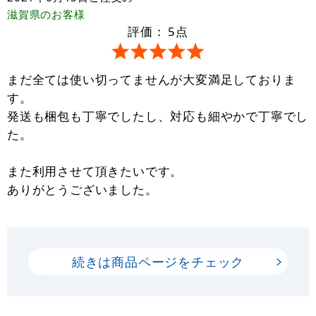
滋賀県
のお客様
評価：
5
点
まだ全ては使い切ってませんが大変満足しておりま
す。
発送も梱包も丁寧でしたし、対応も細やかで丁寧でし
た。
また利用させて頂きたいです。
ありがとうございました。
続きは商品ページをチェック