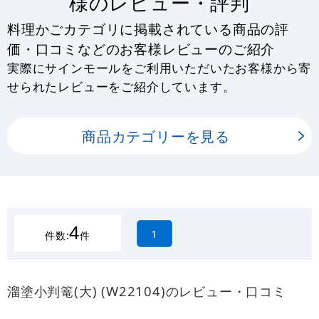
様のレビュー・評判
料理かごカテゴリに掲載されている商品の評
価・口コミなどのお客様レビューのご紹介
実際にサインモールをご利用いただいたお客様から寄
せられたレビューをご紹介しています。
商品カテゴリーを見る
4
1
件数:
件
溜塗小判篭(大) (W22104)のレビュー・口コミ