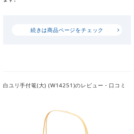
続きは商品ページをチェック
白ユリ手付篭(大) (W14251)のレビュー・口コミ