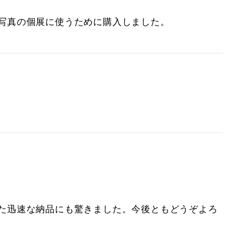
写真の個展に使うために購入しました。
た迅速な納品にも驚きました。今後ともどうぞよろ