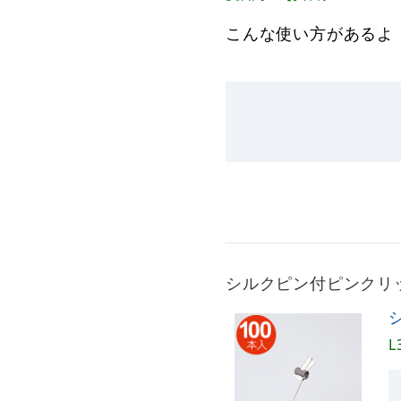
こんな使い方があるよ
シルクピン付ピンクリッ