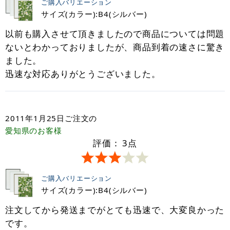
ご購入バリエーション
サイズ(カラー):B4(シルバー)
以前も購入させて頂きましたので商品については問題
ないとわかっておりましたが、商品到着の速さに驚き
ました。
迅速な対応ありがとうございました。
2011年1月25日
ご注文の
愛知県
のお客様
評価：
3
点
ご購入バリエーション
サイズ(カラー):B4(シルバー)
注文してから発送までがとても迅速で、大変良かった
です。