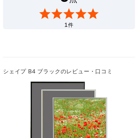
件
1
シェイプ B4 ブラックのレビュー・口コミ