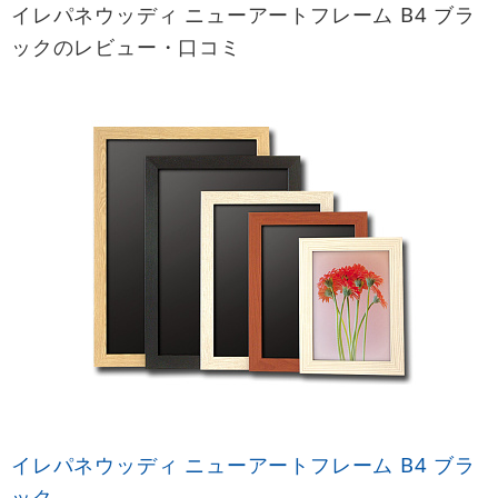
イレパネウッディ ニューアートフレーム B4 ブラ
ックのレビュー・口コミ
イレパネウッディ ニューアートフレーム B4 ブラ
ック