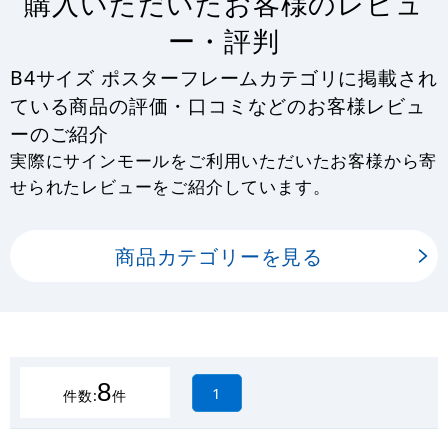
購入いただいたお客様のレビュ
ー・評判
B4サイズ ポスターフレームカテゴリに掲載され
ている商品の評価・口コミなどのお客様レビュ
ーのご紹介
実際にサインモールをご利用いただいたお客様から寄
せられたレビューをご紹介しています。
商品カテゴリーを見る
8
1
件数:
件