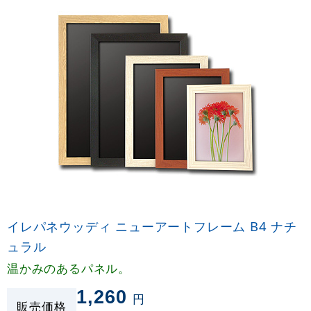
イレパネウッディ ニューアートフレーム B4 ナチ
ュラル
温かみのあるパネル。
1,260
円
販売価格