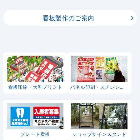
ーの印刷を承ります。
看板製作のご案内
看板印刷・大判プリント
パネル印刷・スチレンボード
プレート看板
ショップサインスタンド