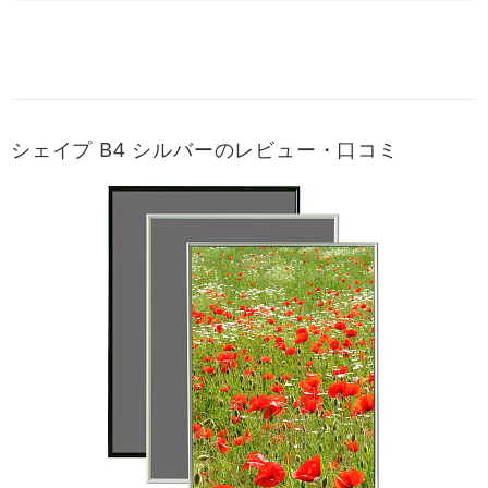
シェイプ B4 シルバーのレビュー・口コミ