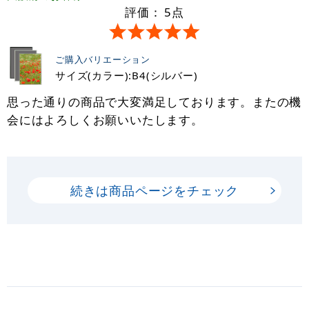
評価：
5
点
ご購入バリエーション
サイズ(カラー):B4(シルバー)
思った通りの商品で大変満足しております。またの機
会にはよろしくお願いいたします。
続きは商品ページをチェック