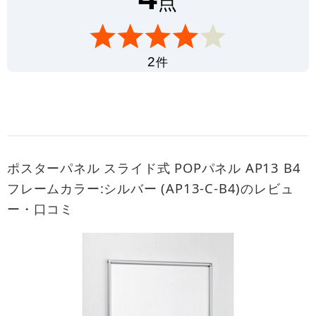
点
件
2
ポスターパネル スライド式 POPパネル AP13 B4
フレームカラー:シルバー (AP13-C-B4)のレビュ
ー・口コミ