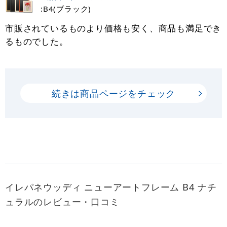
:B4(ブラック)
市販されているものより価格も安く、商品も満足でき
るものでした。
続きは商品ページをチェック
イレパネウッディ ニューアートフレーム B4 ナチ
ュラルのレビュー・口コミ