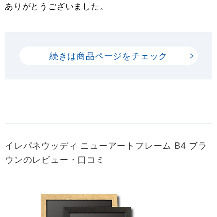
ありがとうございました。
続きは商品ページをチェック
イレパネウッディ ニューアートフレーム B4 ブラ
ウンのレビュー・口コミ