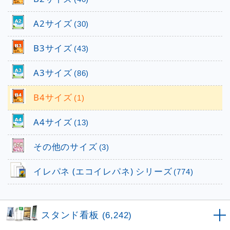
A2サイズ
(30)
B3サイズ
(43)
A3サイズ
(86)
B4サイズ
(1)
A4サイズ
(13)
その他のサイズ
(3)
イレパネ (エコイレパネ) シリーズ
(774)
スタンド看板
(6,242)