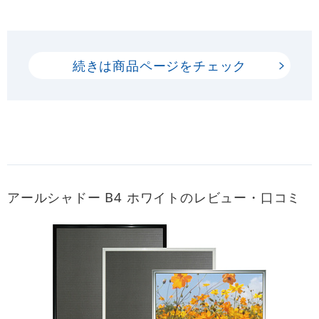
続きは商品ページをチェック
アールシャドー B4 ホワイトのレビュー・口コミ