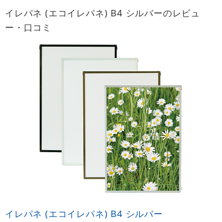
イレパネ (エコイレパネ) B4 シルバーのレビュ
ー・口コミ
イレパネ (エコイレパネ) B4 シルバー