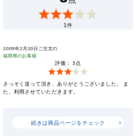
件
1
2009年2月20日
ご注文の
福岡県
のお客様
評価：
3
点
さっそく送って頂き、ありがとうございました。 ま
た、利用させていただきます。
続きは商品ページをチェック