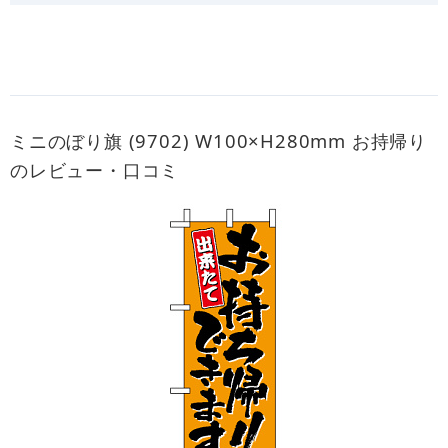
ミニのぼり旗 (9702) W100×H280mm お持帰り
のレビュー・口コミ