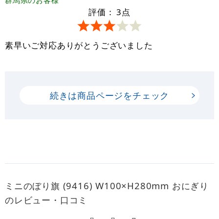
評価：
3
点
素早いご対応ありがとうございました
続きは商品ページをチェック
ミニのぼり旗 (9416) W100×H280mm おにぎり
のレビュー・口コミ