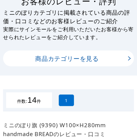
お客様のレビュー・評判
ミニのぼりカテゴリに掲載されている商品の評
価・口コミなどのお客様レビューのご紹介
実際にサインモールをご利用いただいたお客様から寄
せられたレビューをご紹介しています。
商品カテゴリーを見る
14
1
件数:
件
ミニのぼり旗 (9390) W100×H280mm
handmade BREADのレビュー・口コミ