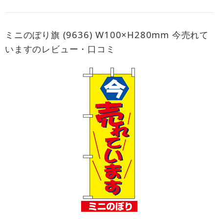
ミニのぼり旗 (9636) W100×H280mm 今売れて
いますのレビュー・口コミ