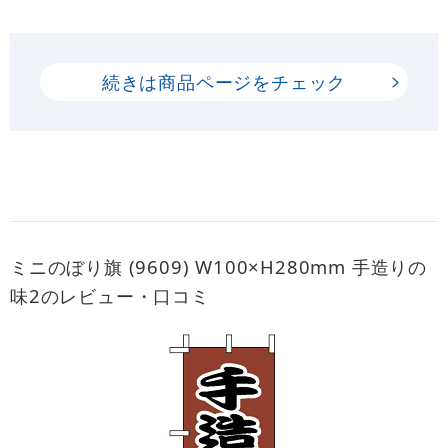
続きは商品ページをチェック
ミニのぼり旗 (9609) W100×H280mm 手造りの
味2のレビュー・口コミ