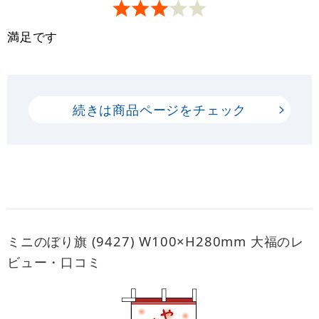
満足です
続きは商品ページをチェック
ミニのぼり旗 (9427) W100×H280mm 大福のレ
ビュー・口コミ