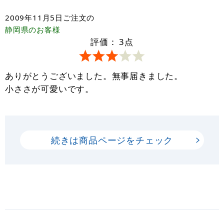
2009年11月5日
ご注文の
静岡県
のお客様
評価：
3
点
ありがとうございました。無事届きました。
小ささが可愛いです。
続きは商品ページをチェック