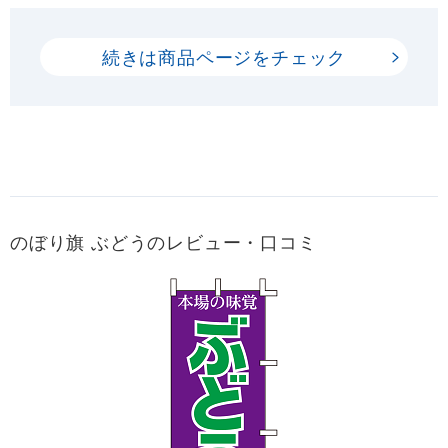
続きは商品ページをチェック
のぼり旗 ぶどうのレビュー・口コミ