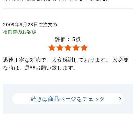
2009年3月23日
ご注文の
福岡県
のお客様
評価：
5
点
迅速丁寧な対応で、大変感謝しております。 又必要
な時は、是非お願い致します。
続きは商品ページをチェック