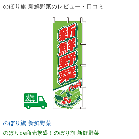
のぼり旗 新鮮野菜のレビュー・口コミ
のぼり旗 新鮮野菜
のぼりde商売繁盛！のぼり旗 新鮮野菜