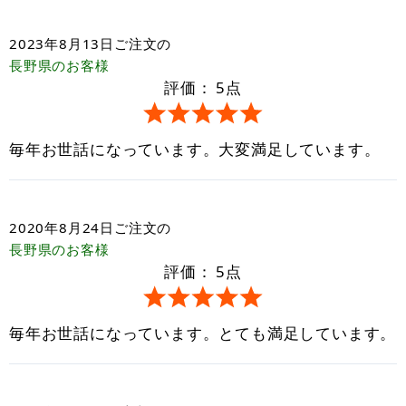
2023年8月13日
ご注文の
長野県
のお客様
評価：
5
点
毎年お世話になっています。大変満足しています。
2020年8月24日
ご注文の
長野県
のお客様
評価：
5
点
毎年お世話になっています。とても満足しています。