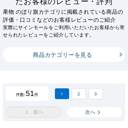
たお客様のレビュー・評判
果物 のぼり旗カテゴリに掲載されている商品の
評価・口コミなどのお客様レビューのご紹介
実際にサインモールをご利用いただいたお客様から寄
せられたレビューをご紹介しています。
商品カテゴリーを見る
51
1
2
3
件数:
件
前へ
次へ