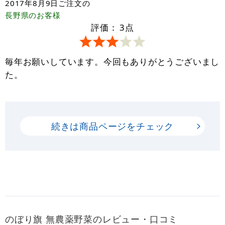
2017年8月9日
ご注文の
長野県
のお客様
評価：
3
点
毎年お願いしています。今回もありがとうございまし
た。
続きは商品ページをチェック
のぼり旗 無農薬野菜のレビュー・口コミ