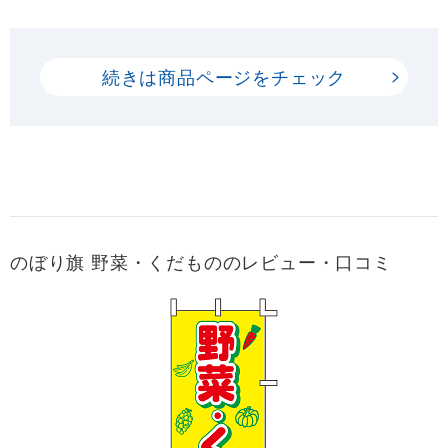
続きは商品ページをチェック
のぼり旗 野菜・くだもののレビュー・口コミ