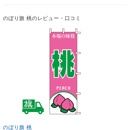
のぼり旗 桃のレビュー・口コミ
のぼり旗 桃