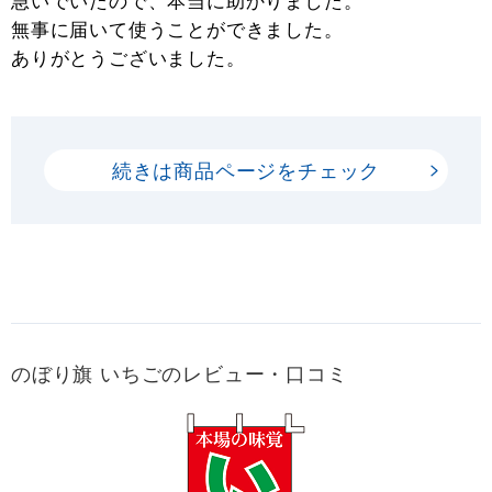
急いでいたので、本当に助かりました。
無事に届いて使うことができました。
ありがとうございました。
続きは商品ページをチェック
のぼり旗 いちごのレビュー・口コミ