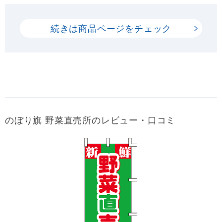
続きは商品ページをチェック
のぼり旗 野菜直売所のレビュー・口コミ