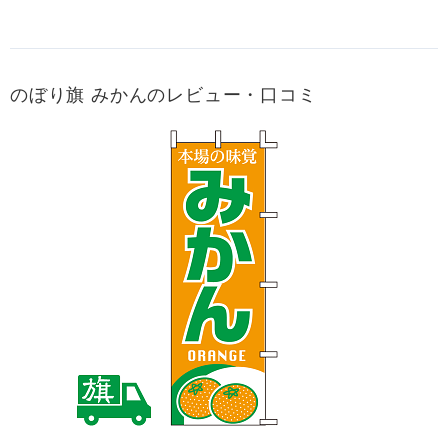
のぼり旗 みかんのレビュー・口コミ