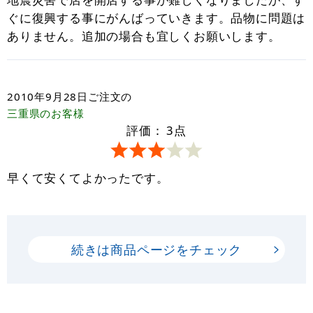
ぐに復興する事にがんばっていきます。品物に問題は
ありません。追加の場合も宜しくお願いします。
2010年9月28日
ご注文の
三重県
のお客様
評価：
3
点
早くて安くてよかったです。
続きは商品ページをチェック