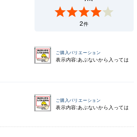
2
件
ご購入バリエーション
表示内容:あぶないから入っては
ご購入バリエーション
表示内容:あぶないから入っては