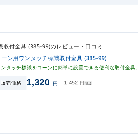
付金具 (385-99)のレビュー・口コミ
コーン用ワンタッチ標識取付金具 (385-99)
ワンタッチ標識をコーンに簡単に設置できる便利な取付金具
1,320
販売価格
1,452
円
円
税込