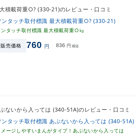
積載荷重○? (330-21)のレビュー・口コミ
ワンタッチ取付標識 最大積載荷重○? (330-21)
ワンタッチ取付標識 最大積載荷重○㎏
760
販売価格
836
円
円
税込
ないから入っては (340-51A)のレビュー・口コミ
ワンタッチ取付標識 あぶないから入っては (340-51A)
イメージしやすいまんがタイプ！あぶないから入っては