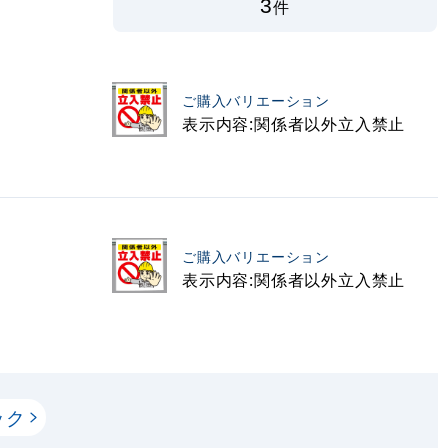
3
件
ご購入バリエーション
表示内容:関係者以外立入禁止
ご購入バリエーション
表示内容:関係者以外立入禁止
ック