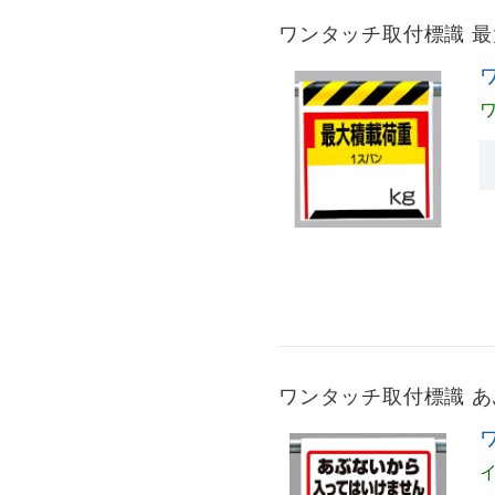
ワンタッチ取付標識 最大
ワンタッチ取付標識 あぶ