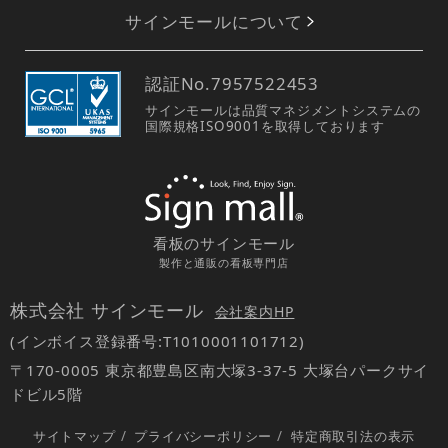
サインモールについて
認証No.
7957522453
サインモールは品質マネジメントシステムの
国際規格ISO9001を取得しております
看板のサインモール
製作と通販の看板専門店
株式会社 サインモール
会社案内HP
(インボイス登録番号:T1010001101712)
〒170-0005 東京都豊島区南大塚3-37-5 大塚台パークサイ
ドビル5階
サイトマップ
/
プライバシーポリシー
/
特定商取引法の表示