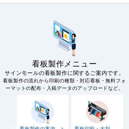
看板製作メニュー
サインモールの看板製作に関するご案内です。
看板製作の流れから印刷の種類・対応看板・無料フォ
ーマットの配布・入稿データのアップロードなど。
看板製作の案内
看板印刷・大判