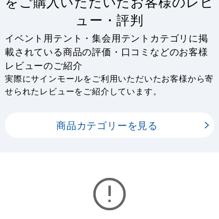
をご購入いただいたお客様のレビ
ュー・評判
イベント用テント・集会用テントカテゴリに掲
載されている商品の評価・口コミなどのお客様
レビューのご紹介
実際にサインモールをご利用いただいたお客様から寄
せられたレビューをご紹介しています。
商品カテゴリーを見る