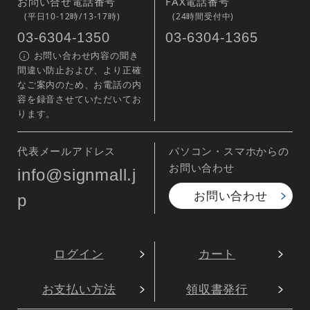
お問い合せ電話番号
FAX電話番号
(平日10-12時/13-17時)
(24時間受付中)
03-6304-1350
03-6304-1365
お問い合わせ内容の聞き
間違い防止および、より正確
なご案内のため、お電話の内
容を録音させていただいてお
ります。
代表メールアドレス
パソコン・スマホからの
お問い合わせ
info@signmall.j
お問い合わせ
p
ログイン
カート
お支払い方法
領収書発行