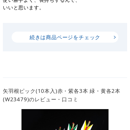
いいと思います。
続きは商品ページをチェック
矢羽根ピック(10本入)赤・紫各3本 緑・黄各2本
(W23479)のレビュー・口コミ