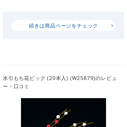
続きは商品ページをチェック
水引もち花ピック (20本入) (W25879)のレビュ
ー・口コミ