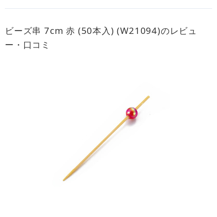
ビーズ串 7cm 赤 (50本入) (W21094)のレビュ
ー・口コミ