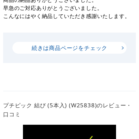
早急のご対応ありがとうございました。
こんなにはやく納品していただき感謝いたします。
続きは商品ページをチェック
プチピック 結び (5本入) (W25838)のレビュー・
口コミ