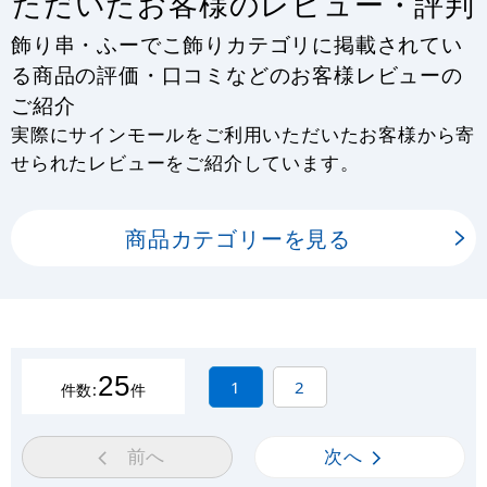
ただいたお客様のレビュー・評判
飾り串・ふーでこ飾りカテゴリに掲載されてい
る商品の評価・口コミなどのお客様レビューの
ご紹介
実際にサインモールをご利用いただいたお客様から寄
せられたレビューをご紹介しています。
商品カテゴリーを見る
25
1
2
件数:
件
前へ
次へ