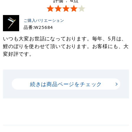
評価：
4
点
ご購入バリエーション
品番:W25684
いつも大変お世話になっております。毎年、5月は、
鯉のぼりを使わせて頂いております。お客様にも、大
変好評です。
続きは商品ページをチェック