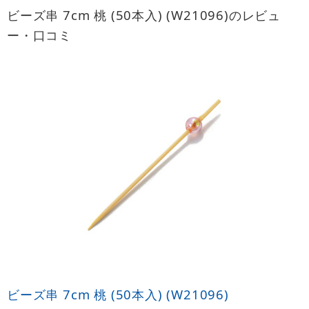
ビーズ串 7cm 桃 (50本入) (W21096)のレビュ
ー・口コミ
ビーズ串 7cm 桃 (50本入) (W21096)