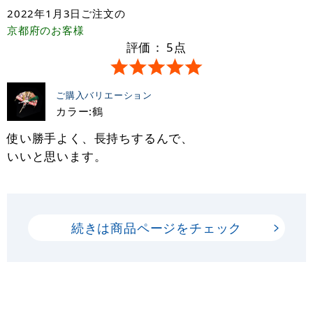
2022年1月3日
ご注文の
京都府
のお客様
評価：
5
点
ご購入バリエーション
カラー:鶴
使い勝手よく、長持ちするんで、
いいと思います。
続きは商品ページをチェック