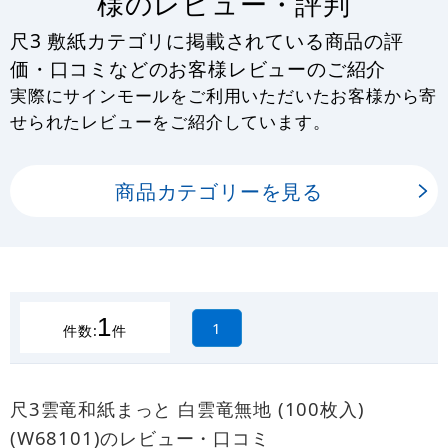
様のレビュー・評判
尺3 敷紙カテゴリに掲載されている商品の評
価・口コミなどのお客様レビューのご紹介
実際にサインモールをご利用いただいたお客様から寄
せられたレビューをご紹介しています。
商品カテゴリーを見る
1
1
件数:
件
尺3雲竜和紙まっと 白雲竜無地 (100枚入)
(W68101)のレビュー・口コミ