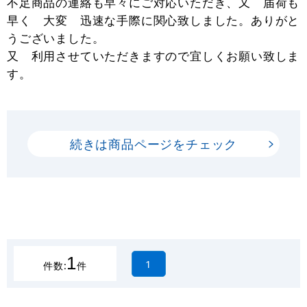
不足商品の連絡も早々にご対応いただき、又 届荷も
早く 大変 迅速な手際に関心致しました。ありがと
うございました。
又 利用させていただきますので宜しくお願い致しま
す。
続きは商品ページをチェック
1
1
件数:
件