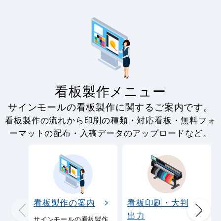
看板製作メニュー
サインモールの看板製作に関するご案内です。
看板製作の流れから印刷の種類・対応看板・無料フォ
ーマットの配布・入稿データのアップロードなど。
看板製作の案内
看板印刷・大判
出力
サインモールの看板製作