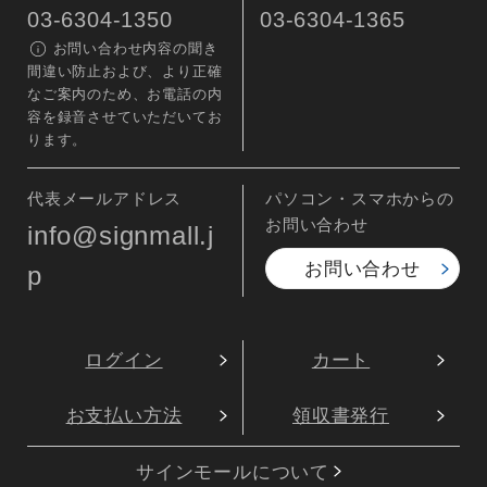
03-6304-1350
03-6304-1365
お問い合わせ内容の聞き
間違い防止および、より正確
なご案内のため、お電話の内
容を録音させていただいてお
ります。
代表メールアドレス
パソコン・スマホからの
お問い合わせ
info@signmall.j
お問い合わせ
p
ログイン
カート
お支払い方法
領収書発行
サインモールについて