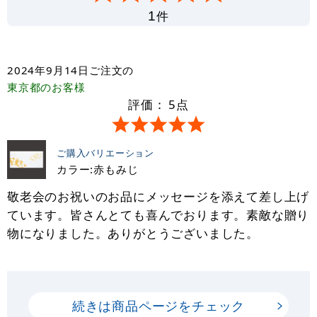
件
1
2024年9月14日
ご注文の
東京都
のお客様
評価：
5
点
ご購入バリエーション
カラー:赤もみじ
敬老会のお祝いのお品にメッセージを添えて差し上げ
ています。皆さんとても喜んでおります。素敵な贈り
物になりました。ありがとうございました。
続きは商品ページをチェック