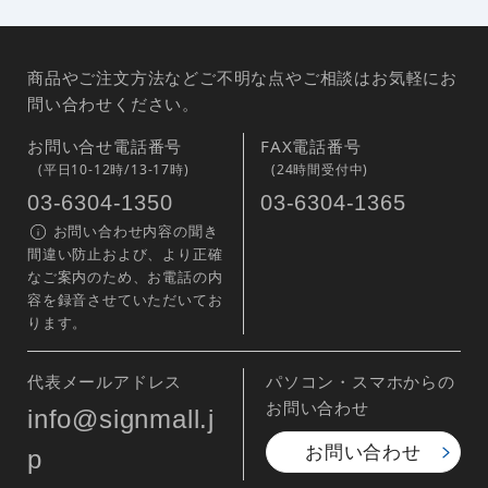
商品やご注文方法などご不明な点やご相談はお気軽にお
問い合わせください。
お問い合せ電話番号
FAX電話番号
(平日10-12時/13-17時)
(24時間受付中)
03-6304-1350
03-6304-1365
お問い合わせ内容の聞き
間違い防止および、より正確
なご案内のため、お電話の内
容を録音させていただいてお
ります。
代表メールアドレス
パソコン・スマホからの
お問い合わせ
info@signmall.j
お問い合わせ
p