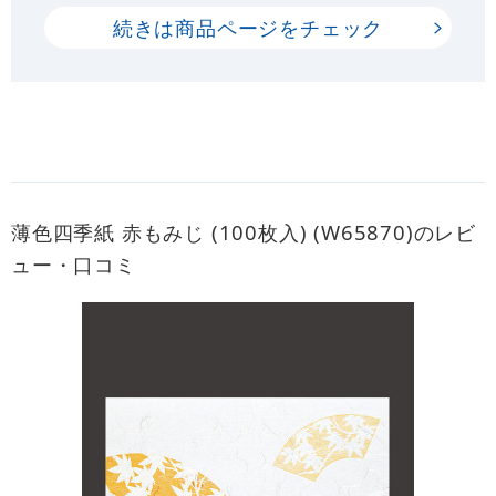
続きは商品ページをチェック
薄色四季紙 赤もみじ (100枚入) (W65870)のレビ
ュー・口コミ