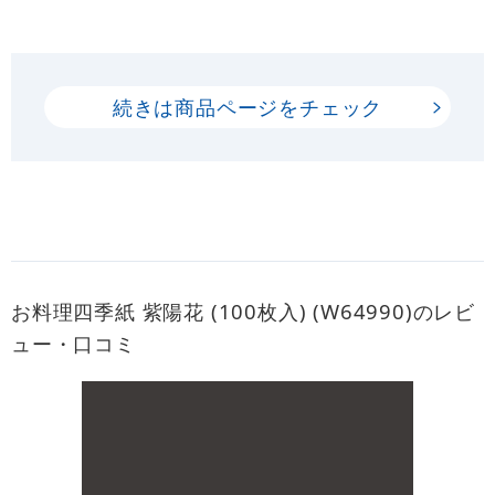
続きは商品ページをチェック
お料理四季紙 紫陽花 (100枚入) (W64990)のレビ
ュー・口コミ