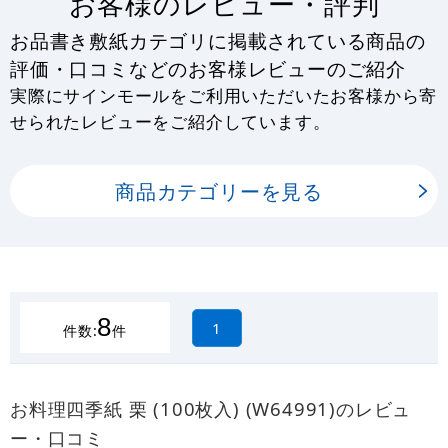
お客様のレビュー・評判
お品書き敷紙カテゴリに掲載されている商品の
評価・口コミなどのお客様レビューのご紹介
実際にサインモールをご利用いただいたお客様から寄
せられたレビューをご紹介しています。
商品カテゴリーを見る
8
1
件数:
件
お料理四季紙 栗 (100枚入) (W64991)のレビュ
ー・口コミ