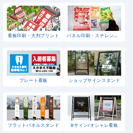
看板印刷・大判プリント
パネル印刷・スチレンボード
プレート看板
ショップサインスタンド
フラットパネルスタンド
Bサイン/オシャレ看板