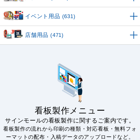
イベント用品
(631)
店舗用品
(471)
看板製作メニュー
サインモールの看板製作に関するご案内です。
看板製作の流れから印刷の種類・対応看板・無料フォ
ーマットの配布・入稿データのアップロードなど。