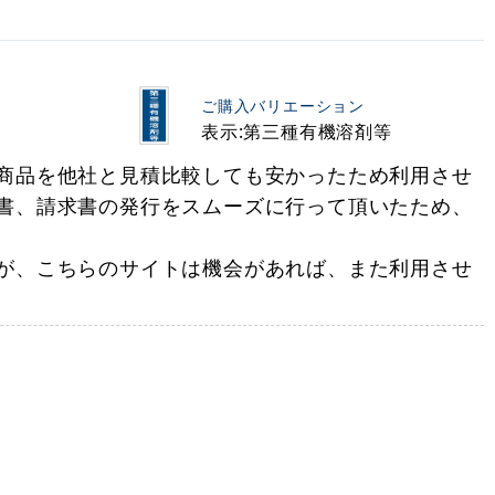
ご購入バリエーション
表示:第三種有機溶剤等
商品を他社と見積比較しても安かったため利用させ
書、請求書の発行をスムーズに行って頂いたため、
が、こちらのサイトは機会があれば、また利用させ