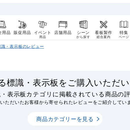
全用品
販促用品
イベント
店舗用品
シーン
看板製作
特集
用品
から探す
総合案内
ページ
標識・表示板のレビュー
る標識・表示板をご購入いただい
識・表示板カテゴリに掲載されている商品の
用いただいたお客様から寄せられたレビューをご紹介してい
商品カテゴリーを見る