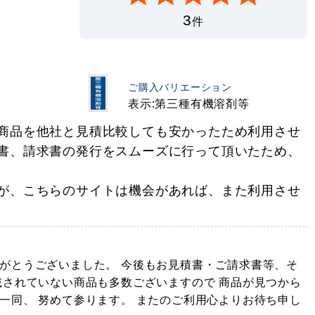
3
件
ご購入バリエーション
表示:第三種有機溶剤等
商品を他社と見積比較しても安かったため利用させ
書、請求書の発行をスムーズに行って頂いたため、
が、こちらのサイトは機会があれば、また利用させ
がとうございました。 今後もお見積書・ご請求書等、そ
載されていない商品も多数ございますので 商品が見つから
一同、 努めて参ります。 またのご利用心よりお待ち申し