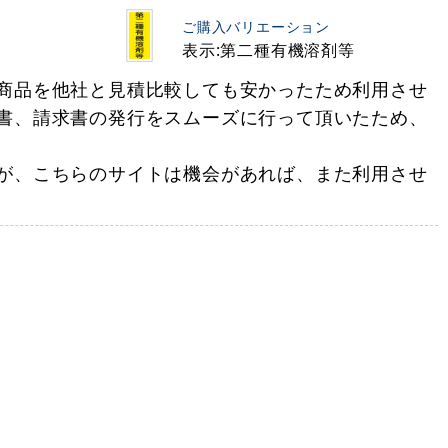
ご購入バリエーション
表示:第二種有機溶剤等
商品を他社と見積比較しても安かったため利用させ
書、請求書の発行をスムーズに行って頂いたため、
が、こちらのサイトは機会があれば、また利用させ