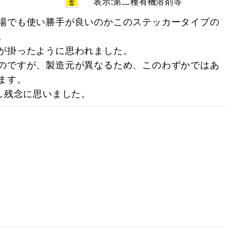
表示:第二種有機溶剤等
場でも使い勝手が良いのかこのステッカータイプの
。
が掛ったように思われました。
のですが、製造元が異なるため、このわずかではあ
ます。
し残念に思いました。