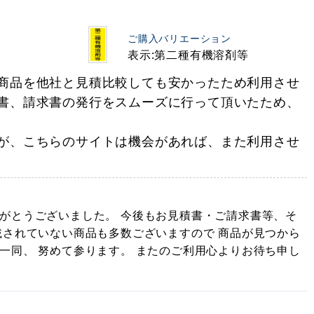
ご購入バリエーション
表示:第二種有機溶剤等
商品を他社と見積比較しても安かったため利用させ
書、請求書の発行をスムーズに行って頂いたため、
が、こちらのサイトは機会があれば、また利用させ
がとうございました。 今後もお見積書・ご請求書等、そ
載されていない商品も多数ございますので 商品が見つから
一同、 努めて参ります。 またのご利用心よりお待ち申し