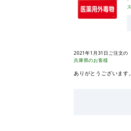
2021年1月31日
ご注文の
兵庫県
のお客様
ありがとうございます