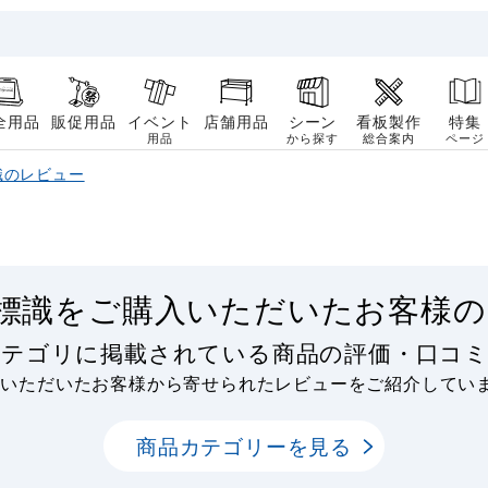
全用品
販促用品
イベント
店舗用品
シーン
看板製作
特集
用品
から探す
総合案内
ページ
識のレビュー
標識をご購入いただいたお客様の
カテゴリに掲載されている商品の評価・口コ
用いただいたお客様から寄せられたレビューをご紹介してい
商品カテゴリーを見る