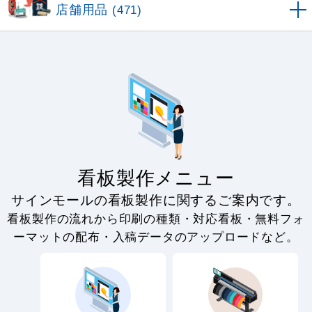
店舗用品
(471)
看板製作メニュー
サインモールの看板製作に関するご案内です。
看板製作の流れから印刷の種類・対応看板・無料フォ
ーマットの配布・入稿データのアップロードなど。