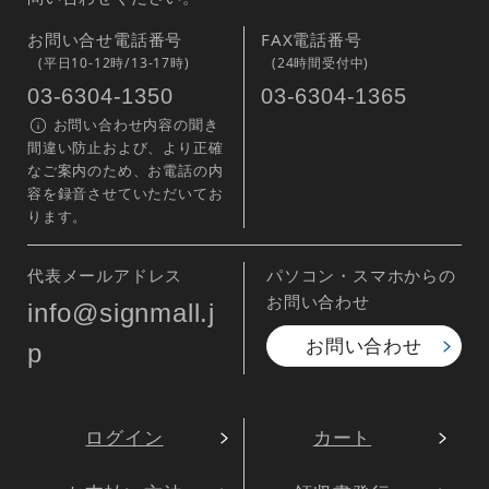
お問い合せ電話番号
FAX電話番号
(平日10-12時/13-17時)
(24時間受付中)
03-6304-1350
03-6304-1365
お問い合わせ内容の聞き
間違い防止および、より正確
なご案内のため、お電話の内
容を録音させていただいてお
ります。
代表メールアドレス
パソコン・スマホからの
お問い合わせ
info@signmall.j
お問い合わせ
p
ログイン
カート