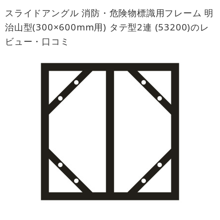
スライドアングル 消防・危険物標識用フレーム 明
治山型(300×600mm用) タテ型2連 (53200)のレ
ビュー・口コミ