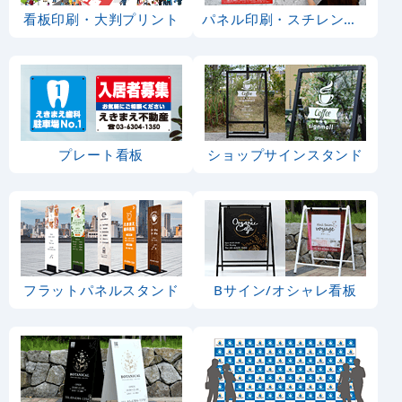
看板印刷・大判プリント
パネル印刷・スチレンボード
プレート看板
ショップサインスタンド
フラットパネルスタンド
Bサイン/オシャレ看板