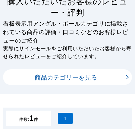
購入いただいたお客様のレビュ
ー・評判
看板表示用アングル・ポールカテゴリに掲載さ
れている商品の評価・口コミなどのお客様レビ
ューのご紹介
実際にサインモールをご利用いただいたお客様から寄
せられたレビューをご紹介しています。
商品カテゴリーを見る
1
1
件数:
件