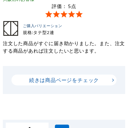
評価：
5
点
ご購入バリエーション
規格:タテ型2連
注文した商品がすぐに届き助かりました。また、注文
する商品があれば注文したいと思います。
続きは商品ページをチェック