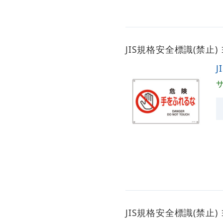
JIS規格安全標識(禁止)
J
JIS規格安全標識(禁止)