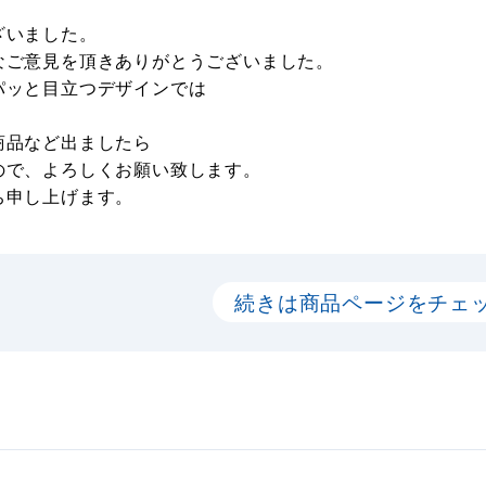
ざいました。
なご意見を頂きありがとうございました。
パッと目立つデザインでは
商品など出ましたら
ので、よろしくお願い致します。
ち申し上げます。
続きは商品ページをチェ