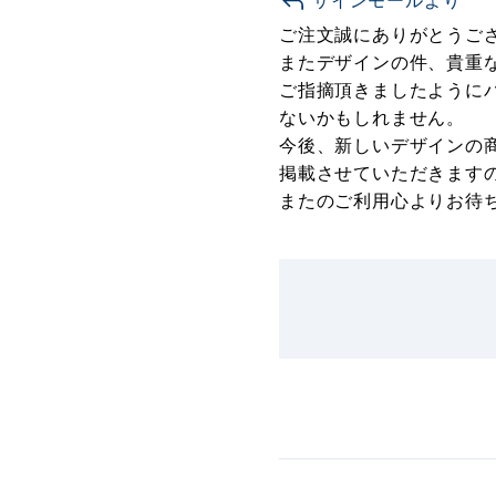
サインモールより
ご注文誠にありがとうご
またデザインの件、貴重
ご指摘頂きましたように
ないかもしれません。
今後、新しいデザインの
掲載させていただきます
またのご利用心よりお待