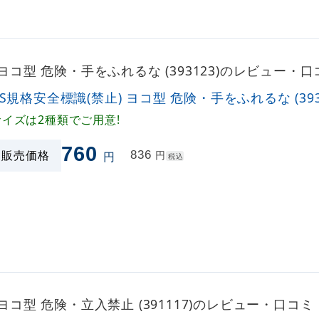
 ヨコ型 危険・手をふれるな (393123)のレビュー・口
IS規格安全標識(禁止) ヨコ型 危険・手をふれるな (393
サイズは2種類でご用意!
760
販売価格
836
円
円
税込
 ヨコ型 危険・立入禁止 (391117)のレビュー・口コミ