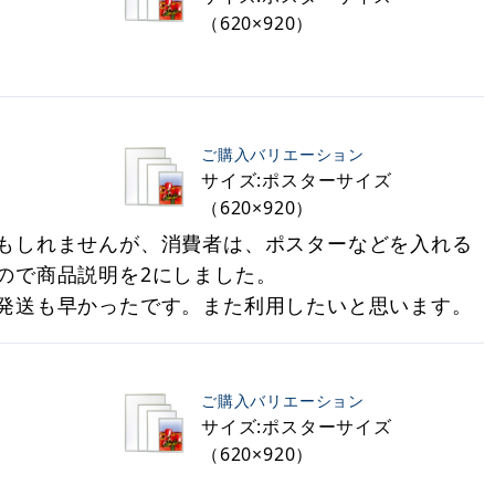
（620×920）
ご購入バリエーション
サイズ:ポスターサイズ
（620×920）
もしれませんが、消費者は、ポスターなどを入れる
ので商品説明を2にしました。
発送も早かったです。また利用したいと思います。
ご購入バリエーション
サイズ:ポスターサイズ
（620×920）