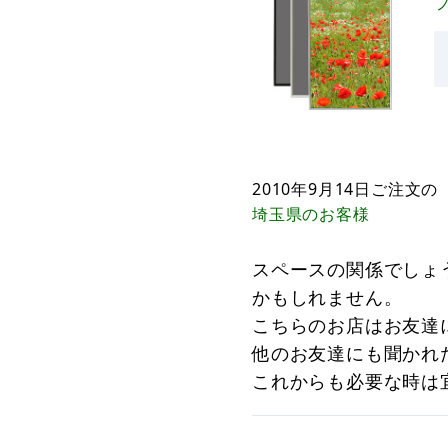
2010年9月14日
ご注文の
埼玉県
のお客様
スペースの関係でしょ
かもしれません。
こちらのお店はお友達
他のお友達にも聞かれ
これからも必要な時は