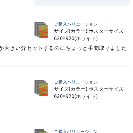
ご購入バリエーション
サイズ(カラー):ポスターサイズ
620×920(ホワイト)
が大きい分セットするのにちょっと手間取りました
ご購入バリエーション
サイズ(カラー):ポスターサイズ
620×920(ホワイト)
ご購入バリエーション