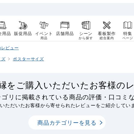
全用品
販促用品
イベント
店舗用品
シーン
看板製作
特集
用品
から探す
総合案内
ページ
のレビュー
イズ
ポスターサイズ
縁をご購入いただいたお客様の
テゴリに掲載されている商品の評価・口コミ
用いただいたお客様から寄せられたレビューをご紹介してい
商品カテゴリーを見る