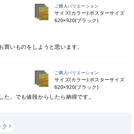
ご購入バリエーション
サイズ(カラー):ポスターサイズ
620×920(ブラック)
お買いものをしようと思います。
ご購入バリエーション
サイズ(カラー):ポスターサイズ
620×920(ブラック)
した。でも値段からしたら納得です。
ック