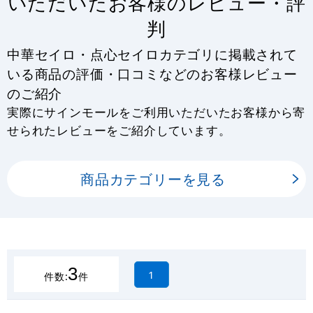
いただいたお客様のレビュー・評
判
中華セイロ・点心セイロカテゴリに掲載されて
いる商品の評価・口コミなどのお客様レビュー
のご紹介
実際にサインモールをご利用いただいたお客様から寄
せられたレビューをご紹介しています。
商品カテゴリーを見る
3
1
件数:
件