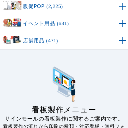
販促POP
(2,225)
イベント用品
(631)
店舗用品
(471)
看板製作メニュー
サインモールの看板製作に関するご案内です。
看板製作の流れから印刷の種類・対応看板・無料フォ