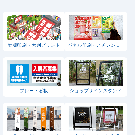
看板印刷・大判プリント
パネル印刷・スチレンボード
プレート看板
ショップサインスタンド