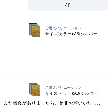
7
件
ご購入バリエーション
サイズ(カラー):A3(シルバー)
ご購入バリエーション
サイズ(カラー):A3(シルバー)
。また機会がありましたら、是非お願いいたしま