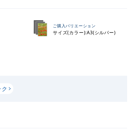
ご購入バリエーション
サイズ(カラー):A3(シルバー)
ック