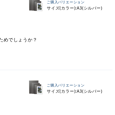
ご購入バリエーション
サイズ(カラー):A3(シルバー)
ためでしょうか？
ご購入バリエーション
サイズ(カラー):A3(シルバー)