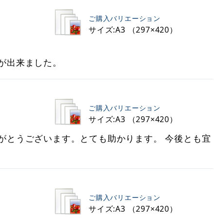
ご購入バリエーション
サイズ:A3 （297×420）
が出来ました。
ご購入バリエーション
サイズ:A3 （297×420）
がとうございます。とても助かります。 今後とも宜
ご購入バリエーション
サイズ:A3 （297×420）