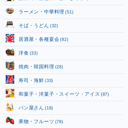
ラーメン・中華料理
(51)
そば・うどん
(32)
居酒屋・各種宴会
(82)
洋食
(33)
焼肉・韓国料理
(28)
寿司・海鮮
(33)
和菓子・洋菓子・スイーツ・アイス
(87)
パン屋さん
(18)
果物・フルーツ
(78)