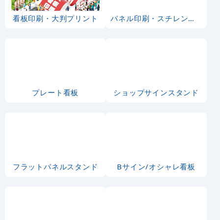
看板印刷・大判プリント
パネル印刷・スチレンボード
プレート看板
ショップサインスタンド
フラットパネルスタンド
Bサイン/オシャレ看板