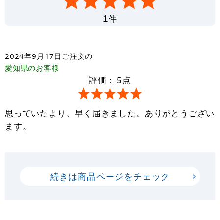
件
1
2024年9月17日
ご注文の
愛知県
のお客様
評価：
5
点
思っていたより、早く届きました。ありがとうござい
ます。
続きは商品ページをチェック