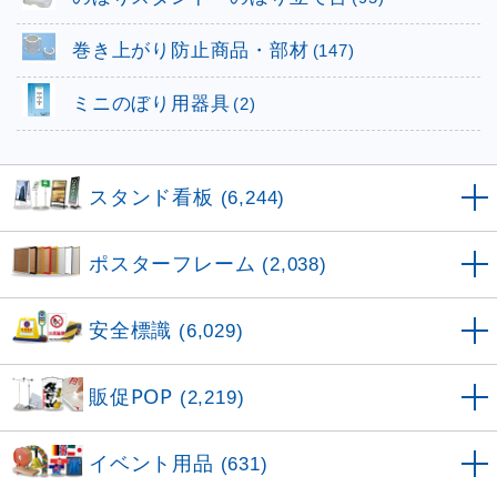
巻き上がり防止商品・部材
(147)
ミニのぼり用器具
(2)
スタンド看板
(6,244)
ポスターフレーム
(2,038)
安全標識
(6,029)
販促POP
(2,219)
イベント用品
(631)