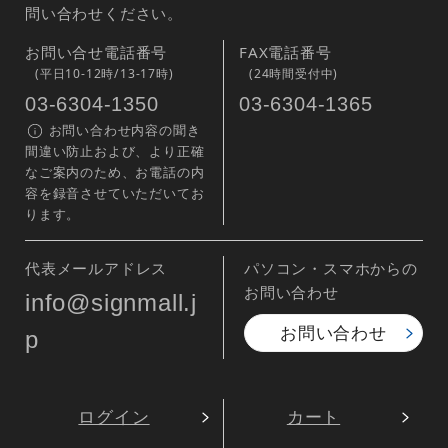
問い合わせください。
お問い合せ電話番号
FAX電話番号
(平日10-12時/13-17時)
(24時間受付中)
03-6304-1350
03-6304-1365
お問い合わせ内容の聞き
間違い防止および、より正確
なご案内のため、お電話の内
容を録音させていただいてお
ります。
代表メールアドレス
パソコン・スマホからの
お問い合わせ
info@signmall.j
お問い合わせ
p
ログイン
カート