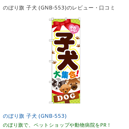
のぼり旗 子犬 (GNB-553)のレビュー・口コミ
のぼり旗 子犬 (GNB-553)
のぼり旗で、ペットショップや動物病院をPR！