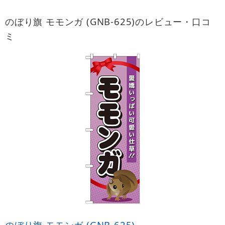
のぼり旗 モモンガ (GNB-625)のレビュー・口コ
ミ
のぼり旗 モモンガ (GNB-625)