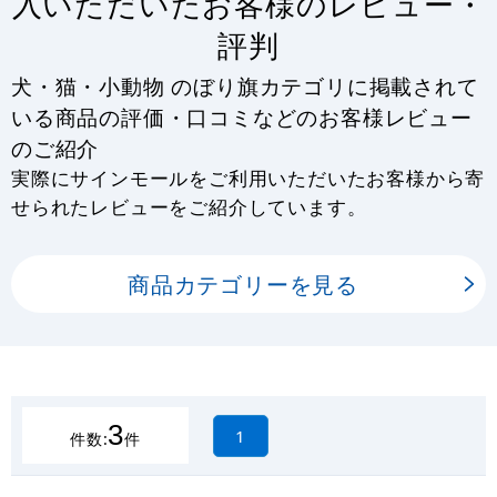
入いただいたお客様のレビュー・
評判
犬・猫・小動物 のぼり旗カテゴリに掲載されて
いる商品の評価・口コミなどのお客様レビュー
のご紹介
実際にサインモールをご利用いただいたお客様から寄
せられたレビューをご紹介しています。
商品カテゴリーを見る
3
1
件数:
件