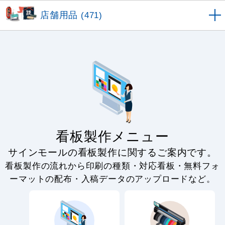
店舗用品
(471)
看板製作メニュー
サインモールの看板製作に関するご案内です。
看板製作の流れから印刷の種類・対応看板・無料フォ
ーマットの配布・入稿データのアップロードなど。