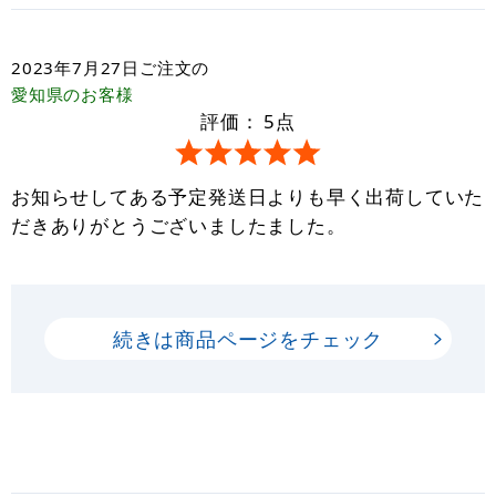
2023年7月27日
ご注文の
愛知県
のお客様
評価：
5
点
お知らせしてある予定発送日よりも早く出荷していた
だきありがとうございましたました。
続きは商品ページをチェック