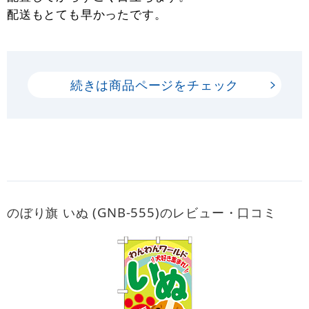
配送もとても早かったです。
続きは商品ページをチェック
のぼり旗 いぬ (GNB-555)のレビュー・口コミ