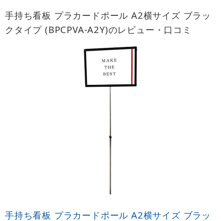
手持ち看板 プラカードポール A2横サイズ ブラッ
クタイプ (BPCPVA-A2Y)のレビュー・口コミ
手持ち看板 プラカードポール A2横サイズ ブラッ