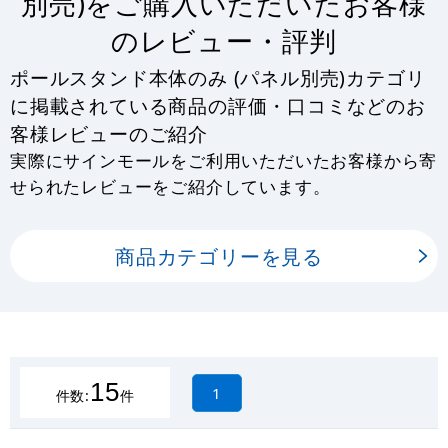
別売)をご購入いただいたお客様
のレビュー・評判
ポールスタンド本体のみ (パネル別売)カテゴリ
に掲載されている商品の評価・口コミなどのお
客様レビューのご紹介
実際にサインモールをご利用いただいたお客様から寄
せられたレビューをご紹介しています。
商品カテゴリーを見る
15
1
件数:
件