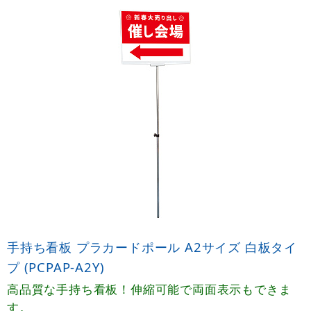
手持ち看板 プラカードポール A2サイズ 白板タイ
プ (PCPAP-A2Y)
高品質な手持ち看板！伸縮可能で両面表示もできま
す。