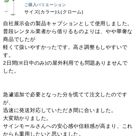
ご購入バリエーション
サイズ(カラー):L(クローム)
自社展示会の製品キャプションとして使用しました。
普段レンタル業者から借りるものよりは、やや華奢な
商品でしたが
軽くて扱いやすかったです。高さ調整もしやすいで
す。
2日間(※日中のみ)の屋外利用でも問題ありませんで
した。
急遽追加で必要となった分を慌てて注文したのです
が、
迅速に発送対応していただき間に合いました。
大変助かりました。
サインモールさんへの安心感や信頼感が高まり、これ
からも重用したいと思いました。