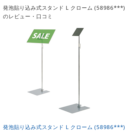
発泡貼り込み式スタンド L クローム (58986***)
のレビュー・口コミ
発泡貼り込み式スタンド L クローム (58986***)