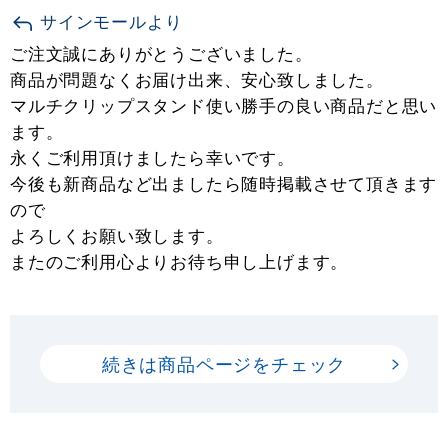
サインモールより
ご注文誠にありがとうございました。
商品が問題なくお届け出来、安心致しました。
マルチクリップスタンド使い勝手の良い商品だと思い
ます。
永くご利用頂けましたら幸いです。
今後も新商品など出ましたら随時掲載させて頂きます
ので
よろしくお願い致します。
またのご利用心よりお待ち申し上げます。
続きは商品ページをチェック