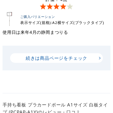
ご購入バリエーション
表示サイズ(規格):A2横サイズ(ブラックタイプ)
使用日は来年4月の静岡まつりる
続きは商品ページをチェック
手持ち看板 プラカードポール A1サイズ 白板タイ
プ (PCPAP-A1Y)のレビュー・口コミ