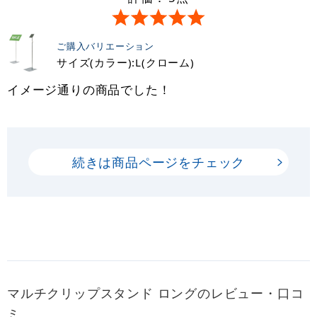
ご購入バリエーション
サイズ(カラー):L(クローム)
イメージ通りの商品でした！
続きは商品ページをチェック
マルチクリップスタンド ロングのレビュー・口コ
ミ