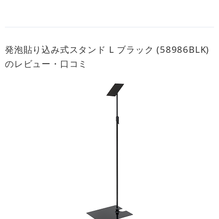
発泡貼り込み式スタンド L ブラック (58986BLK)
のレビュー・口コミ