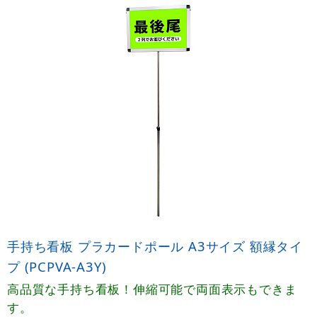
手持ち看板 プラカードポール A3サイズ 額縁タイ
プ (PCPVA-A3Y)
高品質な手持ち看板！伸縮可能で両面表示もできま
す。