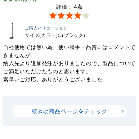
評価：
4
点
ご購入バリエーション
サイズ(カラー):L(ブラック)
自社使用では無い為、使い勝手・品質にはコメントで
きませんが、
納入先より追加発注がありましたので、製品について
ご満足いただけたものと思います。
素早いご対応、ありがとうございました。
続きは商品ページをチェック