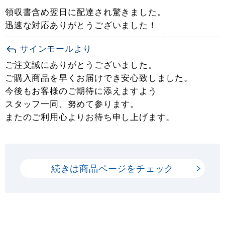
領収書含め翌日に配達され驚きました。
迅速な対応ありがとうございました！
サインモールより
ご注文誠にありがとうございました。
ご購入商品を早くお届けでき安心致しました。
今後もお客様のご期待に添えますよう
スタッフ一同、努めて参ります。
またのご利用心よりお待ち申し上げます。
続きは商品ページをチェック