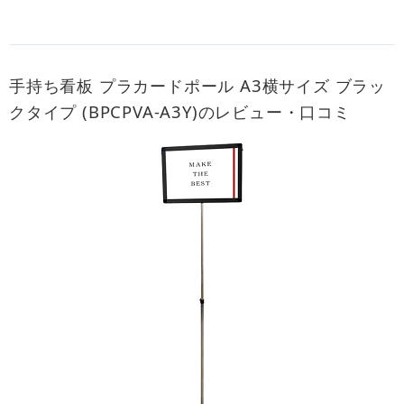
手持ち看板 プラカードポール A3横サイズ ブラッ
クタイプ (BPCPVA-A3Y)のレビュー・口コミ