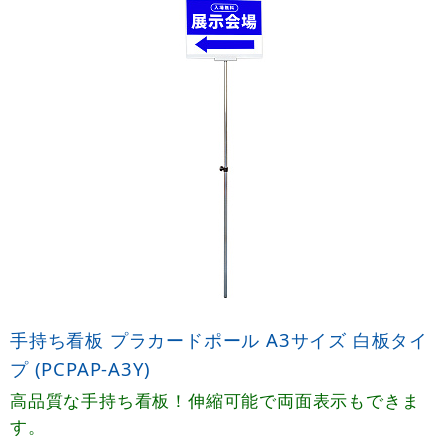
手持ち看板 プラカードポール A3サイズ 白板タイ
プ (PCPAP-A3Y)
高品質な手持ち看板！伸縮可能で両面表示もできま
す。