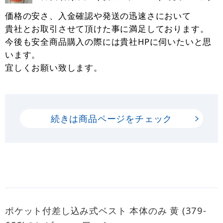
価格の安さ、入金確認や発送の迅速さにおいて
貴社とお取引させて頂けた事に満足しております。
今後も安全商品購入の際には貴社HPに伺いたいと思
います。
宜しくお願い致します。
続きは商品ページをチェック
ポケット付差し込み式ベスト 本体のみ 黄 (379-