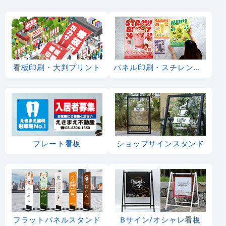
看板印刷・大判プリント
パネル印刷・スチレンボード
プレート看板
ショップサインスタンド
フラットパネルスタンド
Bサイン/オシャレ看板