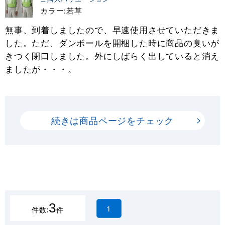
カラー:若草
無事、到着しましたので、早速使用させていただきま
した。ただ、ダンボールを開梱した時に商品の臭いが
きつく閉口しました。外にしばらく出していると消え
ましたが・・・。
続きは商品ページをチェック
3
1
件数:
件