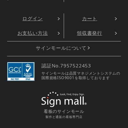
ログイン
カート
お支払い方法
領収書発行
サインモールについて
認証No.
7957522453
サインモールは品質マネジメントシステムの
国際規格ISO9001を取得しております
看板のサインモール
製作と通販の看板専門店