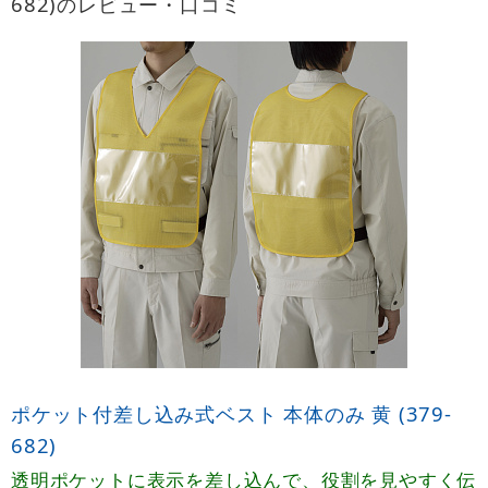
682)のレビュー・口コミ
ポケット付差し込み式ベスト 本体のみ 黄 (379-
682)
透明ポケットに表示を差し込んで、役割を見やすく伝