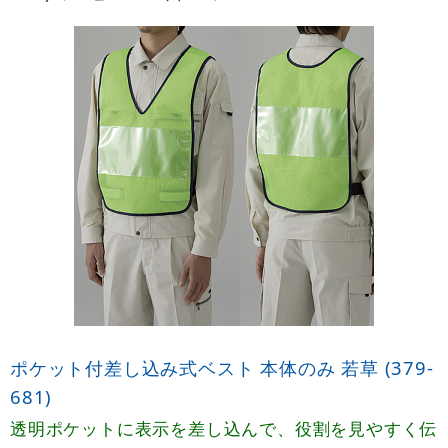
ポケット付差し込み式ベスト 本体のみ 若草 (379-
681)
透明ポケットに表示を差し込んで、役割を見やすく伝