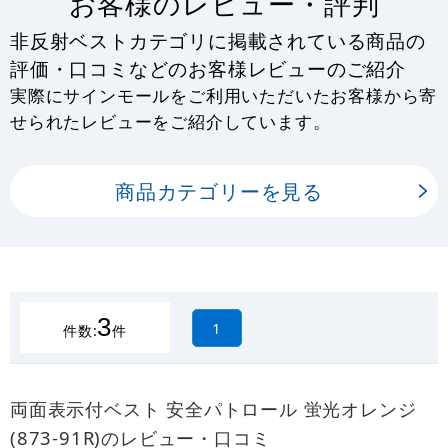
お客様のレビュー・評判
非反射ベストカテゴリに掲載されている商品の
評価・口コミなどのお客様レビューのご紹介
実際にサインモールをご利用いただいたお客様から寄
せられたレビューをご紹介しています。
商品カテゴリーを見る
3
1
件数:
件
両面表示付ベスト 安全パトロール 蛍光オレンジ
(873-91R)のレビュー・口コミ