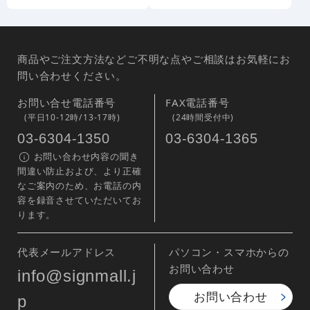
商品やご注文方法などご不明な点やご相談はお気軽にお
問い合わせください。
お問い合せ電話番号
FAX電話番号
(平日10-12時/13-17時)
(24時間受付中)
03-6304-1350
03-6304-1365
お問い合わせ内容の聞き
間違い防止および、より正確
なご案内のため、お電話の内
容を録音させていただいてお
ります。
代表メールアドレス
パソコン・スマホからの
お問い合わせ
info@signmall.j
お問い合わせ
p