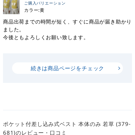
ご購入バリエーション
カラー:黄
商品出荷までの時間が短く、すぐに商品が届き助かり
ました。
今後ともよろしくお願い致します。
続きは商品ページをチェック
ポケット付差し込み式ベスト 本体のみ 若草 (379-
681)のレビュー・口コミ