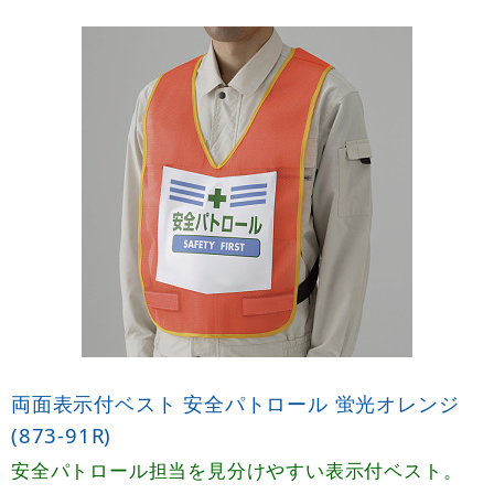
両面表示付ベスト 安全パトロール 蛍光オレンジ
(873-91R)
安全パトロール担当を見分けやすい表示付ベスト。