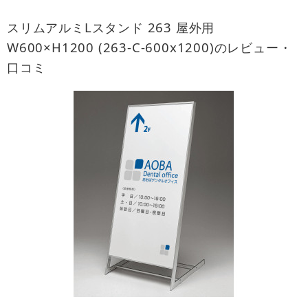
スリムアルミLスタンド 263 屋外用
W600×H1200 (263-C-600x1200)のレビュー・
口コミ