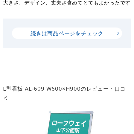
大きさ、デザイン、丈夫さ含めてとてもよかったです
続きは商品ページをチェック
L型看板 AL-609 W600×H900のレビュー・口コ
ミ