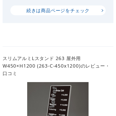
続きは商品ページをチェック
スリムアルミLスタンド 263 屋外用
W450×H1200 (263-C-450x1200)のレビュー・
口コミ