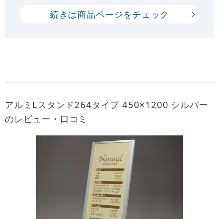
続きは商品ページをチェック
アルミLスタンド264タイプ 450×1200 シルバー
のレビュー・口コミ