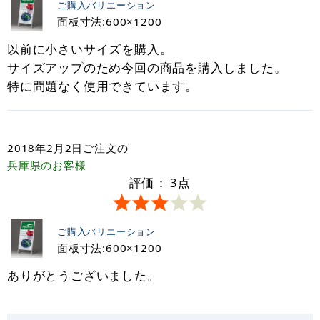
ご購入バリエーション
面板寸法:600×1200
以前に小さいサイズを購入。
サイズアップのため今回の商品を購入しました。
特に問題なく使用できています。
2018年2月2日
ご注文の
兵庫県
のお客様
評価：
3
点
ご購入バリエーション
面板寸法:600×1200
ありがとうございました。