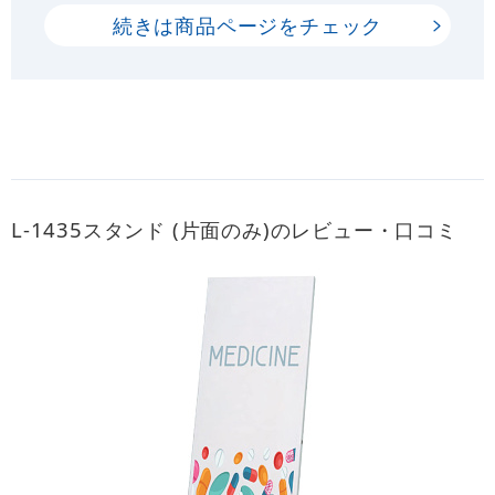
続きは商品ページをチェック
L-1435スタンド (片面のみ)のレビュー・口コミ