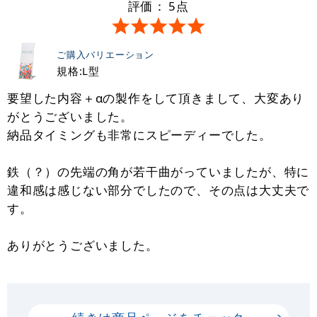
評価：
5
点
ご購入バリエーション
規格:L型
要望した内容＋αの製作をして頂きまして、大変あり
がとうございました。
納品タイミングも非常にスピーディーでした。
鉄（？）の先端の角が若干曲がっていましたが、特に
違和感は感じない部分でしたので、その点は大丈夫で
す。
ありがとうございました。