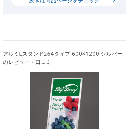
続きは商品ページをチェック
アルミLスタンド264タイプ 600×1200 シルバー
のレビュー・口コミ