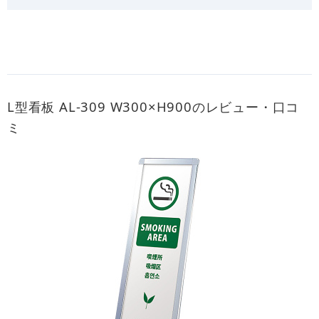
L型看板 AL-309 W300×H900のレビュー・口コ
ミ