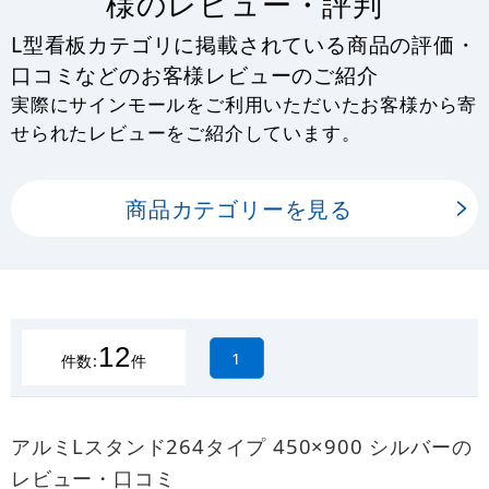
様のレビュー・評判
L型看板カテゴリに掲載されている商品の評価・
口コミなどのお客様レビューのご紹介
実際にサインモールをご利用いただいたお客様から寄
せられたレビューをご紹介しています。
商品カテゴリーを見る
12
1
件数:
件
アルミLスタンド264タイプ 450×900 シルバーの
レビュー・口コミ