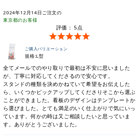
2024年12月14日
ご注文の
東京都
のお客様
評価：
5
点
ご購入バリエーション
規格:L型
全てメールでのやり取りで最初は不安に思いました
が、丁寧に対応してくださるので安心です。
スタンドの種類を決めかねていて希望をお伝えした
ら、いくつかピックアップしてくださりそこから選ぶ
ことができました。看板のデザインはテンプレートか
ら選びました。とても満足のいく仕上がりで気にいっ
ています。何かの時は又ご相談したいと思っていま
す。ありがとうございました。