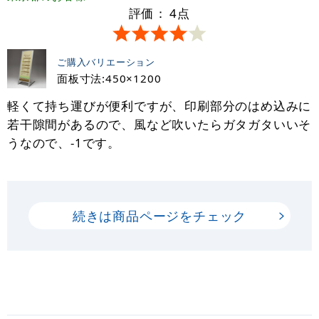
評価：
4
点
ご購入バリエーション
面板寸法:450×1200
軽くて持ち運びが便利ですが、印刷部分のはめ込みに
若干隙間があるので、風など吹いたらガタガタいいそ
うなので、-1です。
続きは商品ページをチェック