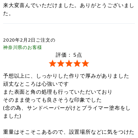
来大変喜んでいただけました。ありがとうございまし
た。
2020年2月2日
ご注文の
神奈川県
のお客様
評価：
5
点
予想以上に、しっかりした作りで厚みがありました
頑丈なところは心強いです
また表面と角の処理も行っていただいており
そのまま使っても良さそうな印象でした
(念の為、サンドペーパーがけとプライマー塗布をし
ました)
重量はそこそこあるので、設置場所などに気をつけた