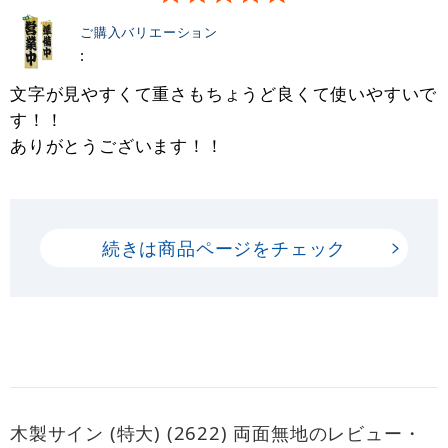
ご購入バリエーション
:
文字が見やすくて重さもちょうど良くて使いやすいで
す！！
ありがとうございます！！
続きは商品ページをチェック
木製サイン (特大) (2622) 両面無地のレビュー・