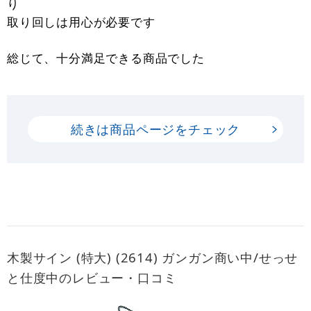
り
取り回しは用心が必要です
総じて、十分満足できる商品でした
続きは商品ページをチェック
木製サイン (特大) (2614) ガンガン商い中/せっせ
と仕度中のレビュー・口コミ