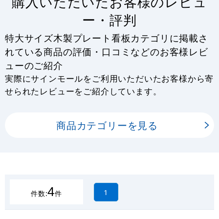
購入いただいたお客様のレビュ
ー・評判
特大サイズ木製プレート看板カテゴリに掲載さ
れている商品の評価・口コミなどのお客様レビ
ューのご紹介
実際にサインモールをご利用いただいたお客様から寄
せられたレビューをご紹介しています。
商品カテゴリーを見る
4
1
件数:
件