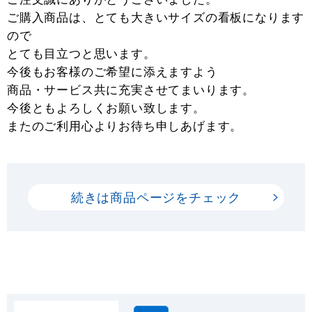
ご購入商品は、とても大きいサイズの看板になります
ので
とても目立つと思います。
今後もお客様のご希望に添えますよう
商品・サービス共に充実させてまいります。
今後ともよろしくお願い致します。
またのご利用心よりお待ち申しあげます。
続きは商品ページをチェック