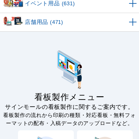
イベント用品
(631)
店舗用品
(471)
看板製作メニュー
サインモールの看板製作に関するご案内です。
看板製作の流れから印刷の種類・対応看板・無料フォ
ーマットの配布・入稿データのアップロードなど。