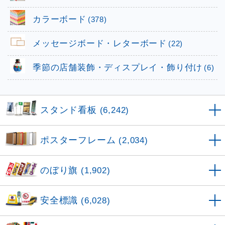
カラーボード
(378)
メッセージボード・レターボード
(22)
季節の店舗装飾・ディスプレイ・飾り付け
(6)
スタンド看板
(6,242)
ポスターフレーム
(2,034)
のぼり旗
(1,902)
安全標識
(6,028)