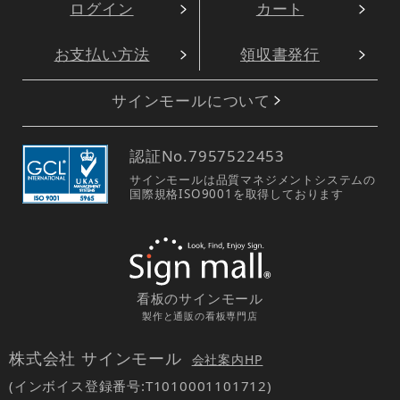
ログイン
カート
お支払い方法
領収書発行
サインモールについて
認証No.
7957522453
サインモールは品質マネジメントシステムの
国際規格ISO9001を取得しております
看板のサインモール
製作と通販の看板専門店
株式会社 サインモール
会社案内HP
(インボイス登録番号:T1010001101712)