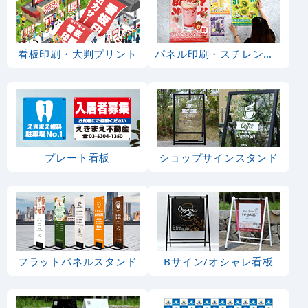
看板印刷・大判プリント
パネル印刷・スチレンボード
プレート看板
ショップサインスタンド
フラットパネルスタンド
Bサイン/オシャレ看板