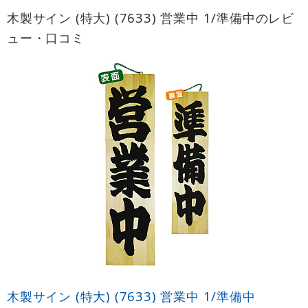
木製サイン (特大) (7633) 営業中 1/準備中のレビ
ュー・口コミ
木製サイン (特大) (7633) 営業中 1/準備中