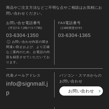
商品やご注文方法などご不明な点やご相談はお気軽にお
問い合わせください。
お問い合せ電話番号
FAX電話番号
(平日10-12時/13-17時)
(24時間受付中)
03-6304-1350
03-6304-1365
お問い合わせ内容の聞き
間違い防止および、より正確
なご案内のため、お電話の内
容を録音させていただいてお
ります。
代表メールアドレス
パソコン・スマホからの
お問い合わせ
info@signmall.j
お問い合わせ
p