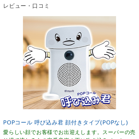
レビュー・口コミ
POPコール 呼び込み君 顔付きタイプ(POPなし)
愛らしい顔でお客様でお出迎えします。スーパーの売