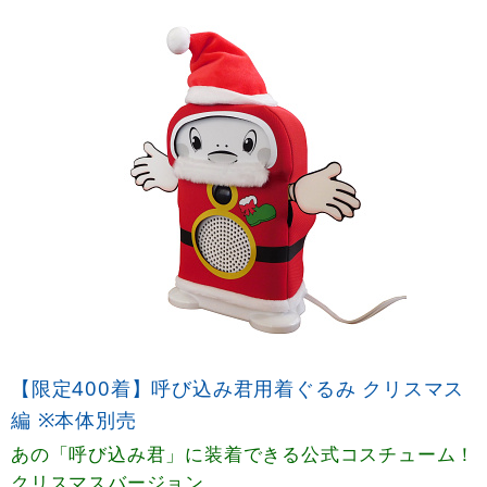
【限定400着】呼び込み君用着ぐるみ クリスマス
編 ※本体別売
あの「呼び込み君」に装着できる公式コスチューム！
クリスマスバージョン。