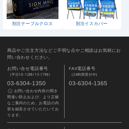
別注テーブルクロス
別注イスカバー
商品やご注文方法などご不明な点やご相談はお気軽にお
問い合わせください。
お問い合せ電話番号
FAX電話番号
(平日10-12時/13-17時)
(24時間受付中)
03-6304-1350
03-6304-1365
お問い合わせ内容の聞き
間違い防止および、より正確
なご案内のため、お電話の内
容を録音させていただいてお
ります。