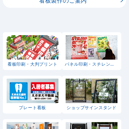
看板製作のご案内
看板印刷・大判プリント
パネル印刷・スチレンボード
プレート看板
ショップサインスタンド