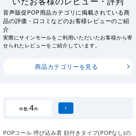
いたお客様のレビュー・評判
音声販促POP用品カテゴリに掲載されている商
品の評価・口コミなどのお客様レビューのご紹
介
実際にサインモールをご利用いただいたお客様から寄
せられたレビューをご紹介しています。
商品カテゴリーを見る
4
1
件数:
件
POPコール 呼び込み君 顔付きタイプ(POPなし)の