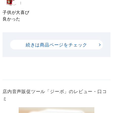
:
子供が大喜び
良かった
続きは商品ページをチェック
店内音声販促ツール「ジーボ」のレビュー・口コ
ミ