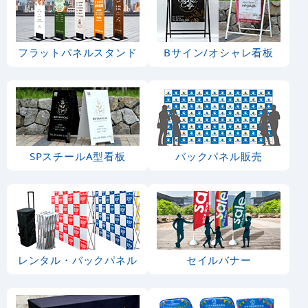
フラットパネルスタンド
Bサイン/オシャレ看板
SPスチールA型看板
バックパネル販売
レンタル・バックパネル
セイルバナー