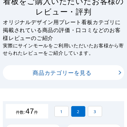
看板をご購入いただいたお客様の
レビュー・評判
オリジナルデザイン用プレート看板カテゴリに
掲載されている商品の評価・口コミなどのお客
様レビューのご紹介
実際にサインモールをご利用いただいたお客様から寄
せられたレビューをご紹介しています。
商品カテゴリーを見る
47
1
2
3
件数:
件