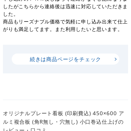
したがこちらから連絡後は迅速に対応していただきま
した。
商品もリーズナブル価格で気軽に申し込み出来て仕上
がりも満足してます。また利用したいと思います。
続きは商品ページをチェック
オリジナルプレート看板 (印刷費込) 450×600 ア
ルミ複合板 (角R無し・穴無し) 小口巻込仕上げの
レビュー・口コミ