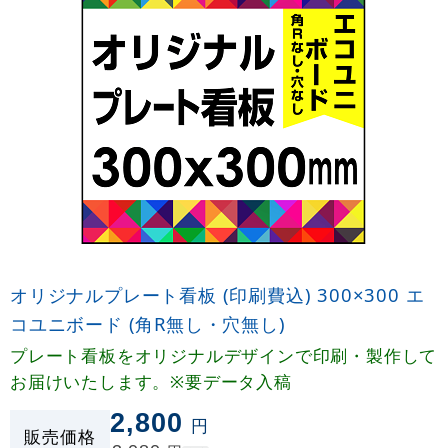
オリジナルプレート看板 (印刷費込) 300×300 エ
コユニボード (角R無し・穴無し)
プレート看板をオリジナルデザインで印刷・製作して
お届けいたします。※要データ入稿
2,800
円
販売価格