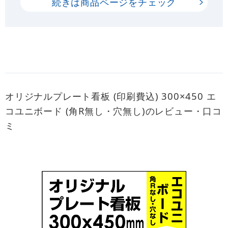
続きは商品ページをチェック
オリジナルプレート看板 (印刷費込) 300×450 エ
コユニボード (角R無し・穴無し)のレビュー・口コ
ミ