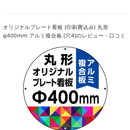
オリジナルプレート看板 (印刷費込み) 丸形
φ400mm アルミ複合板 (穴4)のレビュー・口コミ