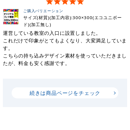
ご購入バリエーション
サイズ(材質)(加工内容):300×300(エコユニボー
ド)(加工無し)
運営している教室の入口に設置しました。
これだけで印象がとてもよくなり、大変満足していま
す。
こちらの持ち込みデザイン素材を使っていただきまし
たが、料金も安く感謝です。
続きは商品ページをチェック