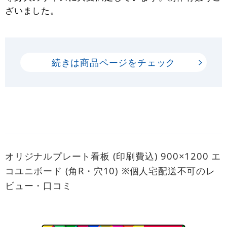
ざいました。
続きは商品ページをチェック
オリジナルプレート看板 (印刷費込) 900×1200 エ
コユニボード (角R・穴10) ※個人宅配送不可のレ
ビュー・口コミ