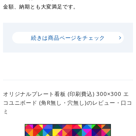
金額、納期とも大変満足です。
続きは商品ページをチェック
オリジナルプレート看板 (印刷費込) 300×300 エ
コユニボード (角R無し・穴無し)のレビュー・口コ
ミ