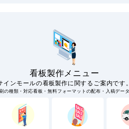
看板製作メニュー
サインモールの看板製作に関するご案内です
刷の種類・対応看板・無料フォーマットの配布・入稿デー