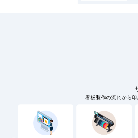
看板製作の流れから印