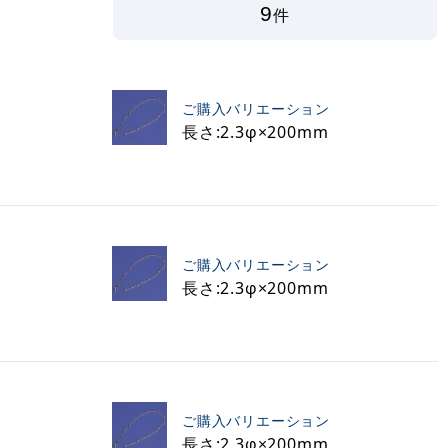
9
件
ご購入バリエーション
長さ:2.3φ×200mm
ご購入バリエーション
長さ:2.3φ×200mm
ご購入バリエーション
長さ:2.3φ×200mm