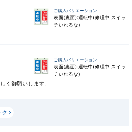
ご購入バリエーション
表面(裏面):運転中(修理中 スイッ
チいれるな)
ご購入バリエーション
表面(裏面):運転中(修理中 スイッ
チいれるな)
宜しく御願いします。
ック